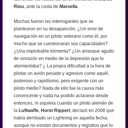
Riou
, ante la costa de
Marsella
.
Muchas fueron las interrogantes que se
plantearon en su desaparición. ¿Un error de
navegación en un piloto veterano como él, por
mucho que se cuestionaran sus capacidades?
¿Una improbable tormenta? ¿Un arranque agudo
de sinrazón en medio de la depresión que lo
atormentaba? ¿ La propia dificultad a la hora de
pilotar un avión pesado y agresivo como aquél,
poderoso y rapidísimo, pero exigente con un
piloto medio? Nada de ello fue la causa más
convincente y nada ha podido aclararse desde
entonces, ni siquiera cuando un piloto alemán de
la
Luftwaffe
,
Horst Rippert
, declaró en 2008 que
había derribado un Lightning en aquella fecha,
aunque no existan documentos y registros que lo