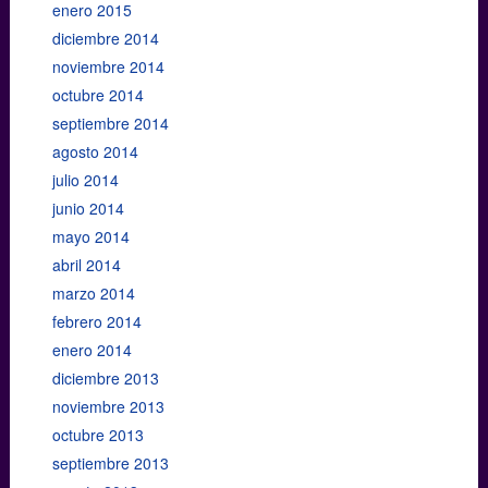
enero 2015
diciembre 2014
noviembre 2014
octubre 2014
septiembre 2014
agosto 2014
julio 2014
junio 2014
mayo 2014
abril 2014
marzo 2014
febrero 2014
enero 2014
diciembre 2013
noviembre 2013
octubre 2013
septiembre 2013