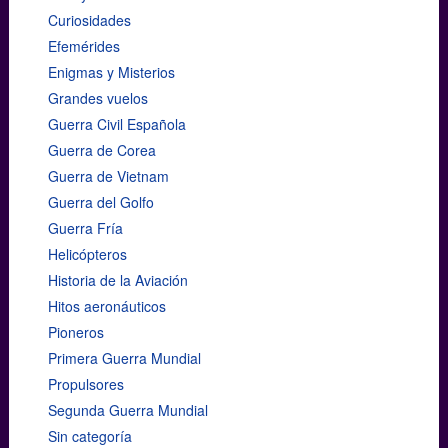
Curiosidades
Efemérides
Enigmas y Misterios
Grandes vuelos
Guerra Civil Española
Guerra de Corea
Guerra de Vietnam
Guerra del Golfo
Guerra Fría
Helicópteros
Historia de la Aviación
Hitos aeronáuticos
Pioneros
Primera Guerra Mundial
Propulsores
Segunda Guerra Mundial
Sin categoría