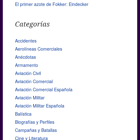
El primer azote de Fokker: Eindecker
Categorías
Accidentes
Aerolíneas Comerciales
Anécdotas
Armamento
Aviación Civil
Aviación Comercial
Aviación Comercial Española
Aviación Militar
Aviación Militar Española
Balística
Biografías y Perfiles
Campañas y Batallas
Cine y Literatura