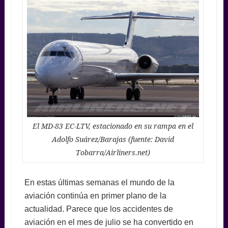
El MD-83 EC-LTV, estacionado en su rampa en el
Adolfo Suárez/Barajas (fuente: David
Tobarra/Airliners.net)
En estas últimas semanas el mundo de la
aviación continúa en primer plano de la
actualidad. Parece que los accidentes de
aviación en el mes de julio se ha convertido en