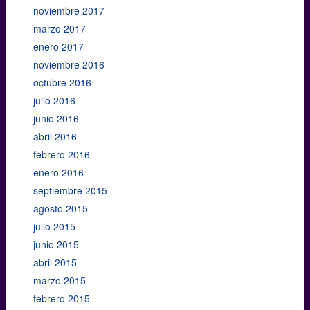
noviembre 2017
marzo 2017
enero 2017
noviembre 2016
octubre 2016
julio 2016
junio 2016
abril 2016
febrero 2016
enero 2016
septiembre 2015
agosto 2015
julio 2015
junio 2015
abril 2015
marzo 2015
febrero 2015