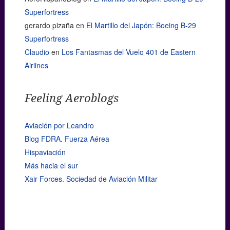
Superfortress
gerardo pizaña
en
El Martillo del Japón: Boeing B-29
Superfortress
Claudio
en
Los Fantasmas del Vuelo 401 de Eastern
Airlines
Feeling Aeroblogs
Aviación por Leandro
Blog FDRA. Fuerza Aérea
Hispaviación
Más hacia el sur
Xair Forces. Sociedad de Aviación Militar