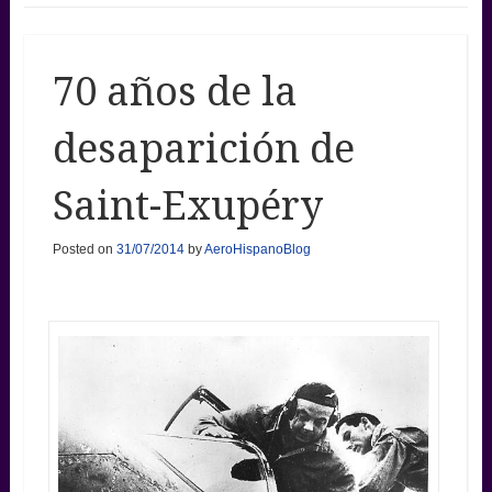
70 años de la
desaparición de
Saint-Exupéry
Posted on
31/07/2014
by
AeroHispanoBlog