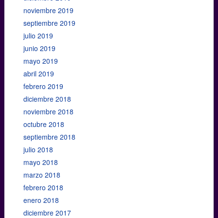
noviembre 2019
septiembre 2019
julio 2019
junio 2019
mayo 2019
abril 2019
febrero 2019
diciembre 2018
noviembre 2018
octubre 2018
septiembre 2018
julio 2018
mayo 2018
marzo 2018
febrero 2018
enero 2018
diciembre 2017