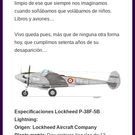
limpio de ese que siempre nos imaginamos
cuando soñábamos que volábamos de niños.
Libros y aviones…
Vivo queda pues, más que de ninguna otra forma
hoy, que cumplimos setenta años de su
desaparición…
Especificaciones Lockheed P-38F-5B
Lightning:
Origen: Lockheed Aircraft Company