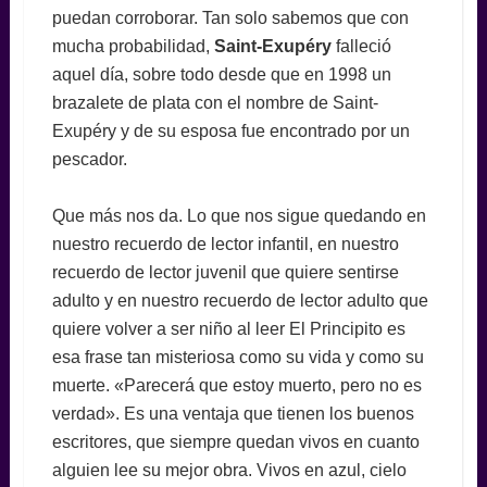
puedan corroborar. Tan solo sabemos que con
mucha probabilidad,
Saint-Exupéry
falleció
aquel día, sobre todo desde que en 1998 un
brazalete de plata con el nombre de Saint-
Exupéry y de su esposa fue encontrado por un
pescador.
Que más nos da. Lo que nos sigue quedando en
nuestro recuerdo de lector infantil, en nuestro
recuerdo de lector juvenil que quiere sentirse
adulto y en nuestro recuerdo de lector adulto que
quiere volver a ser niño al leer El Principito es
esa frase tan misteriosa como su vida y como su
muerte. «Parecerá que estoy muerto, pero no es
verdad». Es una ventaja que tienen los buenos
escritores, que siempre quedan vivos en cuanto
alguien lee su mejor obra. Vivos en azul, cielo