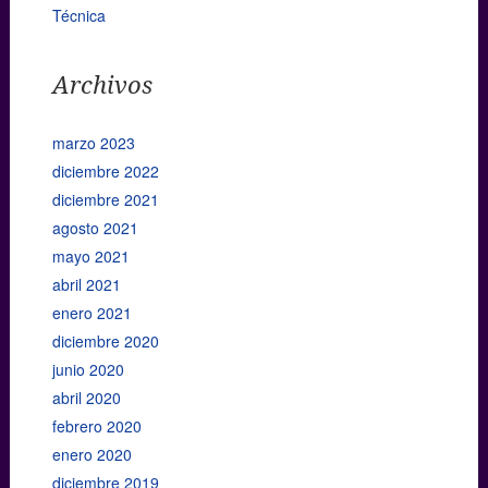
Técnica
Archivos
marzo 2023
diciembre 2022
diciembre 2021
agosto 2021
mayo 2021
abril 2021
enero 2021
diciembre 2020
junio 2020
abril 2020
febrero 2020
enero 2020
diciembre 2019