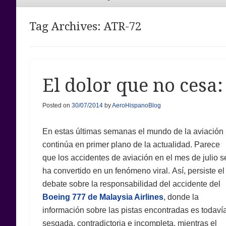
Menu
Tag Archives:
ATR-72
El dolor que no cesa:
Posted on
30/07/2014
by
AeroHispanoBlog
En estas últimas semanas el mundo de la aviación
continúa en primer plano de la actualidad. Parece
que los accidentes de aviación en el mes de julio s
ha convertido en un fenómeno viral. Así, persiste el
debate sobre la responsabilidad del accidente del
Boeing 777 de Malaysia Airlines
, donde la
información sobre las pistas encontradas es todaví
sesgada, contradictoria e incompleta, mientras el