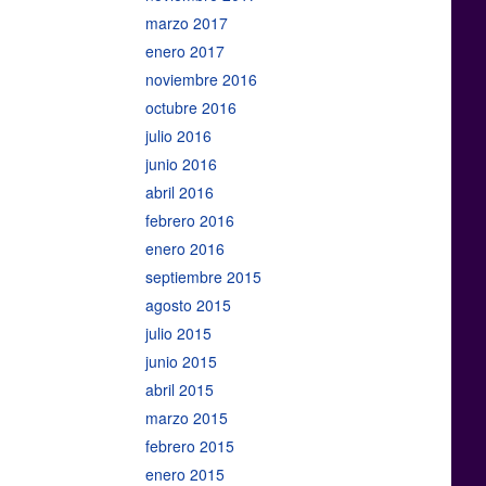
marzo 2017
enero 2017
noviembre 2016
octubre 2016
julio 2016
junio 2016
abril 2016
febrero 2016
enero 2016
septiembre 2015
agosto 2015
julio 2015
junio 2015
abril 2015
marzo 2015
febrero 2015
enero 2015