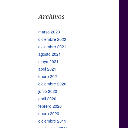
Archivos
marzo 2023
diciembre 2022
diciembre 2021
agosto 2021
mayo 2021
abril 2021
enero 2021
diciembre 2020
junio 2020
abril 2020
febrero 2020
enero 2020
diciembre 2019