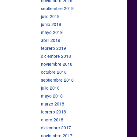
noviembre 2019
septiembre 2019
julio 2019
junio 2019
mayo 2019
abril 2019
febrero 2019
diciembre 2018
noviembre 2018
octubre 2018
septiembre 2018
julio 2018
mayo 2018
marzo 2018
febrero 2018
enero 2018
diciembre 2017
noviembre 2017