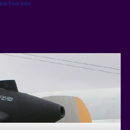
ine From India