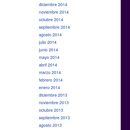
diciembre 2014
noviembre 2014
octubre 2014
septiembre 2014
agosto 2014
julio 2014
junio 2014
mayo 2014
abril 2014
marzo 2014
febrero 2014
enero 2014
diciembre 2013
noviembre 2013
octubre 2013
septiembre 2013
agosto 2013