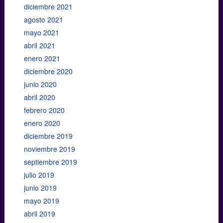
diciembre 2021
agosto 2021
mayo 2021
abril 2021
enero 2021
diciembre 2020
junio 2020
abril 2020
febrero 2020
enero 2020
diciembre 2019
noviembre 2019
septiembre 2019
julio 2019
junio 2019
mayo 2019
abril 2019