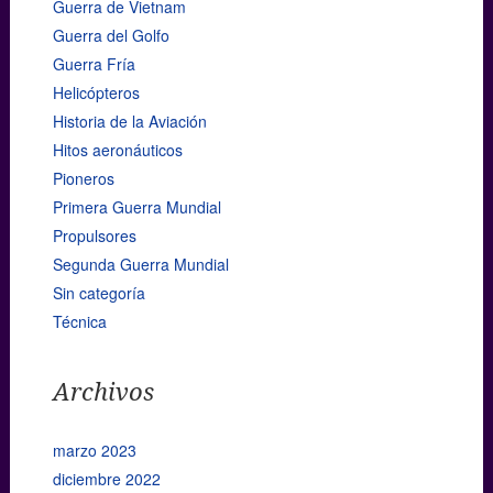
Guerra de Vietnam
Guerra del Golfo
Guerra Fría
Helicópteros
Historia de la Aviación
Hitos aeronáuticos
Pioneros
Primera Guerra Mundial
Propulsores
Segunda Guerra Mundial
Sin categoría
Técnica
Archivos
marzo 2023
diciembre 2022