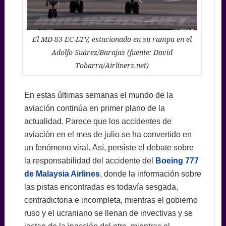
El MD-83 EC-LTV, estacionado en su rampa en el
Adolfo Suárez/Barajas (fuente: David
Tobarra/Airliners.net)
En estas últimas semanas el mundo de la
aviación continúa en primer plano de la
actualidad. Parece que los accidentes de
aviación en el mes de julio se ha convertido en
un fenómeno viral. Así, persiste el debate sobre
la responsabilidad del accidente del
Boeing 777
de Malaysia Airlines
, donde la información sobre
las pistas encontradas es todavía sesgada,
contradictoria e incompleta, mientras el gobierno
ruso y el ucraniano se llenan de invectivas y se