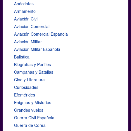
Anécdotas
Armamento
Aviación Civil
Aviación Comercial
Aviación Comercial Española
Aviación Militar
Aviación Militar Española
Balística
Biografías y Perfiles
Campañas y Batallas
Cine y Literatura
Curiosidades
Efemérides
Enigmas y Misterios
Grandes vuelos
Guerra Civil Española
Guerra de Corea