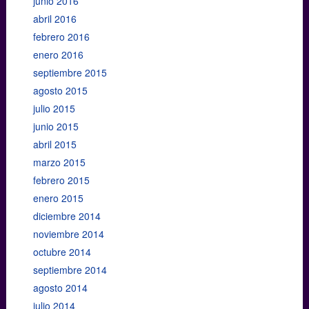
junio 2016
abril 2016
febrero 2016
enero 2016
septiembre 2015
agosto 2015
julio 2015
junio 2015
abril 2015
marzo 2015
febrero 2015
enero 2015
diciembre 2014
noviembre 2014
octubre 2014
septiembre 2014
agosto 2014
julio 2014