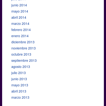
junio 2014
mayo 2014
abril 2014
marzo 2014
febrero 2014
enero 2014
diciembre 2013
noviembre 2013
octubre 2013
septiembre 2013
agosto 2013
julio 2013
junio 2013
mayo 2013
abril 2013
marzo 2013