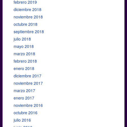
febrero 2019
diciembre 2018
noviembre 2018
octubre 2018
septiembre 2018
julio 2018
mayo 2018
marzo 2018
febrero 2018
enero 2018
diciembre 2017
noviembre 2017
marzo 2017
enero 2017
noviembre 2016
octubre 2016
julio 2016