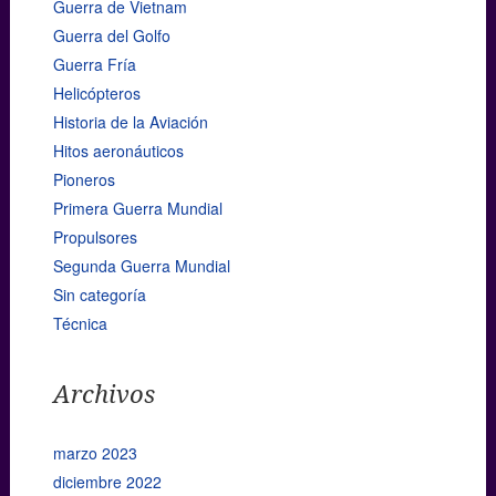
Guerra de Vietnam
Guerra del Golfo
Guerra Fría
Helicópteros
Historia de la Aviación
Hitos aeronáuticos
Pioneros
Primera Guerra Mundial
Propulsores
Segunda Guerra Mundial
Sin categoría
Técnica
Archivos
marzo 2023
diciembre 2022