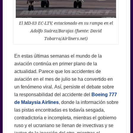
El MD-83 EC-LTV, estacionado en su rampa en el
Adolfo Suárez/Barajas (fuente: David
Tobarra/Airliners.net)
En estas últimas semanas el mundo de la
aviación continúa en primer plano de la
actualidad. Parece que los accidentes de
aviación en el mes de julio se ha convertido en
un fenómeno viral. Así, persiste el debate sobre
la responsabilidad del accidente del
Boeing 777
de Malaysia Airlines
, donde la información sobre
las pistas encontradas es todavía sesgada,
contradictoria e incompleta, mientras el gobierno
ruso y el ucraniano se llenan de invectivas y se