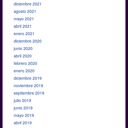
diciembre 2021
agosto 2021
mayo 2021
abril 2021
enero 2021
diciembre 2020
junio 2020
abril 2020
febrero 2020
enero 2020
diciembre 2019
noviembre 2019
septiembre 2019
julio 2019
junio 2019
mayo 2019
abril 2019