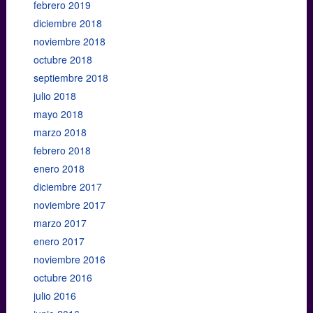
febrero 2019
diciembre 2018
noviembre 2018
octubre 2018
septiembre 2018
julio 2018
mayo 2018
marzo 2018
febrero 2018
enero 2018
diciembre 2017
noviembre 2017
marzo 2017
enero 2017
noviembre 2016
octubre 2016
julio 2016