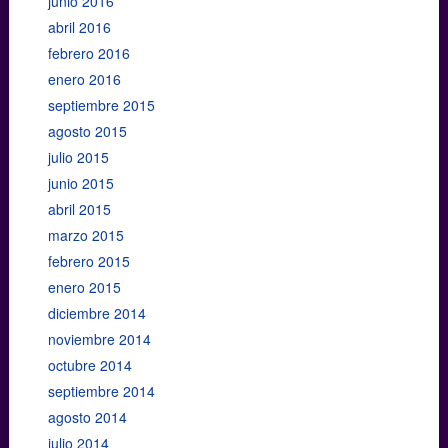
junio 2016
abril 2016
febrero 2016
enero 2016
septiembre 2015
agosto 2015
julio 2015
junio 2015
abril 2015
marzo 2015
febrero 2015
enero 2015
diciembre 2014
noviembre 2014
octubre 2014
septiembre 2014
agosto 2014
julio 2014