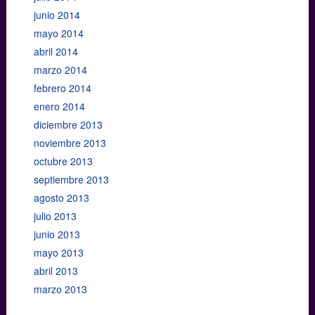
junio 2014
mayo 2014
abril 2014
marzo 2014
febrero 2014
enero 2014
diciembre 2013
noviembre 2013
octubre 2013
septiembre 2013
agosto 2013
julio 2013
junio 2013
mayo 2013
abril 2013
marzo 2013