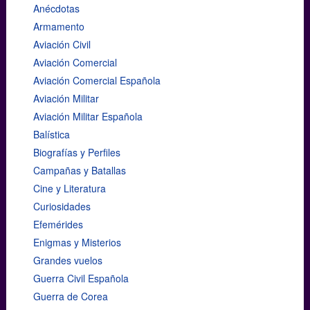
Anécdotas
Armamento
Aviación Civil
Aviación Comercial
Aviación Comercial Española
Aviación Militar
Aviación Militar Española
Balística
Biografías y Perfiles
Campañas y Batallas
Cine y Literatura
Curiosidades
Efemérides
Enigmas y Misterios
Grandes vuelos
Guerra Civil Española
Guerra de Corea