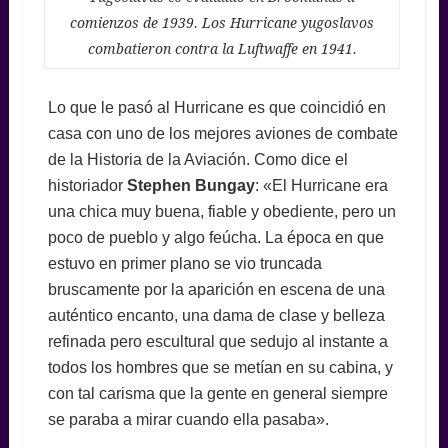
comienzos de 1939. Los Hurricane yugoslavos
combatieron contra la Luftwaffe en 1941.
Lo que le pasó al Hurricane es que coincidió en
casa con uno de los mejores aviones de combate
de la Historia de la Aviación. Como dice el
historiador
Stephen Bungay
: «El Hurricane era
una chica muy buena, fiable y obediente, pero un
poco de pueblo y algo feúcha. La época en que
estuvo en primer plano se vio truncada
bruscamente por la aparición en escena de una
auténtico encanto, una dama de clase y belleza
refinada pero escultural que sedujo al instante a
todos los hombres que se metían en su cabina, y
con tal carisma que la gente en general siempre
se paraba a mirar cuando ella pasaba».