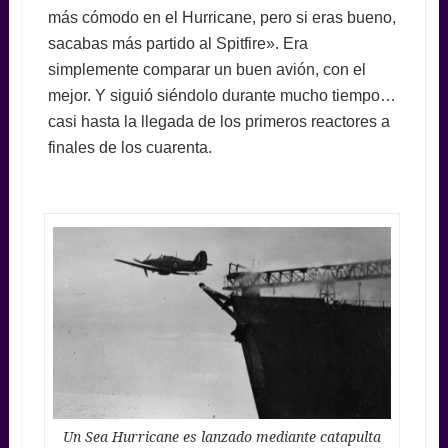
más cómodo en el Hurricane, pero si eras bueno,
sacabas más partido al Spitfire». Era
simplemente comparar un buen avión, con el
mejor. Y siguió siéndolo durante mucho tiempo…
casi hasta la llegada de los primeros reactores a
finales de los cuarenta.
Un Sea Hurricane es lanzado mediante catapulta