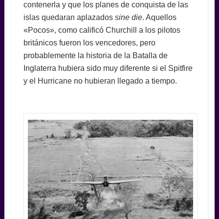
contenerla y que los planes de conquista de las
islas quedaran aplazados
sine die
. Aquellos
«Pocos», como calificó Churchill a los pilotos
británicos fueron los vencedores, pero
probablemente la historia de la Batalla de
Inglaterra hubiera sido muy diferente si el Spitfire
y el Hurricane no hubieran llegado a tiempo.