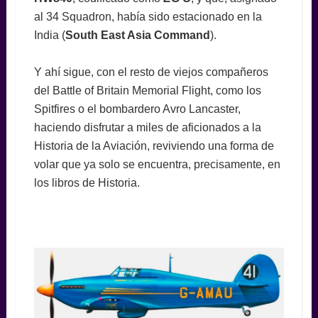
al 34 Squadron, había sido estacionado en la
India (
South East Asia Command
).
Y ahí sigue, con el resto de viejos compañeros
del Battle of Britain Memorial Flight, como los
Spitfires o el bombardero Avro Lancaster,
haciendo disfrutar a miles de aficionados a la
Historia de la Aviación, reviviendo una forma de
volar que ya solo se encuentra, precisamente, en
los libros de Historia.