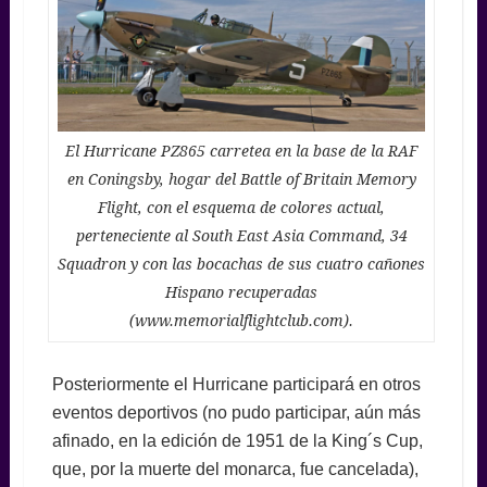
El Hurricane PZ865 carretea en la base de la RAF
en Coningsby, hogar del Battle of Britain Memory
Flight, con el esquema de colores actual,
perteneciente al South East Asia Command, 34
Squadron y con las bocachas de sus cuatro cañones
Hispano recuperadas
(www.memorialflightclub.com).
Posteriormente el Hurricane participará en otros
eventos deportivos (no pudo participar, aún más
afinado, en la edición de 1951 de la King´s Cup,
que, por la muerte del monarca, fue cancelada),