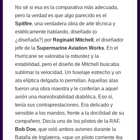
No sé si esa es la comparativa más adecuada,
pero la verdad es que algo parecido es el
Spitfire
, una verdadera obra de arte técnica y
estéticamente hablando, diseñado (o
¿diseñada?) por
Reginald Mitchell
, el diseñador
jefe de la
Supermarine Aviation Works
. En el
Hurricane se valoraba la robustez y la
estabilidad, pero el diseño de Mitchell buscaba
sublimar la velocidad. Un fuselaje estrecho y un
ala elíptica delgada lo permitían. Aquellas alas
fueron una obra maestra y le conferían a aquel
avión una maniobrabilidad diabólica. Eso sí,
tenía sus contraprestaciones. Era delicado y
sensible a los mandos, frente a la docilidad de su
compañero. Decía uno de los pilotos de la RAF,
Bob Doe
, que voló ambos aviones durante la
Batalla de Inglaterra, «que un piloto corriente iba