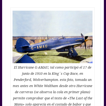
El Hurricane G-AMAU, tal como participó el 17 de
junio de 1950 en la King´s Cup Race, en
Penderford, Wolverhampton. esta foto, tomada un
mes antes en White Waltham desde otro Hurricane
de carreras (se observa la cola en primer plano)
permite comprobar que el texto de «The Last of the
Many» solo aparecía en el costado de babor y que