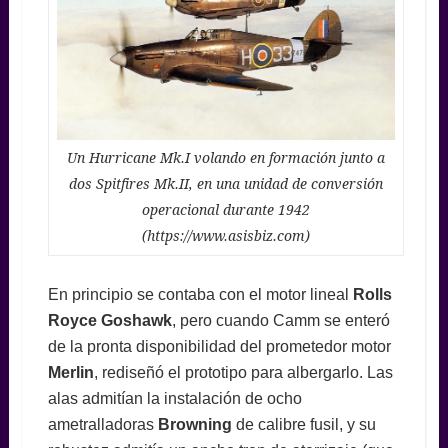
Un Hurricane Mk.I volando en formación junto a
dos Spitfires Mk.II, en una unidad de conversión
operacional durante 1942
(https://www.asisbiz.com)
En principio se contaba con el motor lineal
Rolls
Royce Goshawk
, pero cuando Camm se enteró
de la pronta disponibilidad del prometedor motor
Merlin
, rediseñó el prototipo para albergarlo. Las
alas admitían la instalación de ocho
ametralladoras
Browning
de calibre fusil, y su