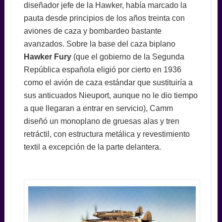
diseñador jefe de la Hawker, había marcado la
pauta desde principios de los años treinta con
aviones de caza y bombardeo bastante
avanzados. Sobre la base del caza biplano
Hawker Fury
(que el gobierno de la Segunda
República española eligió por cierto en 1936
como el avión de caza estándar que sustituiría a
sus anticuados Nieuport, aunque no le dio tiempo
a que llegaran a entrar en servicio), Camm
diseñó un monoplano de gruesas alas y tren
retráctil, con estructura metálica y revestimiento
textil a excepción de la parte delantera.