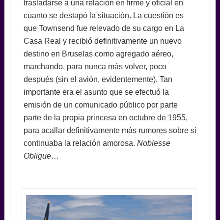
trasladarse a una relación en firme y oficial en
cuanto se destapó la situación. La cuestión es
que Townsend fue relevado de su cargo en La
Casa Real y recibió definitivamente un nuevo
destino en Bruselas como agregado aéreo,
marchando, para nunca más volver, poco
después (sin el avión, evidentemente). Tan
importante era el asunto que se efectuó la
emisión de un comunicado público por parte
parte de la propia princesa en octubre de 1955,
para acallar definitivamente más rumores sobre si
continuaba la relación amorosa.
Noblesse
Obligue
…