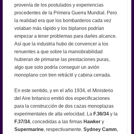
provenía de los postulados y experiencias
procedentes de la Primera Guerra Mundial. Pero
la realidad era que los bombarderos cada vez
volaban más rápido y los biplanos podrían
empezar a tener problemas para darles alcance.
Así que la industria hubo de convencer a los
renuentes a que sobre la maniobrabilidad
hubieran de primarse las prestaciones puras,
algo que solo podría conseguir un avión
monoplano con tren retráctil y cabina cerrada.
En este sentido, y en el año 1934, el Ministerio
del Aire britanico emitió dos especificaciones
para la construcción de dos cazas monoplazas
experimentales de alta velocidad. La
F.36/34
y la
F.37/34
, concedidas a las firmas
Hawker
y
Supermarine
, respectivamente.
Sydney Camm
,