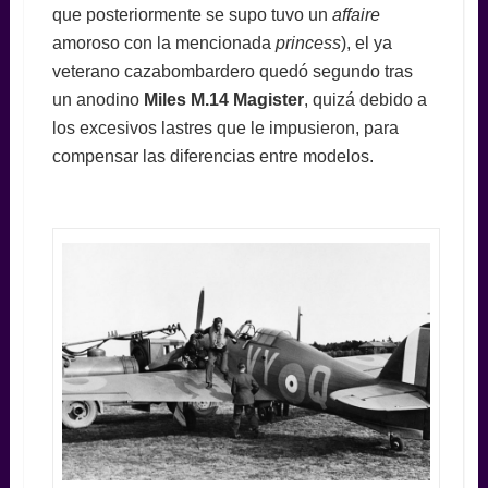
que posteriormente se supo tuvo un
affaire
amoroso con la mencionada
princess
), el ya
veterano cazabombardero quedó segundo tras
un anodino
Miles M.14 Magister
, quizá debido a
los excesivos lastres que le impusieron, para
compensar las diferencias entre modelos.