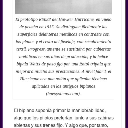
El prototipo K5083 del Hawker Hurricane, en vuelo
de prueba en 1935. Se distinguen fácilmente las
superficies delanteras metálicas en contraste con
los planos y el resto del fuselaje, con recubrimiento
textil. Progresivamente se sustituirá por cubiertas
metálicas en sus años de producción, y la hélice
bipala Watts de paso fijo por una Rotol tripala que
mejorará mucho sus prestaciones. A nivel fabril, el
Hurricane era una avión que aplicaba técnicas
aplicadas en los antiguos biplanos
(baesystems.com).
El biplano suponía primar la maniobrabilidad,
algo que los pilotos preferían, junto a sus cabinas
abiertas y sus trenes fijo. Y algo que, por tanto,