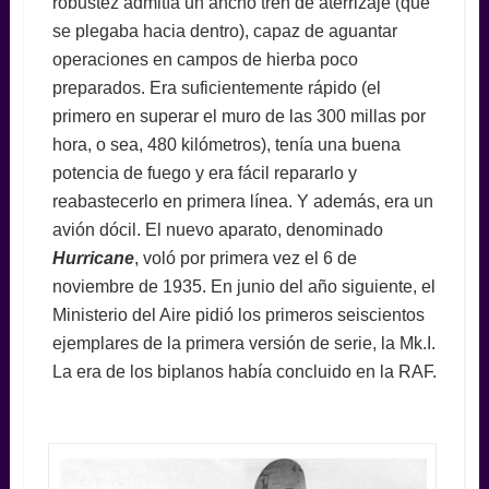
robustez admitía un ancho tren de aterrizaje (que
se plegaba hacia dentro), capaz de aguantar
operaciones en campos de hierba poco
preparados. Era suficientemente rápido (el
primero en superar el muro de las 300 millas por
hora, o sea, 480 kilómetros), tenía una buena
potencia de fuego y era fácil repararlo y
reabastecerlo en primera línea. Y además, era un
avión dócil. El nuevo aparato, denominado
Hurricane
, voló por primera vez el 6 de
noviembre de 1935. En junio del año siguiente, el
Ministerio del Aire pidió los primeros seiscientos
ejemplares de la primera versión de serie, la Mk.I.
La era de los biplanos había concluido en la RAF.