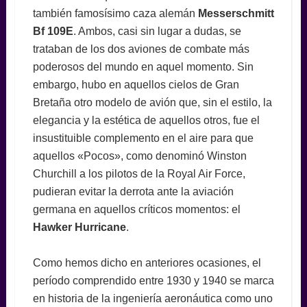
también famosísimo caza alemán
Messerschmitt
Bf 109E
. Ambos, casi sin lugar a dudas, se
trataban de los dos aviones de combate más
poderosos del mundo en aquel momento. Sin
embargo, hubo en aquellos cielos de Gran
Bretaña otro modelo de avión que, sin el estilo, la
elegancia y la estética de aquellos otros, fue el
insustituible complemento en el aire para que
aquellos «Pocos», como denominó Winston
Churchill a los pilotos de la Royal Air Force,
pudieran evitar la derrota ante la aviación
germana en aquellos críticos momentos: el
Hawker Hurricane
.
Como hemos dicho en anteriores ocasiones, el
período comprendido entre 1930 y 1940 se marca
en historia de la ingeniería aeronáutica como uno