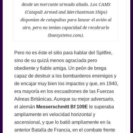
desde un mercante armado aliado. Los CAMS
(Catapult Armed and Merchantman Ships)
disponían de catapultas para lanzar el avión al
aire, pero no tenían capacidad de recobrarlo
(baesystems.com).
Pero no es éste el sitio para hablar del Spitfire,
sino de su quizá menos agraciada pero
obediente y fiable amiga. Un peón de brega
capaz de destruir a los bombarderos enemigos y
de encajar muy bien los impactos y que, en 1940,
era mayoría en los escuadrones de las Fuerzas
Aéreas Británicas. Aunque su mejor adversario,
el alemán
Messerschmitt Bf 109E
le superaba
ampliamente en velocidad horizontal y
ascensional, y que lo batió ampliamente en la
anterior Batalla de Francia, en el combate frente