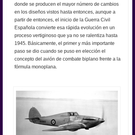
donde se producen el mayor número de cambios
en los diseños vistos hasta entonces, aunque a
partir de entonces, el inicio de la Guerra Civil
Española convierte esa rápida evolución en un
proceso vertiginoso que ya no se ralentiza hasta
1945. Básicamente, el primer y más importante
paso se dio cuando se puso en elección el
concepto del avión de combate biplano frente a la
fórmula monoplana.