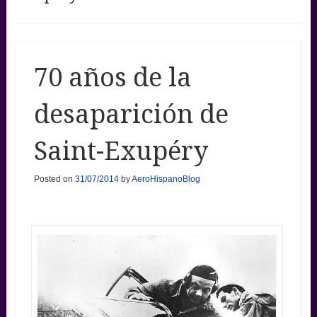
70 años de la
desaparición de
Saint-Exupéry
Posted on
31/07/2014
by
AeroHispanoBlog