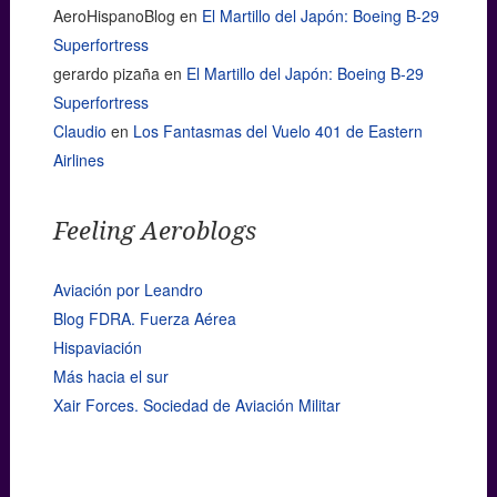
AeroHispanoBlog
en
El Martillo del Japón: Boeing B-29
Superfortress
gerardo pizaña
en
El Martillo del Japón: Boeing B-29
Superfortress
Claudio
en
Los Fantasmas del Vuelo 401 de Eastern
Airlines
Feeling Aeroblogs
Aviación por Leandro
Blog FDRA. Fuerza Aérea
Hispaviación
Más hacia el sur
Xair Forces. Sociedad de Aviación Militar