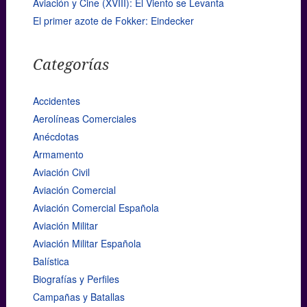
Aviación y Cine (XVIII): El Viento se Levanta
El primer azote de Fokker: Eindecker
Categorías
Accidentes
Aerolíneas Comerciales
Anécdotas
Armamento
Aviación Civil
Aviación Comercial
Aviación Comercial Española
Aviación Militar
Aviación Militar Española
Balística
Biografías y Perfiles
Campañas y Batallas