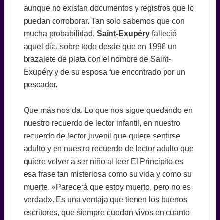
aunque no existan documentos y registros que lo
puedan corroborar. Tan solo sabemos que con
mucha probabilidad,
Saint-Exupéry
falleció
aquel día, sobre todo desde que en 1998 un
brazalete de plata con el nombre de Saint-
Exupéry y de su esposa fue encontrado por un
pescador.
Que más nos da. Lo que nos sigue quedando en
nuestro recuerdo de lector infantil, en nuestro
recuerdo de lector juvenil que quiere sentirse
adulto y en nuestro recuerdo de lector adulto que
quiere volver a ser niño al leer El Principito es
esa frase tan misteriosa como su vida y como su
muerte. «Parecerá que estoy muerto, pero no es
verdad». Es una ventaja que tienen los buenos
escritores, que siempre quedan vivos en cuanto