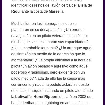
identificar los restos del avión cerca de la
isla de
Riou
, ante la costa de
Marsella
.
Muchas fueron las interrogantes que se
plantearon en su desaparición. ¿Un error de
navegación en un piloto veterano como él, por
mucho que se cuestionaran sus capacidades?
¿Una improbable tormenta? ¿Un arranque agudo
de sinrazón en medio de la depresión que lo
atormentaba? ¿ La propia dificultad a la hora de
pilotar un avión pesado y agresivo como aquél,
poderoso y rapidísimo, pero exigente con un
piloto medio? Nada de ello fue la causa más
convincente y nada ha podido aclararse desde
entonces, ni siquiera cuando un piloto alemán de
la
Luftwaffe
,
Horst Rippert
, declaró en 2008 que
había derribado un Lightning en aquella fecha,