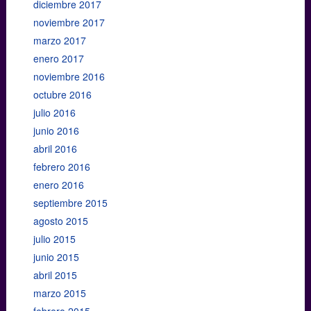
diciembre 2017
noviembre 2017
marzo 2017
enero 2017
noviembre 2016
octubre 2016
julio 2016
junio 2016
abril 2016
febrero 2016
enero 2016
septiembre 2015
agosto 2015
julio 2015
junio 2015
abril 2015
marzo 2015
febrero 2015