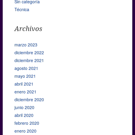
Sin categoría
Técnica
Archivos
marzo 2023
diciembre 2022
diciembre 2021
agosto 2021
mayo 2021
abril 2021
enero 2021
diciembre 2020
junio 2020
abril 2020
febrero 2020
enero 2020