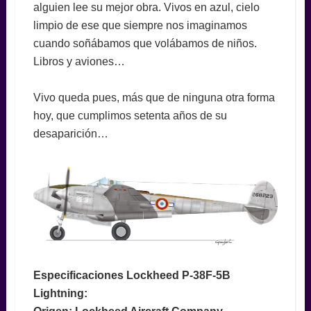
alguien lee su mejor obra. Vivos en azul, cielo
limpio de ese que siempre nos imaginamos
cuando soñábamos que volábamos de niños.
Libros y aviones…
Vivo queda pues, más que de ninguna otra forma
hoy, que cumplimos setenta años de su
desaparición…
Especificaciones Lockheed P-38F-5B
Lightning: