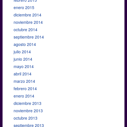
enero 2015
diciembre 2014
noviembre 2014
octubre 2014
septiembre 2014
agosto 2014
julio 2014
junio 2014
mayo 2014
abril 2014
marzo 2014
febrero 2014
enero 2014
diciembre 2013
noviembre 2013
octubre 2013
septiembre 2013