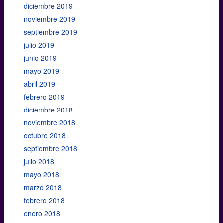
diciembre 2019
noviembre 2019
septiembre 2019
julio 2019
junio 2019
mayo 2019
abril 2019
febrero 2019
diciembre 2018
noviembre 2018
octubre 2018
septiembre 2018
julio 2018
mayo 2018
marzo 2018
febrero 2018
enero 2018