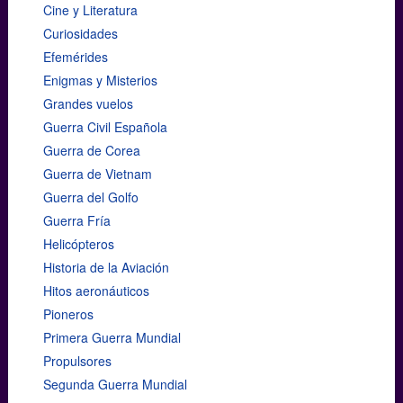
Cine y Literatura
Curiosidades
Efemérides
Enigmas y Misterios
Grandes vuelos
Guerra Civil Española
Guerra de Corea
Guerra de Vietnam
Guerra del Golfo
Guerra Fría
Helicópteros
Historia de la Aviación
Hitos aeronáuticos
Pioneros
Primera Guerra Mundial
Propulsores
Segunda Guerra Mundial