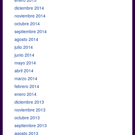
diciembre 2014
noviembre 2014
octubre 2014
septiembre 2014
agosto 2014
julio 2014
junio 2014
mayo 2014
abril 2014
marzo 2014
febrero 2014
enero 2014
diciembre 2013
noviembre 2013
octubre 2013
septiembre 2013
agosto 2013