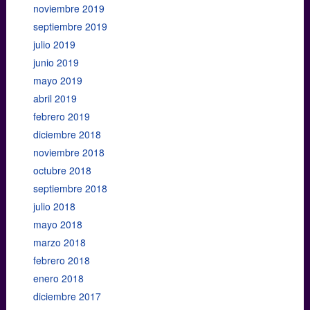
noviembre 2019
septiembre 2019
julio 2019
junio 2019
mayo 2019
abril 2019
febrero 2019
diciembre 2018
noviembre 2018
octubre 2018
septiembre 2018
julio 2018
mayo 2018
marzo 2018
febrero 2018
enero 2018
diciembre 2017