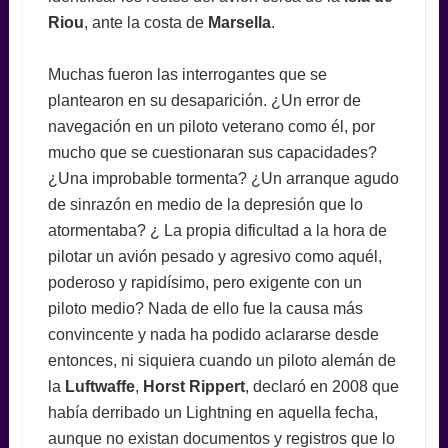
Riou
, ante la costa de
Marsella
.
Muchas fueron las interrogantes que se
plantearon en su desaparición. ¿Un error de
navegación en un piloto veterano como él, por
mucho que se cuestionaran sus capacidades?
¿Una improbable tormenta? ¿Un arranque agudo
de sinrazón en medio de la depresión que lo
atormentaba? ¿ La propia dificultad a la hora de
pilotar un avión pesado y agresivo como aquél,
poderoso y rapidísimo, pero exigente con un
piloto medio? Nada de ello fue la causa más
convincente y nada ha podido aclararse desde
entonces, ni siquiera cuando un piloto alemán de
la
Luftwaffe
,
Horst Rippert
, declaró en 2008 que
había derribado un Lightning en aquella fecha,
aunque no existan documentos y registros que lo