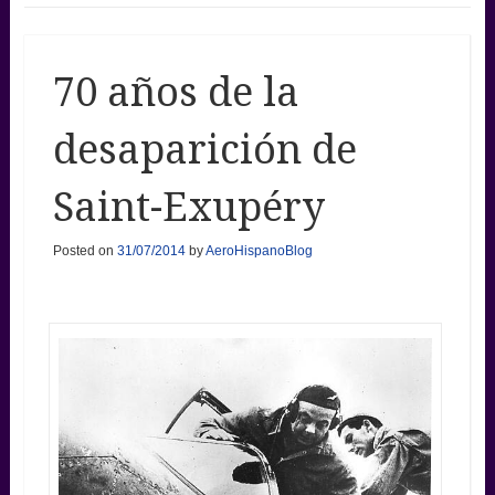
70 años de la
desaparición de
Saint-Exupéry
Posted on
31/07/2014
by
AeroHispanoBlog