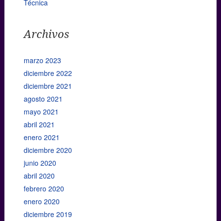
Técnica
Archivos
marzo 2023
diciembre 2022
diciembre 2021
agosto 2021
mayo 2021
abril 2021
enero 2021
diciembre 2020
junio 2020
abril 2020
febrero 2020
enero 2020
diciembre 2019