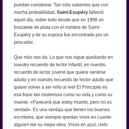
puedan corroborar. Tan solo sabemos que con
mucha probabilidad,
Saint-Exupéry
falleció
aquel día, sobre todo desde que en 1998 un
brazalete de plata con el nombre de Saint-
Exupéry y de su esposa fue encontrado por un
pescador.
Que más nos da. Lo que nos sigue quedando en
nuestro recuerdo de lector infantil, en nuestro
recuerdo de lector juvenil que quiere sentirse
adulto y en nuestro recuerdo de lector adulto que
quiere volver a ser niño al leer El Principito es
esa frase tan misteriosa como su vida y como su
muerte. «Parecerá que estoy muerto, pero no es
verdad». Es una ventaja que tienen los buenos
escritores, que siempre quedan vivos en cuanto
alguien lee su mejor obra. Vivos en azul, cielo