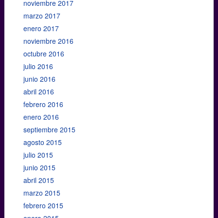
noviembre 2017
marzo 2017
enero 2017
noviembre 2016
octubre 2016
julio 2016
junio 2016
abril 2016
febrero 2016
enero 2016
septiembre 2015
agosto 2015
julio 2015
junio 2015
abril 2015
marzo 2015
febrero 2015
enero 2015