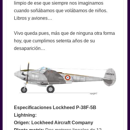
limpio de ese que siempre nos imaginamos
cuando soñábamos que volábamos de niños.
Libros y aviones…
Vivo queda pues, más que de ninguna otra forma
hoy, que cumplimos setenta años de su
desaparición…
Especificaciones Lockheed P-38F-5B
Lightning:
Origen: Lockheed Aircraft Company