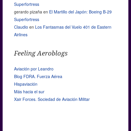
Superfortress
gerardo pizaña
en
El Martillo del Japón: Boeing B-29
Superfortress
Claudio
en
Los Fantasmas del Vuelo 401 de Eastern
Airlines
Feeling Aeroblogs
Aviación por Leandro
Blog FDRA. Fuerza Aérea
Hispaviación
Más hacia el sur
Xair Forces. Sociedad de Aviación Militar