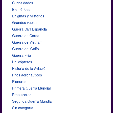
Curiosidades
Efemérides
Enigmas y Misterios
Grandes vuelos
Guerra Civil Española
Guerra de Corea
Guerra de Vietnam
Guerra del Golfo
Guerra Fría
Helicópteros
Historia de la Aviación
Hitos aeronáuticos
Pioneros
Primera Guerra Mundial
Propulsores
Segunda Guerra Mundial
Sin categoría