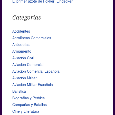
El primer azote de Fokker: Eindecker
Categorías
Accidentes
Aerolíneas Comerciales
Anécdotas
Armamento
Aviación Civil
Aviación Comercial
Aviación Comercial Española
Aviación Militar
Aviación Militar Española
Balística
Biografías y Perfiles
Campañas y Batallas
Cine y Literatura