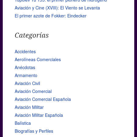
Aviación y Cine (XVIII): El Viento se Levanta
El primer azote de Fokker: Eindecker
Categorías
Accidentes
Aerolíneas Comerciales
Anécdotas
Armamento
Aviación Civil
Aviación Comercial
Aviación Comercial Española
Aviación Militar
Aviación Militar Española
Balística
Biografías y Perfiles