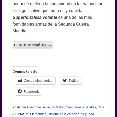
honor de meter a la humanidad en la era nuclear.
Es significativo que fuera él, ya que la
Superfortaleza volante
es una de las más
formidables armas de la Segunda Guerra
Mundial…
Continue reading
→
Comparte esto:
Correo electrónico
Twitter
Facebook
Posted in
Anécdotas
,
Aviación Militar
,
Campañas y Batallas
,
Cine
y Literatura
,
Efemérides
,
Historia de la Aviación
,
Segunda