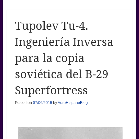
Tupolev Tu-4.
Ingeniería Inversa
para la copia
soviética del B-29
Superfortress
Posted on
07/06/2019
by
AeroHispanoBlog