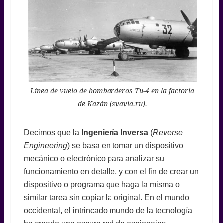
Línea de vuelo de bombarderos Tu-4 en la factoría
de Kazán (svavia.ru).
Decimos que la
Ingeniería Inversa
(
Reverse
Engineering
) se basa en tomar un dispositivo
mecánico o electrónico para analizar su
funcionamiento en detalle, y con el fin de crear un
dispositivo o programa que haga la misma o
similar tarea sin copiar la original. En el mundo
occidental, el intrincado mundo de la tecnología