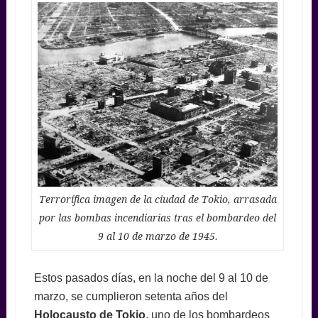
Terrorífica imagen de la ciudad de Tokio, arrasada
por las bombas incendiarias tras el bombardeo del
9 al 10 de marzo de 1945.
Estos pasados días, en la noche del 9 al 10 de
marzo, se cumplieron setenta años del
Holocausto de Tokio
, uno de los bombardeos