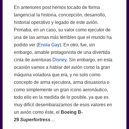
En anteriores post hemos tocado de forma
tangencial la historia, concepción, desarrollo,
historial operativo y legado de este avión.
Primaba, en un caso, su valor como ejecutor de
una de las armas más terribles que el mundo ha
podido ver (
Enola Gay
). En otro, fue, sin
embargo, amable protagonista de una divertida
cinta de aventuras
Disney
. Sin embargo, en esta
ocasión vamos a hablar del avión como la gran
máquina voladora que era, y no solo como
concepto de arma ejecutora, arma disuasoria o
como simplemente un gran icono aeronáutico,
todo ello en la medida de lo posible, ya que es
muy difícil desembarazarnos de esos valores en
un avión como éste, el
Boeing B-
29
Superfortress
…