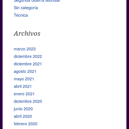
Segunda Guerra Mundial
Sin categoría
Técnica
Archivos
marzo 2023
diciembre 2022
diciembre 2021
agosto 2021
mayo 2021
abril 2021
enero 2021
diciembre 2020
junio 2020
abril 2020
febrero 2020