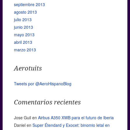
septiembre 2013
agosto 2013
julio 2013
junio 2013
mayo 2013
abril 2013
marzo 2013
Aerotuits
Tweets por @AeroHispanoBlog
Comentarios recientes
Jose Guil
en
Airbus A350 XWB para el futuro de Iberia
Daniel
en
Super Étendard y Exocet: binomio letal en