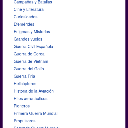
Campañas y Batallas
Cine y Literatura
Curiosidades
Efemérides
Enigmas y Misterios
Grandes vuelos
Guerra Civil Española
Guerra de Corea
Guerra de Vietnam
Guerra del Golfo
Guerra Fría
Helicópteros
Historia de la Aviación
Hitos aeronáuticos
Pioneros
Primera Guerra Mundial
Propulsores