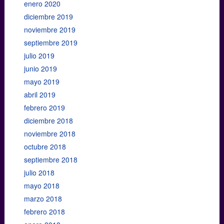
enero 2020
diciembre 2019
noviembre 2019
septiembre 2019
julio 2019
junio 2019
mayo 2019
abril 2019
febrero 2019
diciembre 2018
noviembre 2018
octubre 2018
septiembre 2018
julio 2018
mayo 2018
marzo 2018
febrero 2018