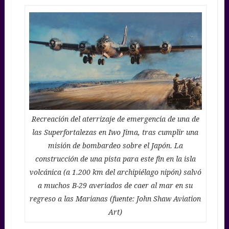
Recreación del aterrizaje de emergencia de una de
las Superfortalezas en Iwo Jima, tras cumplir una
misión de bombardeo sobre el Japón. La
construcción de una pista para este fin en la isla
volcánica (a 1.200 km del archipiélago nipón) salvó
a muchos B-29 averiados de caer al mar en su
regreso a las Marianas (fuente: John Shaw Aviation
Art)