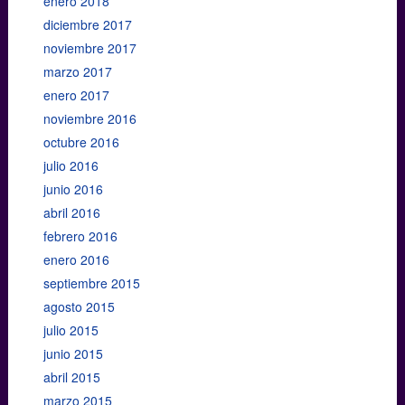
enero 2018
diciembre 2017
noviembre 2017
marzo 2017
enero 2017
noviembre 2016
octubre 2016
julio 2016
junio 2016
abril 2016
febrero 2016
enero 2016
septiembre 2015
agosto 2015
julio 2015
junio 2015
abril 2015
marzo 2015