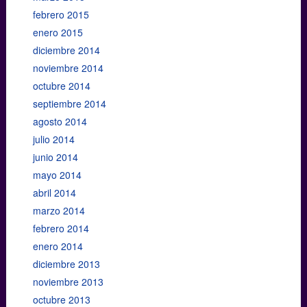
febrero 2015
enero 2015
diciembre 2014
noviembre 2014
octubre 2014
septiembre 2014
agosto 2014
julio 2014
junio 2014
mayo 2014
abril 2014
marzo 2014
febrero 2014
enero 2014
diciembre 2013
noviembre 2013
octubre 2013