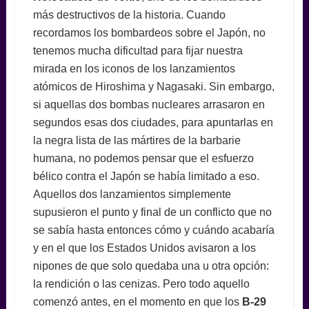
más destructivos de la historia. Cuando
recordamos los bombardeos sobre el Japón, no
tenemos mucha dificultad para fijar nuestra
mirada en los iconos de los lanzamientos
atómicos de Hiroshima y Nagasaki. Sin embargo,
si aquellas dos bombas nucleares arrasaron en
segundos esas dos ciudades, para apuntarlas en
la negra lista de las mártires de la barbarie
humana, no podemos pensar que el esfuerzo
bélico contra el Japón se había limitado a eso.
Aquellos dos lanzamientos simplemente
supusieron el punto y final de un conflicto que no
se sabía hasta entonces cómo y cuándo acabaría
y en el que los Estados Unidos avisaron a los
nipones de que solo quedaba una u otra opción:
la rendición o las cenizas. Pero todo aquello
comenzó antes, en el momento en que los
B-29