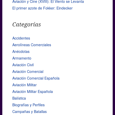
Aviación y Cine (XVIII): El Viento se Levanta
El primer azote de Fokker: Eindecker
Categorías
Accidentes
Aerolíneas Comerciales
Anécdotas
Armamento
Aviación Civil
Aviación Comercial
Aviación Comercial Española
Aviación Militar
Aviación Militar Española
Balística
Biografías y Perfiles
Campañas y Batallas