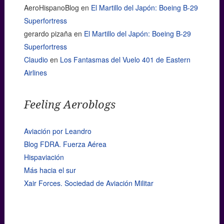
AeroHispanoBlog
en
El Martillo del Japón: Boeing B-29
Superfortress
gerardo pizaña
en
El Martillo del Japón: Boeing B-29
Superfortress
Claudio
en
Los Fantasmas del Vuelo 401 de Eastern
Airlines
Feeling Aeroblogs
Aviación por Leandro
Blog FDRA. Fuerza Aérea
Hispaviación
Más hacia el sur
Xair Forces. Sociedad de Aviación Militar