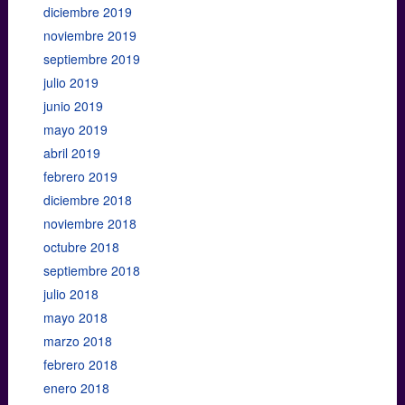
diciembre 2019
noviembre 2019
septiembre 2019
julio 2019
junio 2019
mayo 2019
abril 2019
febrero 2019
diciembre 2018
noviembre 2018
octubre 2018
septiembre 2018
julio 2018
mayo 2018
marzo 2018
febrero 2018
enero 2018