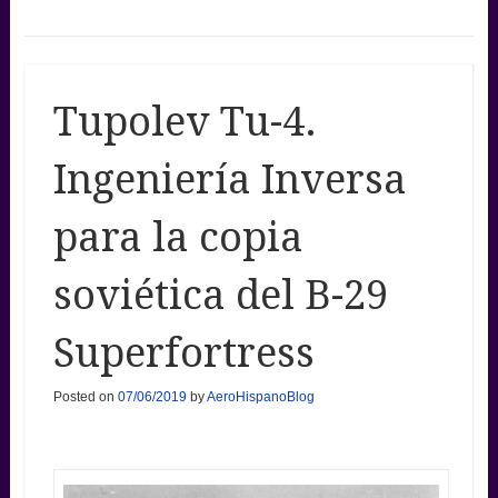
Tupolev Tu-4.
Ingeniería Inversa
para la copia
soviética del B-29
Superfortress
Posted on
07/06/2019
by
AeroHispanoBlog