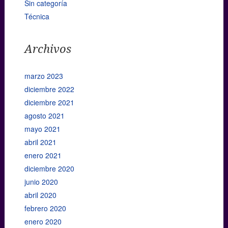
Sin categoría
Técnica
Archivos
marzo 2023
diciembre 2022
diciembre 2021
agosto 2021
mayo 2021
abril 2021
enero 2021
diciembre 2020
junio 2020
abril 2020
febrero 2020
enero 2020