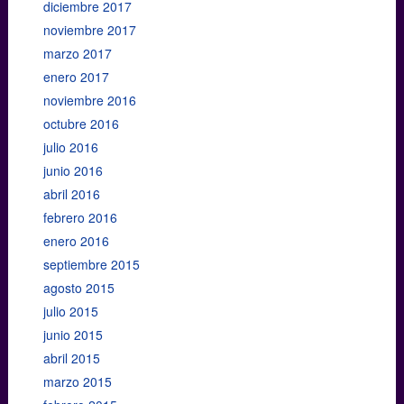
diciembre 2017
noviembre 2017
marzo 2017
enero 2017
noviembre 2016
octubre 2016
julio 2016
junio 2016
abril 2016
febrero 2016
enero 2016
septiembre 2015
agosto 2015
julio 2015
junio 2015
abril 2015
marzo 2015