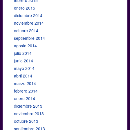
febrero 2015
enero 2015
diciembre 2014
noviembre 2014
octubre 2014
septiembre 2014
agosto 2014
julio 2014
junio 2014
mayo 2014
abril 2014
marzo 2014
febrero 2014
enero 2014
diciembre 2013
noviembre 2013
octubre 2013
septiembre 2013