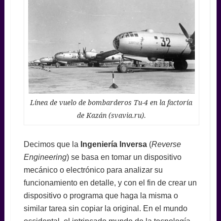
Línea de vuelo de bombarderos Tu-4 en la factoría
de Kazán (svavia.ru).
Decimos que la
Ingeniería Inversa
(
Reverse
Engineering
) se basa en tomar un dispositivo
mecánico o electrónico para analizar su
funcionamiento en detalle, y con el fin de crear un
dispositivo o programa que haga la misma o
similar tarea sin copiar la original. En el mundo