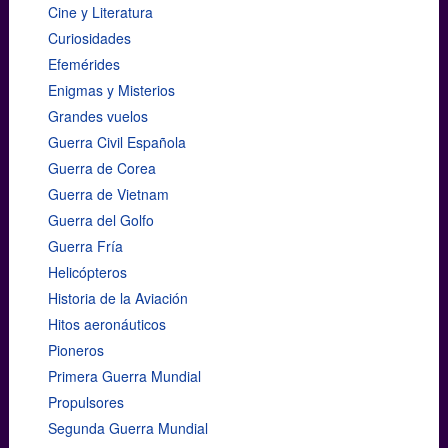
Cine y Literatura
Curiosidades
Efemérides
Enigmas y Misterios
Grandes vuelos
Guerra Civil Española
Guerra de Corea
Guerra de Vietnam
Guerra del Golfo
Guerra Fría
Helicópteros
Historia de la Aviación
Hitos aeronáuticos
Pioneros
Primera Guerra Mundial
Propulsores
Segunda Guerra Mundial