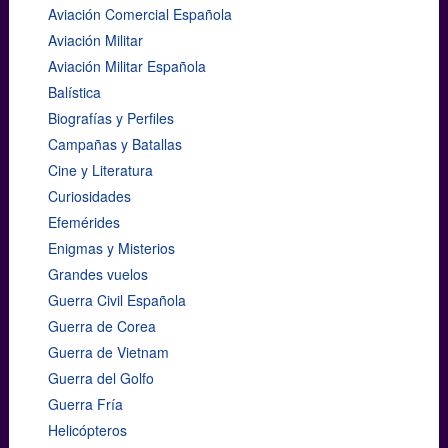
Aviación Comercial Española
Aviación Militar
Aviación Militar Española
Balística
Biografías y Perfiles
Campañas y Batallas
Cine y Literatura
Curiosidades
Efemérides
Enigmas y Misterios
Grandes vuelos
Guerra Civil Española
Guerra de Corea
Guerra de Vietnam
Guerra del Golfo
Guerra Fría
Helicópteros