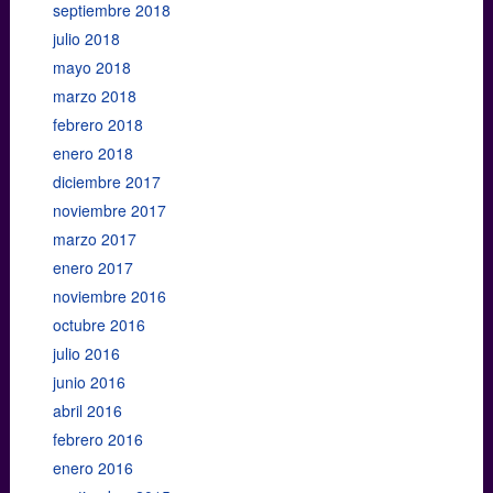
septiembre 2018
julio 2018
mayo 2018
marzo 2018
febrero 2018
enero 2018
diciembre 2017
noviembre 2017
marzo 2017
enero 2017
noviembre 2016
octubre 2016
julio 2016
junio 2016
abril 2016
febrero 2016
enero 2016