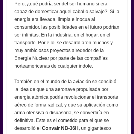
Pero, ¿qué podría ser del ser humano si era
capaz de domesticar aquel caballo salvaje?. Si la
energía era llevada, limpia e inocua al
consumidor, las posibilidades en el futuro podrían
ser infinitas. En la industria, en el hogar, en el
transporte. Por ello, se desarrollaron muchos y
muy ambiciosos proyectos alrededor de la
Energía Nuclear por parte de las compañías
norteamericanas de cualquier índole.
También en el mundo de la aviación se concibió
la idea de que una aeronave propulsada por
energía atómica podría revolucionar el transporte
aéreo de forma radical, y que su aplicación como
arma ofensiva o disuasoria, se convertiría en
definitiva. Este es el cometido para el que se
desarrolló el
Convair NB-36H
, un gigantesco