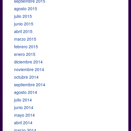
septiembre 2015
agosto 2015
julio 2015
junio 2015
abril 2015
marzo 2015
febrero 2015
enero 2015
diciembre 2014
noviembre 2014
octubre 2014
septiembre 2014
agosto 2014
julio 2014
junio 2014
mayo 2014
abril 2014
marzo 2014