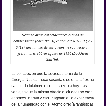
Dejando atrás espectaculares estelas de
condensación (chemtrails), el Convair NB-36H (51-
5712) ejecuta uno de sus vuelos de evaluación a
gran altura, el 6 de agosto de 1956 (Lockheed
Martin).
La concepción que la sociedad tenía de la
Energía Nuclear hace sesenta o setenta años ha
cambiado totalmente con respecto a hoy. Las
ventajas que la misma ofrecía al ciudadano eran
enormes. Barata y casi inagotable, la experiencia
de la humanidad con el Átomo ofrecía fantásticas