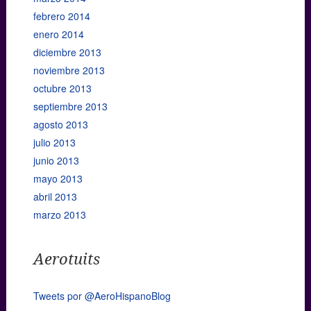
febrero 2014
enero 2014
diciembre 2013
noviembre 2013
octubre 2013
septiembre 2013
agosto 2013
julio 2013
junio 2013
mayo 2013
abril 2013
marzo 2013
Aerotuits
Tweets por @AeroHispanoBlog