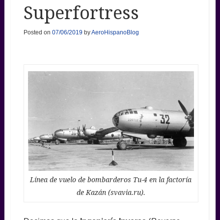
Superfortress
Posted on
07/06/2019
by
AeroHispanoBlog
Línea de vuelo de bombarderos Tu-4 en la factoría
de Kazán (svavia.ru).