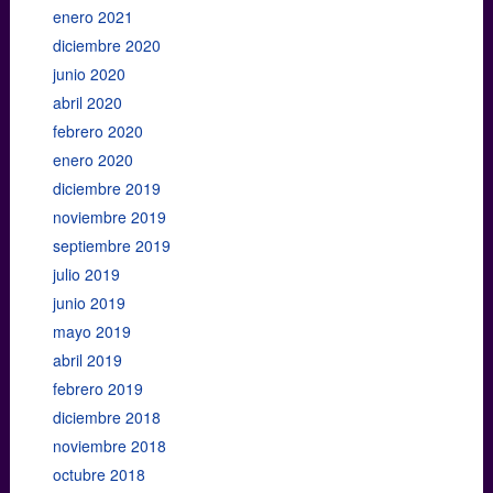
enero 2021
diciembre 2020
junio 2020
abril 2020
febrero 2020
enero 2020
diciembre 2019
noviembre 2019
septiembre 2019
julio 2019
junio 2019
mayo 2019
abril 2019
febrero 2019
diciembre 2018
noviembre 2018
octubre 2018