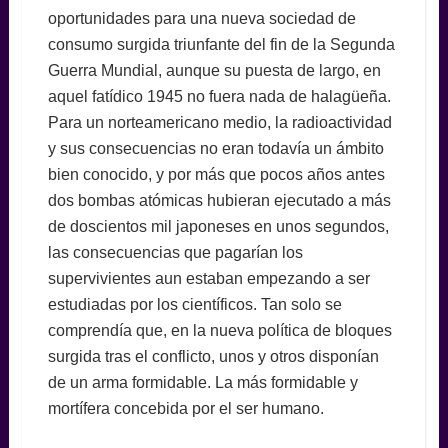
oportunidades para una nueva sociedad de
consumo surgida triunfante del fin de la Segunda
Guerra Mundial, aunque su puesta de largo, en
aquel fatídico 1945 no fuera nada de halagüeña.
Para un norteamericano medio, la radioactividad
y sus consecuencias no eran todavía un ámbito
bien conocido, y por más que pocos años antes
dos bombas atómicas hubieran ejecutado a más
de doscientos mil japoneses en unos segundos,
las consecuencias que pagarían los
supervivientes aun estaban empezando a ser
estudiadas por los científicos. Tan solo se
comprendía que, en la nueva política de bloques
surgida tras el conflicto, unos y otros disponían
de un arma formidable. La más formidable y
mortífera concebida por el ser humano.