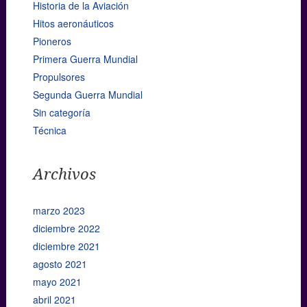
Historia de la Aviación
Hitos aeronáuticos
Pioneros
Primera Guerra Mundial
Propulsores
Segunda Guerra Mundial
Sin categoría
Técnica
Archivos
marzo 2023
diciembre 2022
diciembre 2021
agosto 2021
mayo 2021
abril 2021