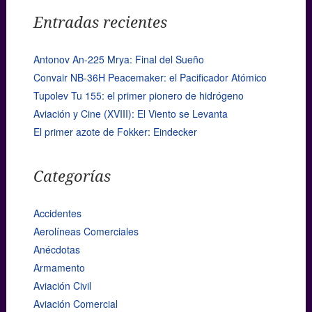
Entradas recientes
Antonov An-225 Mrya: Final del Sueño
Convair NB-36H Peacemaker: el Pacificador Atómico
Tupolev Tu 155: el primer pionero de hidrógeno
Aviación y Cine (XVIII): El Viento se Levanta
El primer azote de Fokker: Eindecker
Categorías
Accidentes
Aerolíneas Comerciales
Anécdotas
Armamento
Aviación Civil
Aviación Comercial