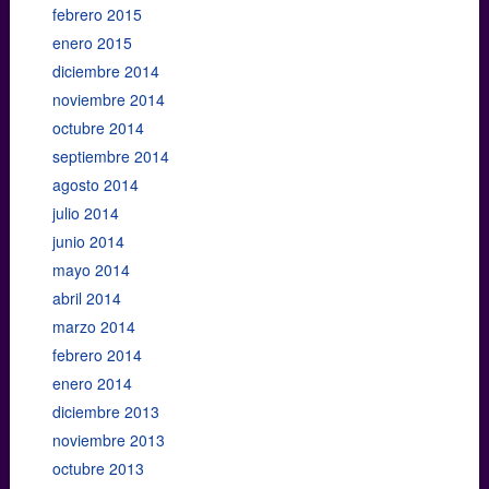
febrero 2015
enero 2015
diciembre 2014
noviembre 2014
octubre 2014
septiembre 2014
agosto 2014
julio 2014
junio 2014
mayo 2014
abril 2014
marzo 2014
febrero 2014
enero 2014
diciembre 2013
noviembre 2013
octubre 2013