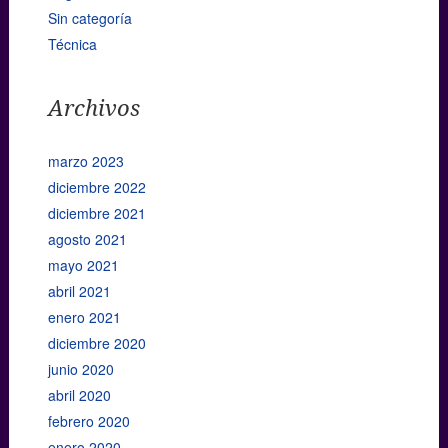
Sin categoría
Técnica
Archivos
marzo 2023
diciembre 2022
diciembre 2021
agosto 2021
mayo 2021
abril 2021
enero 2021
diciembre 2020
junio 2020
abril 2020
febrero 2020
enero 2020