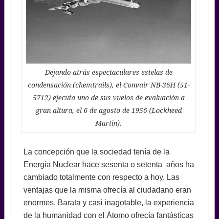
Dejando atrás espectaculares estelas de
condensación (chemtrails), el Convair NB-36H (51-
5712) ejecuta uno de sus vuelos de evaluación a
gran altura, el 6 de agosto de 1956 (Lockheed
Martin).
La concepción que la sociedad tenía de la
Energía Nuclear hace sesenta o setenta años ha
cambiado totalmente con respecto a hoy. Las
ventajas que la misma ofrecía al ciudadano eran
enormes. Barata y casi inagotable, la experiencia
de la humanidad con el Átomo ofrecía fantásticas