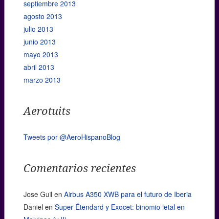
septiembre 2013
agosto 2013
julio 2013
junio 2013
mayo 2013
abril 2013
marzo 2013
Aerotuits
Tweets por @AeroHispanoBlog
Comentarios recientes
Jose Guil
en
Airbus A350 XWB para el futuro de Iberia
Daniel
en
Super Étendard y Exocet: binomio letal en