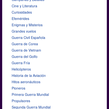
Cine y Literatura
Curiosidades
Efemérides
Enigmas y Misterios
Grandes vuelos
Guerra Civil Española
Guerra de Corea
Guerra de Vietnam
Guerra del Golfo
Guerra Fría
Helicópteros
Historia de la Aviación
Hitos aeronáuticos
Pioneros
Primera Guerra Mundial
Propulsores
Segunda Guerra Mundial