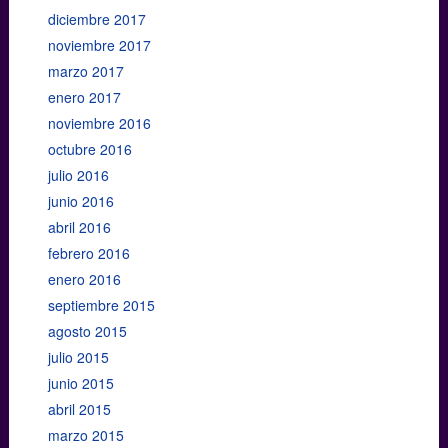
diciembre 2017
noviembre 2017
marzo 2017
enero 2017
noviembre 2016
octubre 2016
julio 2016
junio 2016
abril 2016
febrero 2016
enero 2016
septiembre 2015
agosto 2015
julio 2015
junio 2015
abril 2015
marzo 2015