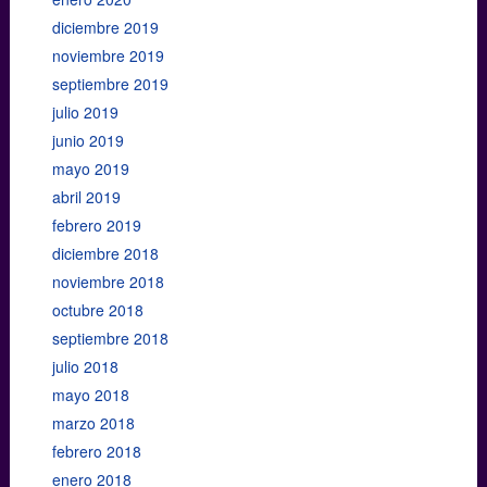
diciembre 2019
noviembre 2019
septiembre 2019
julio 2019
junio 2019
mayo 2019
abril 2019
febrero 2019
diciembre 2018
noviembre 2018
octubre 2018
septiembre 2018
julio 2018
mayo 2018
marzo 2018
febrero 2018
enero 2018