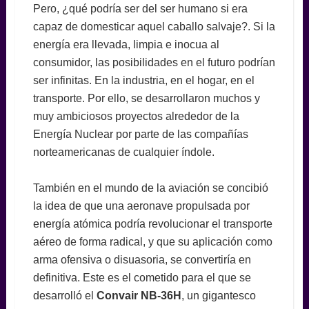
Pero, ¿qué podría ser del ser humano si era
capaz de domesticar aquel caballo salvaje?. Si la
energía era llevada, limpia e inocua al
consumidor, las posibilidades en el futuro podrían
ser infinitas. En la industria, en el hogar, en el
transporte. Por ello, se desarrollaron muchos y
muy ambiciosos proyectos alrededor de la
Energía Nuclear por parte de las compañías
norteamericanas de cualquier índole.
También en el mundo de la aviación se concibió
la idea de que una aeronave propulsada por
energía atómica podría revolucionar el transporte
aéreo de forma radical, y que su aplicación como
arma ofensiva o disuasoria, se convertiría en
definitiva. Este es el cometido para el que se
desarrolló el
Convair NB-36H
, un gigantesco