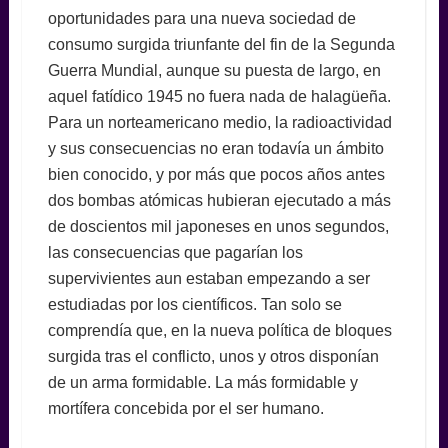
oportunidades para una nueva sociedad de
consumo surgida triunfante del fin de la Segunda
Guerra Mundial, aunque su puesta de largo, en
aquel fatídico 1945 no fuera nada de halagüeña.
Para un norteamericano medio, la radioactividad
y sus consecuencias no eran todavía un ámbito
bien conocido, y por más que pocos años antes
dos bombas atómicas hubieran ejecutado a más
de doscientos mil japoneses en unos segundos,
las consecuencias que pagarían los
supervivientes aun estaban empezando a ser
estudiadas por los científicos. Tan solo se
comprendía que, en la nueva política de bloques
surgida tras el conflicto, unos y otros disponían
de un arma formidable. La más formidable y
mortífera concebida por el ser humano.