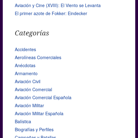
Aviación y Cine (XVIII): El Viento se Levanta
El primer azote de Fokker: Eindecker
Categorías
Accidentes
Aerolíneas Comerciales
Anécdotas
Armamento
Aviación Civil
Aviación Comercial
Aviación Comercial Española
Aviación Militar
Aviación Militar Española
Balística
Biografías y Perfiles
Campañas y Batallas