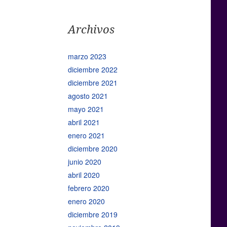
Archivos
marzo 2023
diciembre 2022
diciembre 2021
agosto 2021
mayo 2021
abril 2021
enero 2021
diciembre 2020
junio 2020
abril 2020
febrero 2020
enero 2020
diciembre 2019