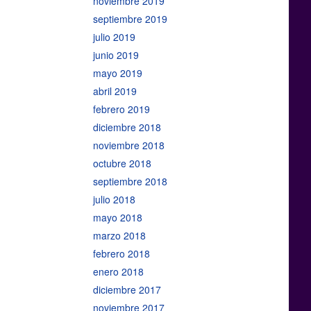
noviembre 2019
septiembre 2019
julio 2019
junio 2019
mayo 2019
abril 2019
febrero 2019
diciembre 2018
noviembre 2018
octubre 2018
septiembre 2018
julio 2018
mayo 2018
marzo 2018
febrero 2018
enero 2018
diciembre 2017
noviembre 2017