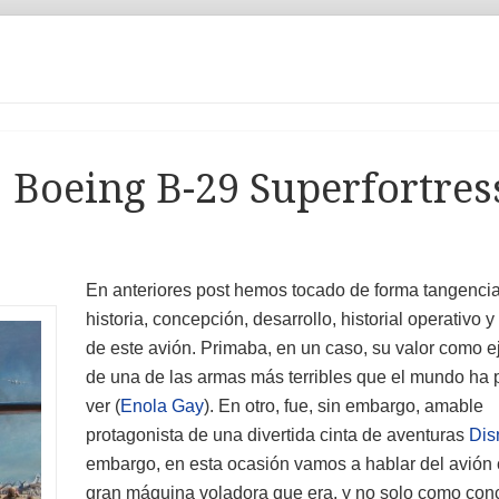
: Boeing B-29 Superfortres
En anteriores post hemos tocado de forma tangencia
historia, concepción, desarrollo, historial operativo 
de este avión. Primaba, en un caso, su valor como e
de una de las armas más terribles que el mundo ha 
ver (
Enola Gay
). En otro, fue, sin embargo, amable
protagonista de una divertida cinta de aventuras
Dis
embargo, en esta ocasión vamos a hablar del avión
gran máquina voladora que era, y no solo como con