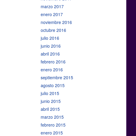
marzo 2017
enero 2017
noviembre 2016
octubre 2016
julio 2016
junio 2016
abril 2016
febrero 2016
enero 2016
septiembre 2015
agosto 2015
julio 2015
junio 2015
abril 2015
marzo 2015
febrero 2015
enero 2015