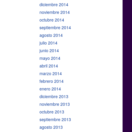
diciembre 2014
noviembre 2014
octubre 2014
septiembre 2014
agosto 2014
julio 2014
junio 2014
mayo 2014
abril 2014
marzo 2014
febrero 2014
enero 2014
diciembre 2013
noviembre 2013
octubre 2013
septiembre 2013
agosto 2013