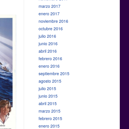
marzo 2017
enero 2017
noviembre 2016
octubre 2016
julio 2016
junio 2016
abril 2016
febrero 2016
enero 2016
septiembre 2015
agosto 2015
julio 2015
junio 2015
abril 2015
marzo 2015
febrero 2015
enero 2015