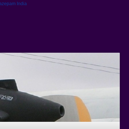
azepam India