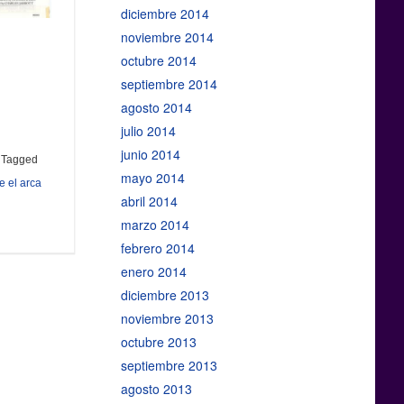
diciembre 2014
noviembre 2014
octubre 2014
septiembre 2014
agosto 2014
julio 2014
junio 2014
|
Tagged
mayo 2014
e el arca
abril 2014
marzo 2014
febrero 2014
enero 2014
diciembre 2013
noviembre 2013
octubre 2013
septiembre 2013
agosto 2013