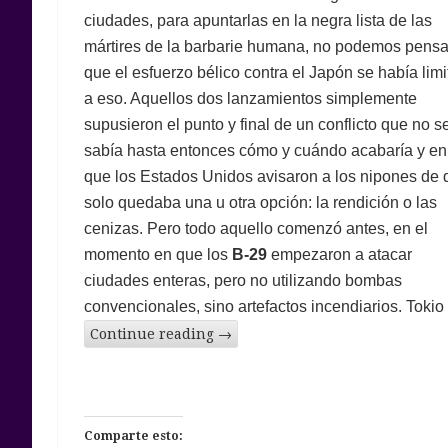
ciudades, para apuntarlas en la negra lista de las
mártires de la barbarie humana, no podemos pensa
que el esfuerzo bélico contra el Japón se había lim
a eso. Aquellos dos lanzamientos simplemente
supusieron el punto y final de un conflicto que no s
sabía hasta entonces cómo y cuándo acabaría y en
que los Estados Unidos avisaron a los nipones de 
solo quedaba una u otra opción: la rendición o las
cenizas. Pero todo aquello comenzó antes, en el
momento en que los
B-29
empezaron a atacar
ciudades enteras, pero no utilizando bombas
convencionales, sino artefactos incendiarios. Tokio
Continue reading
→
Comparte esto: