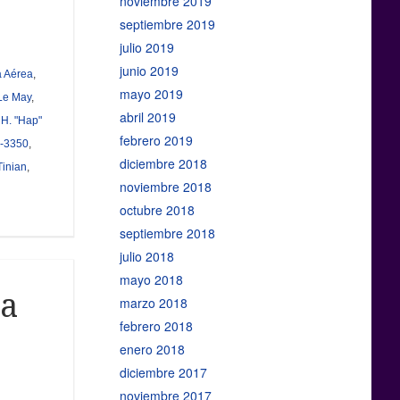
noviembre 2019
septiembre 2019
julio 2019
junio 2019
a Aérea
,
mayo 2019
 Le May
,
abril 2019
 H. "Hap"
febrero 2019
-3350
,
diciembre 2018
Tinian
,
noviembre 2018
octubre 2018
septiembre 2018
julio 2018
mayo 2018
ca
marzo 2018
febrero 2018
enero 2018
diciembre 2017
noviembre 2017