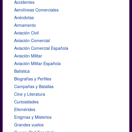
Accidentes
Aerolíneas Comerciales
Anécdotas
Armamento
Aviación Civil
Aviación Comercial
Aviación Comercial Española
Aviación Militar
Aviación Militar Española
Balística
Biografías y Perfiles
Campañas y Batallas
Cine y Literatura
Curiosidades
Efemérides
Enigmas y Misterios
Grandes vuelos