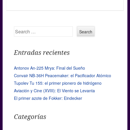
Search
Entradas recientes
Antonov An-225 Mrya: Final del Sueño
Convair NB-36H Peacemaker: el Pacificador Atómico
Tupolev Tu 155: el primer pionero de hidrógeno
Aviación y Cine (XVIII): El Viento se Levanta
El primer azote de Fokker: Eindecker
Categorías