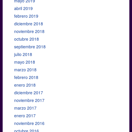
mayo 2019
abril 2019
febrero 2019
diciembre 2018
noviembre 2018
octubre 2018
septiembre 2018
julio 2018
mayo 2018
marzo 2018
febrero 2018
enero 2018
diciembre 2017
noviembre 2017
marzo 2017
enero 2017
noviembre 2016
octubre 2016