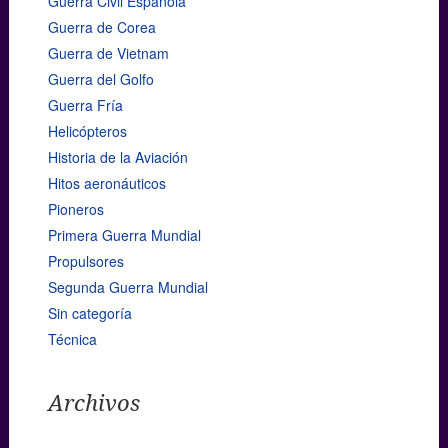
Guerra Civil Española
Guerra de Corea
Guerra de Vietnam
Guerra del Golfo
Guerra Fría
Helicópteros
Historia de la Aviación
Hitos aeronáuticos
Pioneros
Primera Guerra Mundial
Propulsores
Segunda Guerra Mundial
Sin categoría
Técnica
Archivos