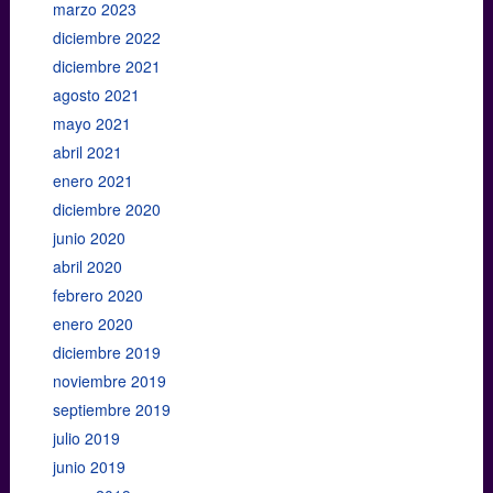
marzo 2023
diciembre 2022
diciembre 2021
agosto 2021
mayo 2021
abril 2021
enero 2021
diciembre 2020
junio 2020
abril 2020
febrero 2020
enero 2020
diciembre 2019
noviembre 2019
septiembre 2019
julio 2019
junio 2019