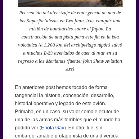
Recreación del aterrizaje de emergencia de una de
las Superfortalezas en Iwo Jima, tras cumplir una
misión de bombardeo sobre el Japón. La
construcción de una pista para este fin en la isla
volcánica (a 1.200 km del archipiélago nipón) salvó
a muchos B-29 averiados de caer al mar en su
regreso a las Marianas (fuente: John Shaw Aviation
Art)
En anteriores post hemos tocado de forma
tangencial la historia, concepción, desarrollo,
historial operativo y legado de este avión.
Primaba, en un caso, su valor como ejecutor de
una de las armas más terribles que el mundo ha
podido ver (
Enola Gay
). En otro, fue, sin
embargo, amable protagonista de una divertida