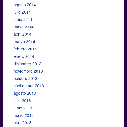
agosto 2014
julio 2014
junio 2014
mayo 2014
abril 2014
marzo 2014
febrero 2014
enero 2014
diciembre 2013
noviembre 2013
octubre 2013
septiembre 2013
agosto 2013
julio 2013
junio 2013
mayo 2013
abril 2013