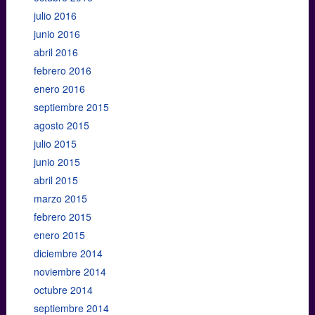
julio 2016
junio 2016
abril 2016
febrero 2016
enero 2016
septiembre 2015
agosto 2015
julio 2015
junio 2015
abril 2015
marzo 2015
febrero 2015
enero 2015
diciembre 2014
noviembre 2014
octubre 2014
septiembre 2014