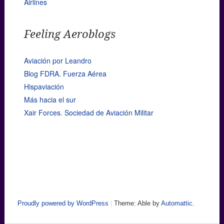
Airlines
Feeling Aeroblogs
Aviación por Leandro
Blog FDRA. Fuerza Aérea
Hispaviación
Más hacia el sur
Xair Forces. Sociedad de Aviación Militar
Proudly powered by WordPress
|
Theme: Able by
Automattic
.