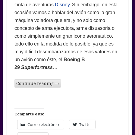
cinta de aventuras
Disney
. Sin embargo, en esta
ocasión vamos a hablar del avión como la gran
máquina voladora que era, y no solo como
concepto de arma ejecutora, arma disuasoria o
como simplemente un gran icono aeronáutico,
todo ello en la medida de lo posible, ya que es
muy difícil desembarazarnos de esos valores en
un avión como éste, el
Boeing B-
29
Superfortress
…
Continue reading
→
Comparte esto:
Correo electrónico
Twitter