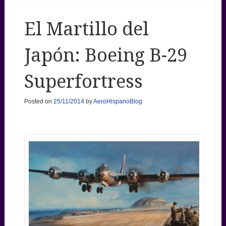
El Martillo del
Japón: Boeing B-29
Superfortress
Posted on
25/11/2014
by
AeroHispanoBlog