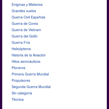
Enigmas y Misterios
Grandes vuelos
Guerra Civil Española
Guerra de Corea
Guerra de Vietnam
Guerra del Golfo
Guerra Fría
Helicópteros
Historia de la Aviación
Hitos aeronáuticos
Pioneros
Primera Guerra Mundial
Propulsores
Segunda Guerra Mundial
Sin categoría
Técnica