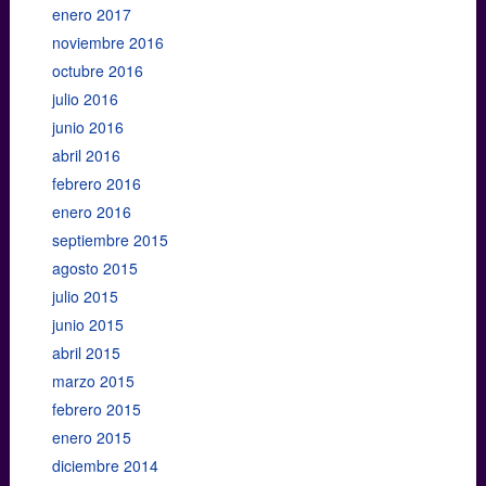
enero 2017
noviembre 2016
octubre 2016
julio 2016
junio 2016
abril 2016
febrero 2016
enero 2016
septiembre 2015
agosto 2015
julio 2015
junio 2015
abril 2015
marzo 2015
febrero 2015
enero 2015
diciembre 2014