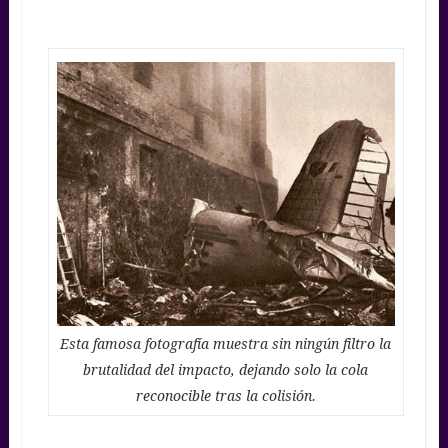
Esta famosa fotografía muestra sin ningún filtro la
brutalidad del impacto, dejando solo la cola
reconocible tras la colisión.