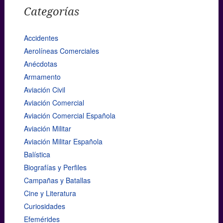
Categorías
Accidentes
Aerolíneas Comerciales
Anécdotas
Armamento
Aviación Civil
Aviación Comercial
Aviación Comercial Española
Aviación Militar
Aviación Militar Española
Balística
Biografías y Perfiles
Campañas y Batallas
Cine y Literatura
Curiosidades
Efemérides