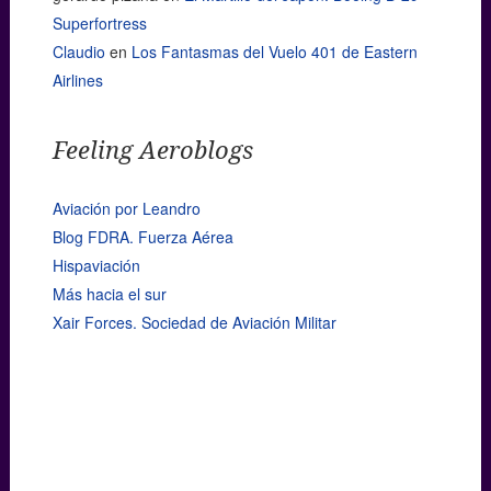
Superfortress
Claudio
en
Los Fantasmas del Vuelo 401 de Eastern
Airlines
Feeling Aeroblogs
Aviación por Leandro
Blog FDRA. Fuerza Aérea
Hispaviación
Más hacia el sur
Xair Forces. Sociedad de Aviación Militar