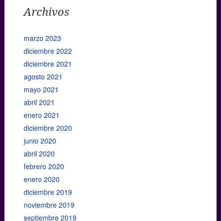
Archivos
marzo 2023
diciembre 2022
diciembre 2021
agosto 2021
mayo 2021
abril 2021
enero 2021
diciembre 2020
junio 2020
abril 2020
febrero 2020
enero 2020
diciembre 2019
noviembre 2019
septiembre 2019