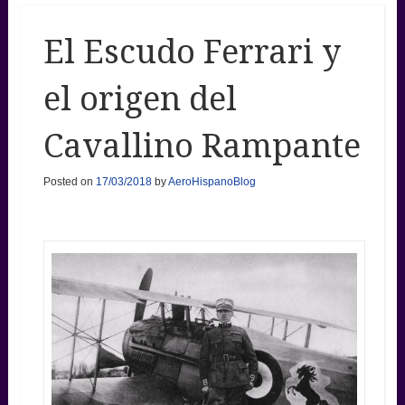
El Escudo Ferrari y
el origen del
Cavallino Rampante
Posted on
17/03/2018
by
AeroHispanoBlog