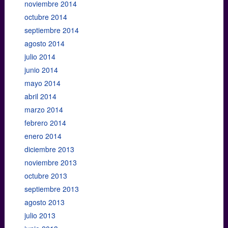
noviembre 2014
octubre 2014
septiembre 2014
agosto 2014
julio 2014
junio 2014
mayo 2014
abril 2014
marzo 2014
febrero 2014
enero 2014
diciembre 2013
noviembre 2013
octubre 2013
septiembre 2013
agosto 2013
julio 2013