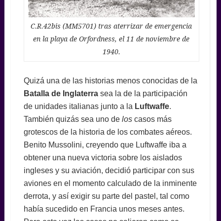
C.R.42bis (MM5701) tras aterrizar de emergencia
en la playa de Orfordness, el 11 de noviembre de
1940.
Quizá una de las historias menos conocidas de la
Batalla de Inglaterra
sea la de la participación
de unidades italianas junto a la
Luftwaffe
.
También quizás sea uno de
los
casos más
grotescos de la historia de los combates aéreos.
Benito Mussolini, creyendo que Luftwaffe iba a
obtener una nueva victoria sobre los aislados
ingleses y su aviación, decidió participar con sus
aviones en el momento calculado de la inminente
derrota, y así exigir su parte del pastel, tal como
había sucedido en Francia unos meses antes.