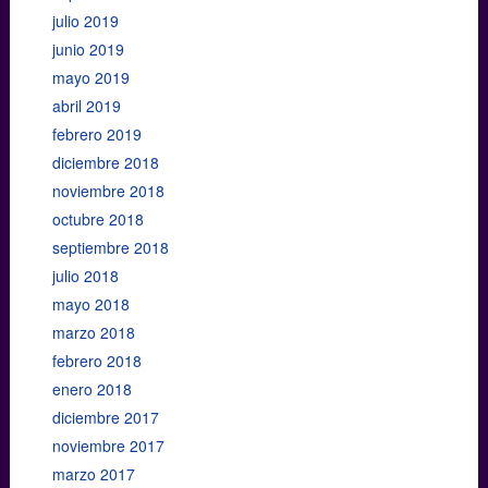
julio 2019
junio 2019
mayo 2019
abril 2019
febrero 2019
diciembre 2018
noviembre 2018
octubre 2018
septiembre 2018
julio 2018
mayo 2018
marzo 2018
febrero 2018
enero 2018
diciembre 2017
noviembre 2017
marzo 2017