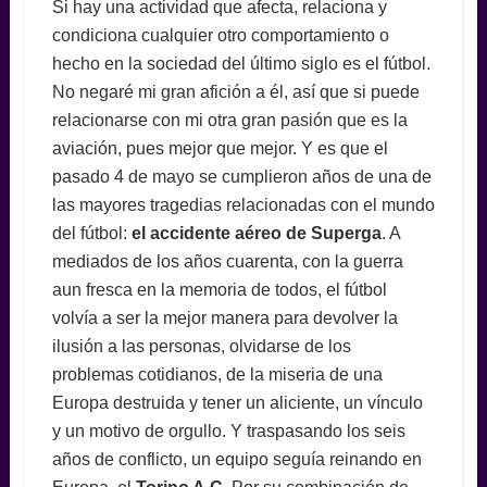
Si hay una actividad que afecta, relaciona y
condiciona cualquier otro comportamiento o
hecho en la sociedad del último siglo es el fútbol.
No negaré mi gran afición a él, así que si puede
relacionarse con mi otra gran pasión que es la
aviación, pues mejor que mejor. Y es que el
pasado 4 de mayo se cumplieron años de una de
las mayores tragedias relacionadas con el mundo
del fútbol:
el accidente aéreo de Superga
. A
mediados de los años cuarenta, con la guerra
aun fresca en la memoria de todos, el fútbol
volvía a ser la mejor manera para devolver la
ilusión a las personas, olvidarse de los
problemas cotidianos, de la miseria de una
Europa destruida y tener un aliciente, un vínculo
y un motivo de orgullo. Y traspasando los seis
años de conflicto, un equipo seguía reinando en