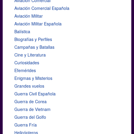
Aviación Comercial
Aviación Comercial Española
Aviación Militar
Aviación Militar Española
Balística
Biografías y Perfiles
Campañas y Batallas
Cine y Literatura
Curiosidades
Efemérides
Enigmas y Misterios
Grandes vuelos
Guerra Civil Española
Guerra de Corea
Guerra de Vietnam
Guerra del Golfo
Guerra Fría
Helicópteros