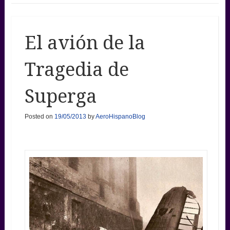
El avión de la
Tragedia de
Superga
Posted on
19/05/2013
by
AeroHispanoBlog