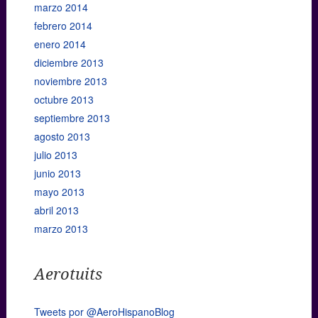
marzo 2014
febrero 2014
enero 2014
diciembre 2013
noviembre 2013
octubre 2013
septiembre 2013
agosto 2013
julio 2013
junio 2013
mayo 2013
abril 2013
marzo 2013
Aerotuits
Tweets por @AeroHispanoBlog