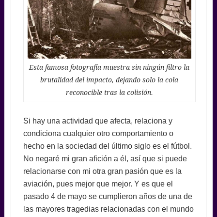
Esta famosa fotografía muestra sin ningún filtro la
brutalidad del impacto, dejando solo la cola
reconocible tras la colisión.
Si hay una actividad que afecta, relaciona y
condiciona cualquier otro comportamiento o
hecho en la sociedad del último siglo es el fútbol.
No negaré mi gran afición a él, así que si puede
relacionarse con mi otra gran pasión que es la
aviación, pues mejor que mejor. Y es que el
pasado 4 de mayo se cumplieron años de una de
las mayores tragedias relacionadas con el mundo