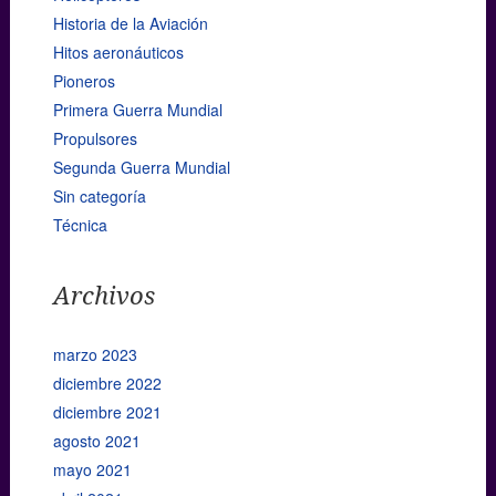
Historia de la Aviación
Hitos aeronáuticos
Pioneros
Primera Guerra Mundial
Propulsores
Segunda Guerra Mundial
Sin categoría
Técnica
Archivos
marzo 2023
diciembre 2022
diciembre 2021
agosto 2021
mayo 2021