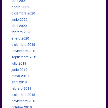
abril 2021
enero 2021
diciembre 2020
junio 2020
abril 2020
febrero 2020
enero 2020
diciembre 2019
noviembre 2019
septiembre 2019
julio 2019
junio 2019
mayo 2019
abril 2019
febrero 2019
diciembre 2018
noviembre 2018
octubre 2018