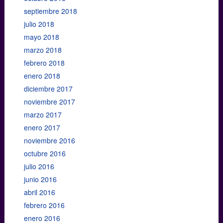
septiembre 2018
julio 2018
mayo 2018
marzo 2018
febrero 2018
enero 2018
diciembre 2017
noviembre 2017
marzo 2017
enero 2017
noviembre 2016
octubre 2016
julio 2016
junio 2016
abril 2016
febrero 2016
enero 2016