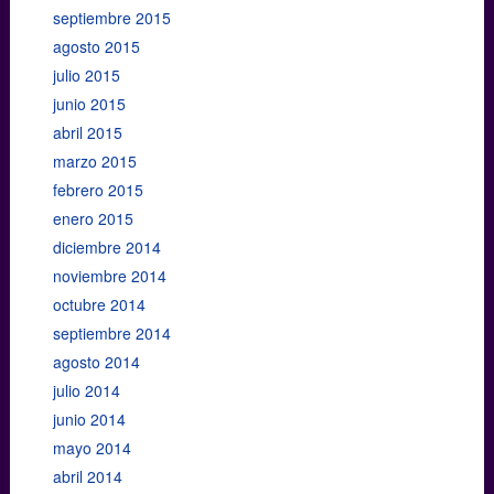
septiembre 2015
agosto 2015
julio 2015
junio 2015
abril 2015
marzo 2015
febrero 2015
enero 2015
diciembre 2014
noviembre 2014
octubre 2014
septiembre 2014
agosto 2014
julio 2014
junio 2014
mayo 2014
abril 2014