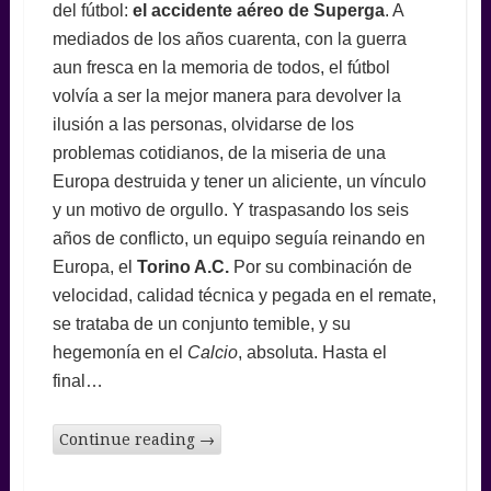
del fútbol:
el accidente aéreo de Superga
. A
mediados de los años cuarenta, con la guerra
aun fresca en la memoria de todos, el fútbol
volvía a ser la mejor manera para devolver la
ilusión a las personas, olvidarse de los
problemas cotidianos, de la miseria de una
Europa destruida y tener un aliciente, un vínculo
y un motivo de orgullo. Y traspasando los seis
años de conflicto, un equipo seguía reinando en
Europa, el
Torino A.C.
Por su combinación de
velocidad, calidad técnica y pegada en el remate,
se trataba de un conjunto temible, y su
hegemonía en el
Calcio
, absoluta. Hasta el
final…
Continue reading
→