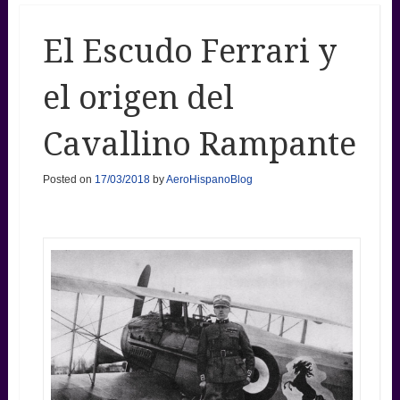
El Escudo Ferrari y
el origen del
Cavallino Rampante
Posted on
17/03/2018
by
AeroHispanoBlog