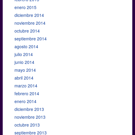
enero 2015
diciembre 2014
noviembre 2014
octubre 2014
septiembre 2014
agosto 2014
julio 2014
junio 2014
mayo 2014
abril 2014
marzo 2014
febrero 2014
enero 2014
diciembre 2013
noviembre 2013
octubre 2013
septiembre 2013