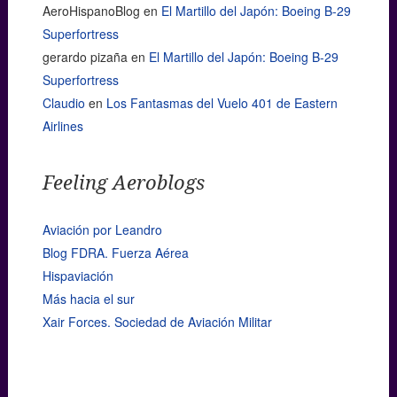
AeroHispanoBlog
en
El Martillo del Japón: Boeing B-29
Superfortress
gerardo pizaña
en
El Martillo del Japón: Boeing B-29
Superfortress
Claudio
en
Los Fantasmas del Vuelo 401 de Eastern
Airlines
Feeling Aeroblogs
Aviación por Leandro
Blog FDRA. Fuerza Aérea
Hispaviación
Más hacia el sur
Xair Forces. Sociedad de Aviación Militar