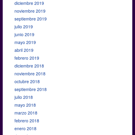
diciembre 2019
noviembre 2019
septiembre 2019
julio 2019
junio 2019
mayo 2019
abril 2019
febrero 2019
diciembre 2018
noviembre 2018
octubre 2018
septiembre 2018
julio 2018
mayo 2018
marzo 2018
febrero 2018
enero 2018