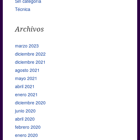
Sin categoría
Técnica
Archivos
marzo 2023
diciembre 2022
diciembre 2021
agosto 2021
mayo 2021
abril 2021
enero 2021
diciembre 2020
junio 2020
abril 2020
febrero 2020
enero 2020