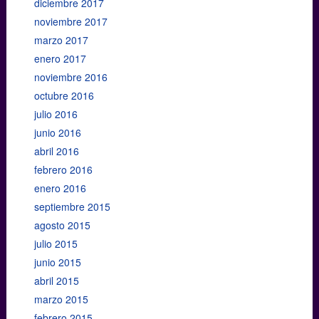
diciembre 2017
noviembre 2017
marzo 2017
enero 2017
noviembre 2016
octubre 2016
julio 2016
junio 2016
abril 2016
febrero 2016
enero 2016
septiembre 2015
agosto 2015
julio 2015
junio 2015
abril 2015
marzo 2015
febrero 2015