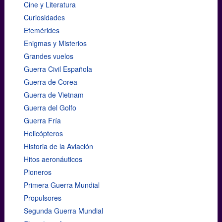
Cine y Literatura
Curiosidades
Efemérides
Enigmas y Misterios
Grandes vuelos
Guerra Civil Española
Guerra de Corea
Guerra de Vietnam
Guerra del Golfo
Guerra Fría
Helicópteros
Historia de la Aviación
Hitos aeronáuticos
Pioneros
Primera Guerra Mundial
Propulsores
Segunda Guerra Mundial