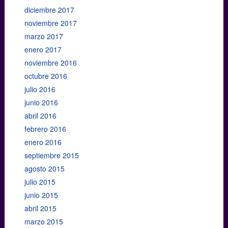
diciembre 2017
noviembre 2017
marzo 2017
enero 2017
noviembre 2016
octubre 2016
julio 2016
junio 2016
abril 2016
febrero 2016
enero 2016
septiembre 2015
agosto 2015
julio 2015
junio 2015
abril 2015
marzo 2015