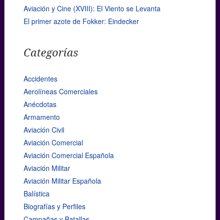
Aviación y Cine (XVIII): El Viento se Levanta
El primer azote de Fokker: Eindecker
Categorías
Accidentes
Aerolíneas Comerciales
Anécdotas
Armamento
Aviación Civil
Aviación Comercial
Aviación Comercial Española
Aviación Militar
Aviación Militar Española
Balística
Biografías y Perfiles
Campañas y Batallas