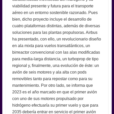
viabilidad presente y futura para el transporte
aéreo en un entorno sostenible razonado. Pues
bien, dicho proyecto incluye el desarrollo de
cuatro plataformas distintas, además de diversas
soluciones para las plantas propulsoras. Airbus
ha presentado, con ello, un revolucionario diseño
en ala mixta para vuelos transatlánticos, un
birreactor convencional con las alas modificadas
para media-larga distancia, un turboprop de tipo
regional y, finalmente, una evolución de éste: un
avión de seis motores y ala alta con pods
removibles tanto para repostar como para su
mantenimiento. Por otro lado, se informa que
2023 es el año marcado en que el primer avión
con uno de sus motores propulsado por
hidrógeno efectuaría su primer vuelo y que para
2035 debería entrar en servicio el primer avión