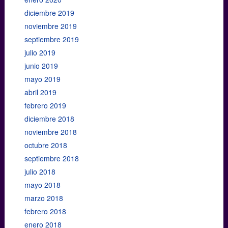
diciembre 2019
noviembre 2019
septiembre 2019
julio 2019
junio 2019
mayo 2019
abril 2019
febrero 2019
diciembre 2018
noviembre 2018
octubre 2018
septiembre 2018
julio 2018
mayo 2018
marzo 2018
febrero 2018
enero 2018