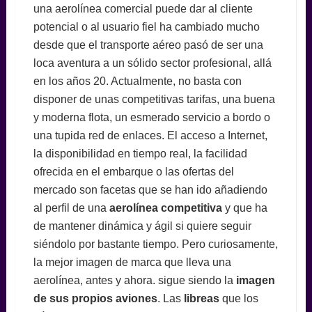
una aerolínea comercial puede dar al cliente
potencial o al usuario fiel ha cambiado mucho
desde que el transporte aéreo pasó de ser una
loca aventura a un sólido sector profesional, allá
en los años 20. Actualmente, no basta con
disponer de unas competitivas tarifas, una buena
y moderna flota, un esmerado servicio a bordo o
una tupida red de enlaces. El acceso a Internet,
la disponibilidad en tiempo real, la facilidad
ofrecida en el embarque o las ofertas del
mercado son facetas que se han ido añadiendo
al perfil de una
aerolínea competitiva
y que ha
de mantener dinámica y ágil si quiere seguir
siéndolo por bastante tiempo. Pero curiosamente,
la mejor imagen de marca que lleva una
aerolínea, antes y ahora. sigue siendo la
imagen
de sus propios aviones
. Las
libreas
que los