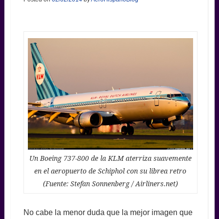
Un Boeing 737-800 de la KLM aterriza suavemente
en el aeropuerto de Schiphol con su librea retro
(Fuente: Stefan Sonnenberg / Airliners.net)
No cabe la menor duda que la mejor imagen que