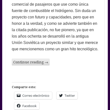
comercial de pasajeros que use como única
fuente de combustible el hidrógeno. Sin duda un
proyecto con futuro y capacidades, pero que en
honor a la verdad, y como se advierte también en
la citada publicación, no fue pionero, ya que en
los años ochenta se desarrolló en la antigua
Unión Soviética un proyecto similar y que merece
que mencionemos como un gran hito tecnológico.
Continue reading
→
Comparte esto:
Correo electrónico
Twitter
Facebook