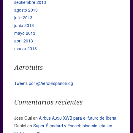
septiembre 2013
agosto 2013
julio 2013
junio 2013
mayo 2013
abril 2013
marzo 2013
Aerotuits
Tweets por @AeroHispanoBlog
Comentarios recientes
Jose Guil
en
Airbus A350 XWB para el futuro de Iberia
Daniel
en
Super Étendard y Exocet: binomio letal en