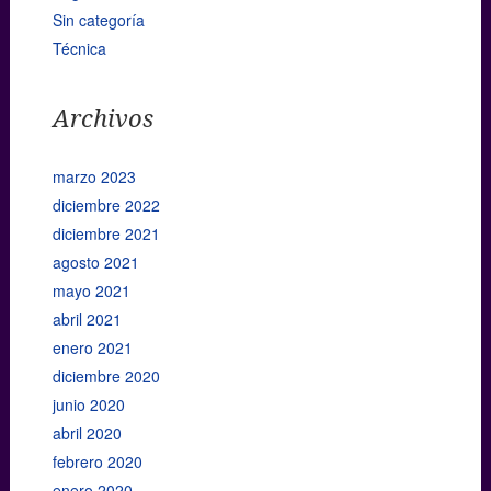
Sin categoría
Técnica
Archivos
marzo 2023
diciembre 2022
diciembre 2021
agosto 2021
mayo 2021
abril 2021
enero 2021
diciembre 2020
junio 2020
abril 2020
febrero 2020
enero 2020