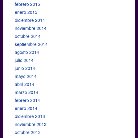
febrero 2015
enero 2015
diciembre 2014
noviembre 2014
octubre 2014
septiembre 2014
agosto 2014
julio 2014
junio 2014
mayo 2014
abril 2014
marzo 2014
febrero 2014
enero 2014
diciembre 2013
noviembre 2013
octubre 2013