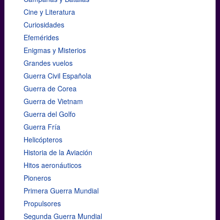
Cine y Literatura
Curiosidades
Efemérides
Enigmas y Misterios
Grandes vuelos
Guerra Civil Española
Guerra de Corea
Guerra de Vietnam
Guerra del Golfo
Guerra Fría
Helicópteros
Historia de la Aviación
Hitos aeronáuticos
Pioneros
Primera Guerra Mundial
Propulsores
Segunda Guerra Mundial