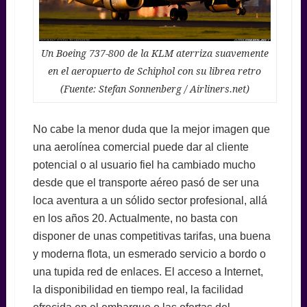
Un Boeing 737-800 de la KLM aterriza suavemente
en el aeropuerto de Schiphol con su librea retro
(Fuente: Stefan Sonnenberg / Airliners.net)
No cabe la menor duda que la mejor imagen que
una aerolínea comercial puede dar al cliente
potencial o al usuario fiel ha cambiado mucho
desde que el transporte aéreo pasó de ser una
loca aventura a un sólido sector profesional, allá
en los años 20. Actualmente, no basta con
disponer de unas competitivas tarifas, una buena
y moderna flota, un esmerado servicio a bordo o
una tupida red de enlaces. El acceso a Internet,
la disponibilidad en tiempo real, la facilidad