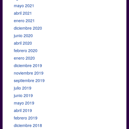
mayo 2021
abril 2021
enero 2021
diciembre 2020
junio 2020
abril 2020
febrero 2020
enero 2020
diciembre 2019
noviembre 2019
septiembre 2019
julio 2019
junio 2019
mayo 2019
abril 2019
febrero 2019
diciembre 2018