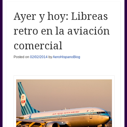
Ayer y hoy: Libreas
retro en la aviación
comercial
Posted on
02/02/2014
by
AeroHispanoBlog