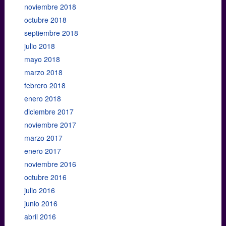
noviembre 2018
octubre 2018
septiembre 2018
julio 2018
mayo 2018
marzo 2018
febrero 2018
enero 2018
diciembre 2017
noviembre 2017
marzo 2017
enero 2017
noviembre 2016
octubre 2016
julio 2016
junio 2016
abril 2016