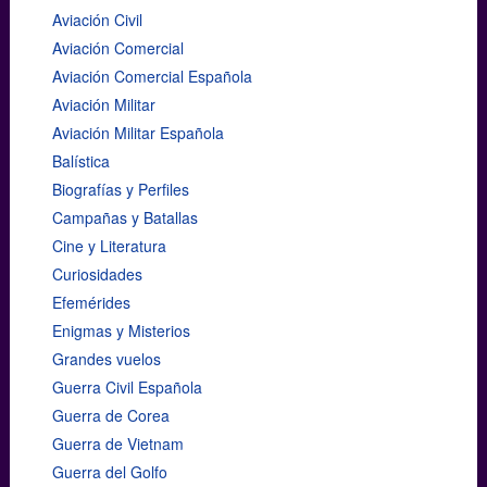
Aviación Civil
Aviación Comercial
Aviación Comercial Española
Aviación Militar
Aviación Militar Española
Balística
Biografías y Perfiles
Campañas y Batallas
Cine y Literatura
Curiosidades
Efemérides
Enigmas y Misterios
Grandes vuelos
Guerra Civil Española
Guerra de Corea
Guerra de Vietnam
Guerra del Golfo