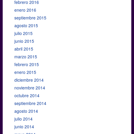
febrero 2016
enero 2016
septiembre 2015
agosto 2015
julio 2015
junio 2015
abril 2015
marzo 2015
febrero 2015
enero 2015
diciembre 2014
noviembre 2014
octubre 2014
septiembre 2014
agosto 2014
julio 2014
junio 2014