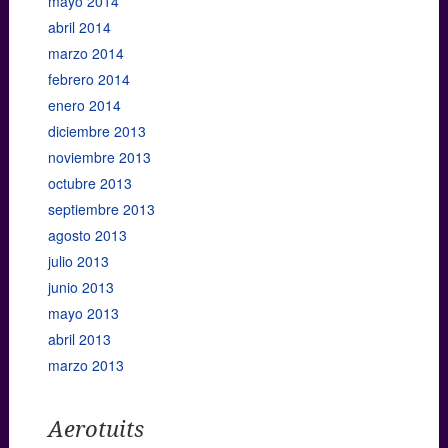
mayo 2014
abril 2014
marzo 2014
febrero 2014
enero 2014
diciembre 2013
noviembre 2013
octubre 2013
septiembre 2013
agosto 2013
julio 2013
junio 2013
mayo 2013
abril 2013
marzo 2013
Aerotuits