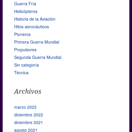
Guerra Fría
Helicópteros
Historia de la Aviación
Hitos aeronáuticos
Pioneros
Primera Guerra Mundial
Propulsores
Segunda Guerra Mundial
Sin categoría
Técnica
Archivos
marzo 2023
diciembre 2022
diciembre 2021
agosto 2021