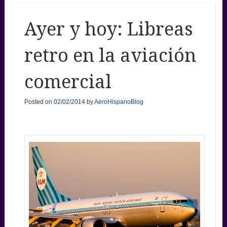
Ayer y hoy: Libreas
retro en la aviación
comercial
Posted on
02/02/2014
by
AeroHispanoBlog