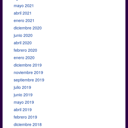
mayo 2021
abril 2021
enero 2021
diciembre 2020
junio 2020
abril 2020
febrero 2020
enero 2020
diciembre 2019
noviembre 2019
septiembre 2019
julio 2019
junio 2019
mayo 2019
abril 2019
febrero 2019
diciembre 2018