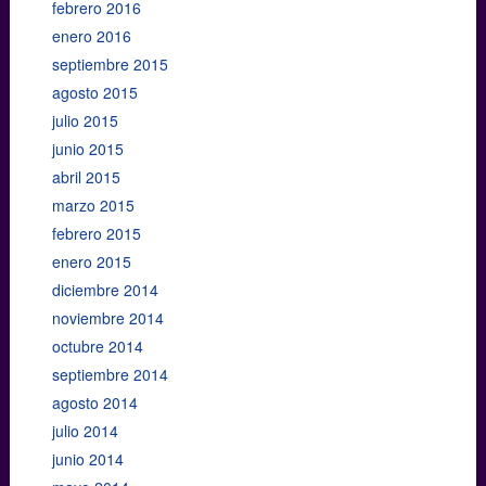
febrero 2016
enero 2016
septiembre 2015
agosto 2015
julio 2015
junio 2015
abril 2015
marzo 2015
febrero 2015
enero 2015
diciembre 2014
noviembre 2014
octubre 2014
septiembre 2014
agosto 2014
julio 2014
junio 2014