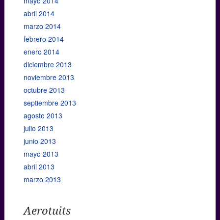
mayo 2014
abril 2014
marzo 2014
febrero 2014
enero 2014
diciembre 2013
noviembre 2013
octubre 2013
septiembre 2013
agosto 2013
julio 2013
junio 2013
mayo 2013
abril 2013
marzo 2013
Aerotuits