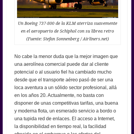
Un Boeing 737-800 de la KLM aterriza suavemente
en el aeropuerto de Schiphol con su librea retro
(Fuente: Stefan Sonnenberg / Airliners.net)
No cabe la menor duda que la mejor imagen que
una aerolínea comercial puede dar al cliente
potencial o al usuario fiel ha cambiado mucho
desde que el transporte aéreo pasó de ser una
loca aventura a un sólido sector profesional, allá
en los años 20. Actualmente, no basta con
disponer de unas competitivas tarifas, una buena
y moderna flota, un esmerado servicio a bordo o
una tupida red de enlaces. El acceso a Internet,
la disponibilidad en tiempo real, la facilidad