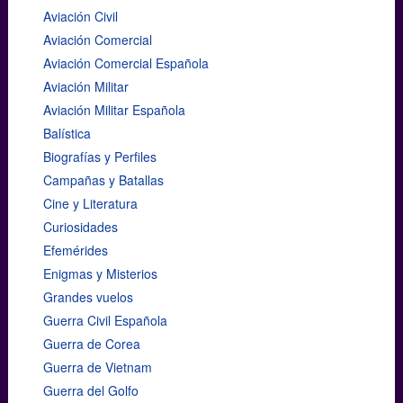
Aviación Civil
Aviación Comercial
Aviación Comercial Española
Aviación Militar
Aviación Militar Española
Balística
Biografías y Perfiles
Campañas y Batallas
Cine y Literatura
Curiosidades
Efemérides
Enigmas y Misterios
Grandes vuelos
Guerra Civil Española
Guerra de Corea
Guerra de Vietnam
Guerra del Golfo