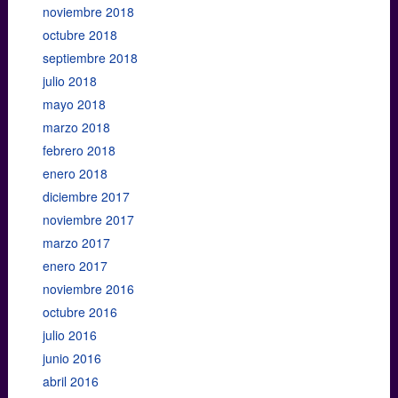
noviembre 2018
octubre 2018
septiembre 2018
julio 2018
mayo 2018
marzo 2018
febrero 2018
enero 2018
diciembre 2017
noviembre 2017
marzo 2017
enero 2017
noviembre 2016
octubre 2016
julio 2016
junio 2016
abril 2016