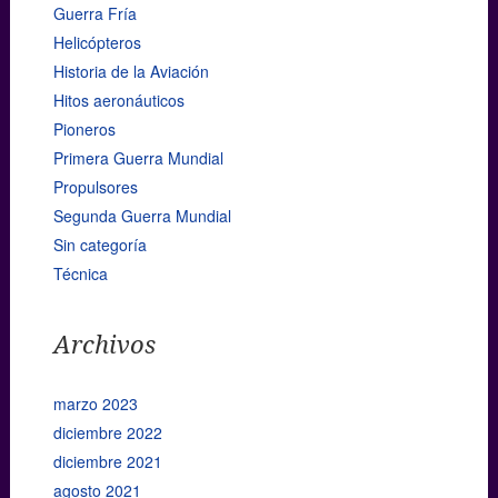
Guerra Fría
Helicópteros
Historia de la Aviación
Hitos aeronáuticos
Pioneros
Primera Guerra Mundial
Propulsores
Segunda Guerra Mundial
Sin categoría
Técnica
Archivos
marzo 2023
diciembre 2022
diciembre 2021
agosto 2021