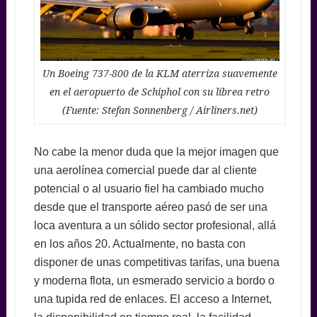
Un Boeing 737-800 de la KLM aterriza suavemente
en el aeropuerto de Schiphol con su librea retro
(Fuente: Stefan Sonnenberg / Airliners.net)
No cabe la menor duda que la mejor imagen que
una aerolínea comercial puede dar al cliente
potencial o al usuario fiel ha cambiado mucho
desde que el transporte aéreo pasó de ser una
loca aventura a un sólido sector profesional, allá
en los años 20. Actualmente, no basta con
disponer de unas competitivas tarifas, una buena
y moderna flota, un esmerado servicio a bordo o
una tupida red de enlaces. El acceso a Internet,