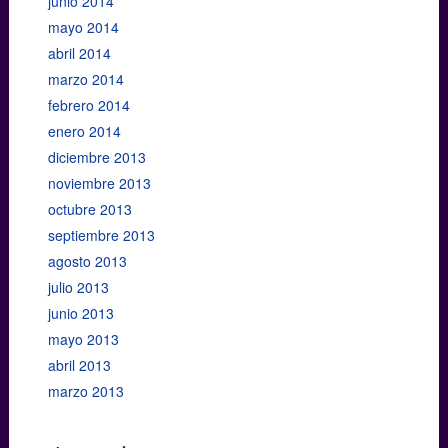
junio 2014
mayo 2014
abril 2014
marzo 2014
febrero 2014
enero 2014
diciembre 2013
noviembre 2013
octubre 2013
septiembre 2013
agosto 2013
julio 2013
junio 2013
mayo 2013
abril 2013
marzo 2013