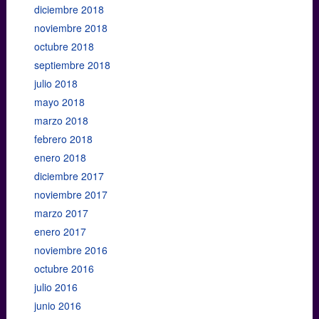
diciembre 2018
noviembre 2018
octubre 2018
septiembre 2018
julio 2018
mayo 2018
marzo 2018
febrero 2018
enero 2018
diciembre 2017
noviembre 2017
marzo 2017
enero 2017
noviembre 2016
octubre 2016
julio 2016
junio 2016