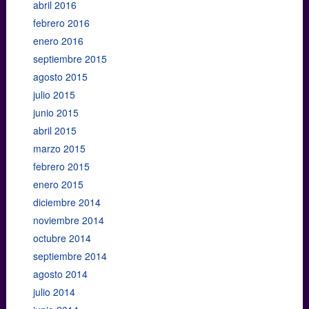
abril 2016
febrero 2016
enero 2016
septiembre 2015
agosto 2015
julio 2015
junio 2015
abril 2015
marzo 2015
febrero 2015
enero 2015
diciembre 2014
noviembre 2014
octubre 2014
septiembre 2014
agosto 2014
julio 2014