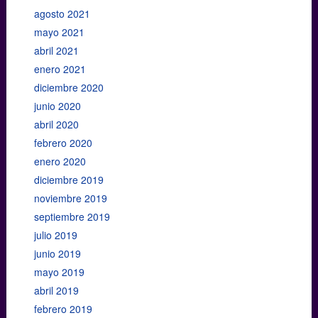
agosto 2021
mayo 2021
abril 2021
enero 2021
diciembre 2020
junio 2020
abril 2020
febrero 2020
enero 2020
diciembre 2019
noviembre 2019
septiembre 2019
julio 2019
junio 2019
mayo 2019
abril 2019
febrero 2019