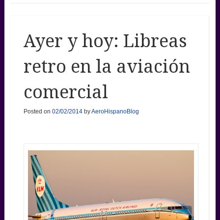
Ayer y hoy: Libreas
retro en la aviación
comercial
Posted on
02/02/2014
by
AeroHispanoBlog