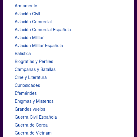
Armamento
Aviación Civil
Aviación Comercial
Aviación Comercial Española
Aviación Militar
Aviación Militar Española
Balística
Biografías y Perfiles
Campañas y Batallas
Cine y Literatura
Curiosidades
Efemérides
Enigmas y Misterios
Grandes vuelos
Guerra Civil Española
Guerra de Corea
Guerra de Vietnam