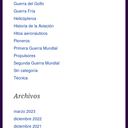
Guerra del Golfo
Guerra Fría
Helicópteros
Historia de la Aviación
Hitos aeronáuticos
Pioneros
Primera Guerra Mundial
Propulsores
Segunda Guerra Mundial
Sin categoría
Técnica
Archivos
marzo 2023
diciembre 2022
diciembre 2021