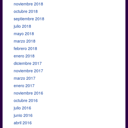
noviembre 2018
octubre 2018
septiembre 2018
julio 2018
mayo 2018
marzo 2018
febrero 2018
enero 2018
diciembre 2017
noviembre 2017
marzo 2017
enero 2017
noviembre 2016
octubre 2016
julio 2016
junio 2016
abril 2016