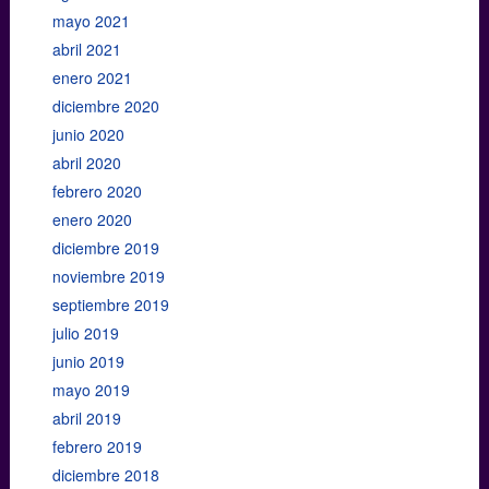
mayo 2021
abril 2021
enero 2021
diciembre 2020
junio 2020
abril 2020
febrero 2020
enero 2020
diciembre 2019
noviembre 2019
septiembre 2019
julio 2019
junio 2019
mayo 2019
abril 2019
febrero 2019
diciembre 2018