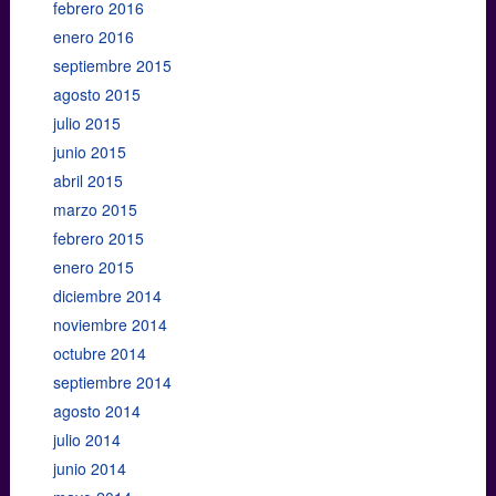
febrero 2016
enero 2016
septiembre 2015
agosto 2015
julio 2015
junio 2015
abril 2015
marzo 2015
febrero 2015
enero 2015
diciembre 2014
noviembre 2014
octubre 2014
septiembre 2014
agosto 2014
julio 2014
junio 2014