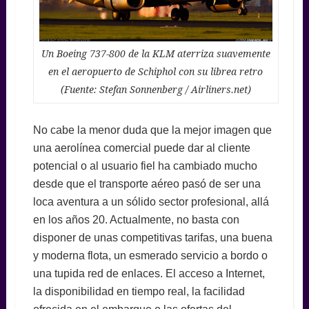
Un Boeing 737-800 de la KLM aterriza suavemente
en el aeropuerto de Schiphol con su librea retro
(Fuente: Stefan Sonnenberg / Airliners.net)
No cabe la menor duda que la mejor imagen que
una aerolínea comercial puede dar al cliente
potencial o al usuario fiel ha cambiado mucho
desde que el transporte aéreo pasó de ser una
loca aventura a un sólido sector profesional, allá
en los años 20. Actualmente, no basta con
disponer de unas competitivas tarifas, una buena
y moderna flota, un esmerado servicio a bordo o
una tupida red de enlaces. El acceso a Internet,
la disponibilidad en tiempo real, la facilidad