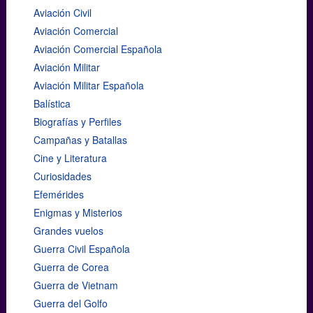
Aviación Civil
Aviación Comercial
Aviación Comercial Española
Aviación Militar
Aviación Militar Española
Balística
Biografías y Perfiles
Campañas y Batallas
Cine y Literatura
Curiosidades
Efemérides
Enigmas y Misterios
Grandes vuelos
Guerra Civil Española
Guerra de Corea
Guerra de Vietnam
Guerra del Golfo