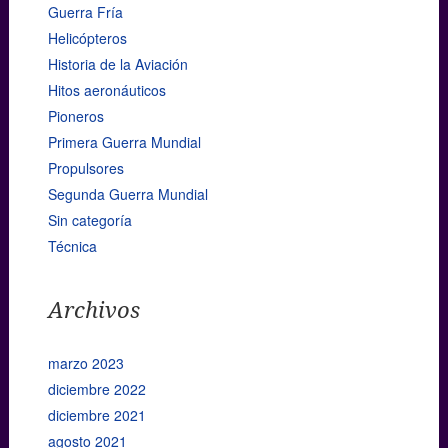
Guerra Fría
Helicópteros
Historia de la Aviación
Hitos aeronáuticos
Pioneros
Primera Guerra Mundial
Propulsores
Segunda Guerra Mundial
Sin categoría
Técnica
Archivos
marzo 2023
diciembre 2022
diciembre 2021
agosto 2021