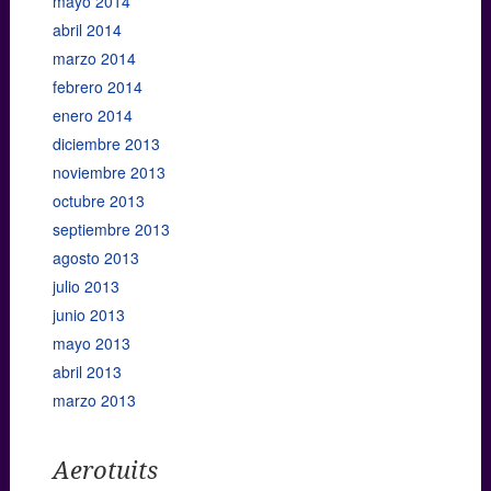
mayo 2014
abril 2014
marzo 2014
febrero 2014
enero 2014
diciembre 2013
noviembre 2013
octubre 2013
septiembre 2013
agosto 2013
julio 2013
junio 2013
mayo 2013
abril 2013
marzo 2013
Aerotuits