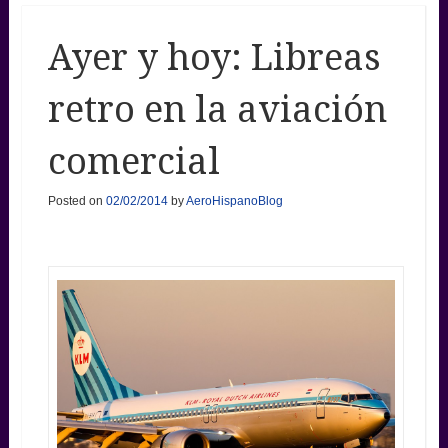
Ayer y hoy: Libreas
retro en la aviación
comercial
Posted on
02/02/2014
by
AeroHispanoBlog