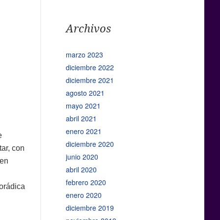
Archivos
marzo 2023
diciembre 2022
diciembre 2021
agosto 2021
mayo 2021
abril 2021
enero 2021
e
diciembre 2020
ar, con
junio 2020
ien
abril 2020
febrero 2020
porádica
enero 2020
diciembre 2019