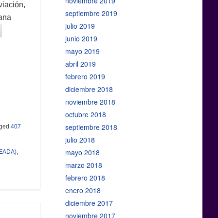
noviembre 2019
viación,
septiembre 2019
lana
julio 2019
junio 2019
mayo 2019
abril 2019
febrero 2019
diciembre 2018
noviembre 2018
octubre 2018
septiembre 2018
ged
407
julio 2018
mayo 2018
SEADA)
,
marzo 2018
febrero 2018
enero 2018
diciembre 2017
noviembre 2017