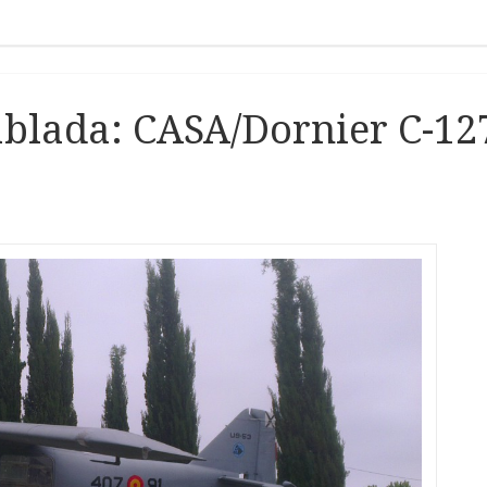
ablada: CASA/Dornier C-12