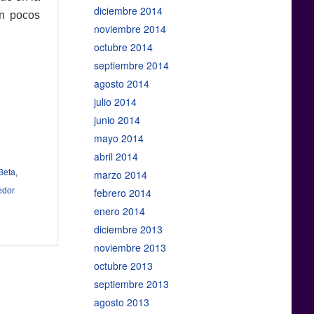
diciembre 2014
on pocos
noviembre 2014
octubre 2014
septiembre 2014
agosto 2014
julio 2014
junio 2014
mayo 2014
abril 2014
Beta
,
marzo 2014
edor
febrero 2014
enero 2014
diciembre 2013
noviembre 2013
octubre 2013
septiembre 2013
agosto 2013