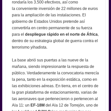
rondaría los 3.500 efectivos, así como
la conveniente inversión de 22 millones de euros
para la ampliación de las instalaciones. El
gobierno de Estados Unidos pretende así
convertirla en centro permanente de su fuerza
para el
despliegue rápido en el norte de África
,
dentro de su estrategia global de guerra contra el
terrorismo yihadista.
La base abrió sus puertas a las nueve de la
mañana, siendo impresionante la respuesta de
público. Verdaderamente la convocatoria merecía
la pena, tanto en la exposición estática, como en
las exhibiciones aéreas. En tierra, en el centro de
la gran plataforma de estacionamiento, varias de
las aeronaves que pertenecieron o pertenecen al
Ala 11: un
EF-18M
del Ala 12 de Torrejón, uno de