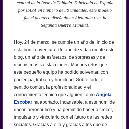
central de la Base de Tablada. Fabricado en España
por CASA en número de 50 unidades, este modelo
fue el primero diseñado en Alemania tras la
Segunda Guerra Mundial.
Hoy, 24 de marzo, se cumple un año del inicio de
esta bonita aventura. Un año de vida cumple este
blog, un año de esfuerzos, de sorpresas y de
muchísimas satisfacciones. Muchos retos que
este pequeño equipo ha podido solventar, con
paciencia, trabajo y humildad. Sobre todo, el
sentido común, la profesionalidad y el
conocimiento técnico que alguien como
Ángela
Escobar
ha aportado, incansable, a este humilde
rincón aeronáutico y ha permitido hacerlo crecer,
impulsarlo y vincularlo con el futuro de las redes
sociales. Gracias a ella y gracias a los que de