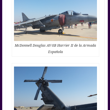
McDonnell Douglas AV-8B Harrier II de la Armada
Española