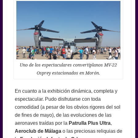
Uno de los espectaculares convertiplanos MV-22
Osprey estacionados en Morón.
En cuanto a la exhibición dinámica, completa y
espectacular. Pudo disfrutarse con toda
comodidad (a pesar de los obvios rigores del sol
de fines de mayo), de las evoluciones de las
aeronaves traídas por la
Patrulla Plus Ultra
,
Aeroclub de Málaga
o las preciosas reliquias de