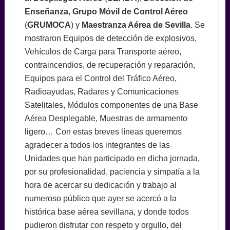
Enseñanza
,
Grupo Móvil de Control Aéreo
(
GRUMOCA
) y
Maestranza Aérea de Sevilla
. Se
mostraron Equipos de detección de explosivos,
Vehículos de Carga para Transporte aéreo,
contraincendios, de recuperación y reparación,
Equipos para el Control del Tráfico Aéreo,
Radioayudas, Radares y Comunicaciones
Satelitales, Módulos componentes de una Base
Aérea Desplegable, Muestras de armamento
ligero… Con estas breves líneas queremos
agradecer a todos los integrantes de las
Unidades que han participado en dicha jornada,
por su profesionalidad, paciencia y simpatía a la
hora de acercar su dedicación y trabajo al
numeroso público que ayer se acercó a la
histórica base aérea sevillana, y donde todos
pudieron disfrutar con respeto y orgullo, del