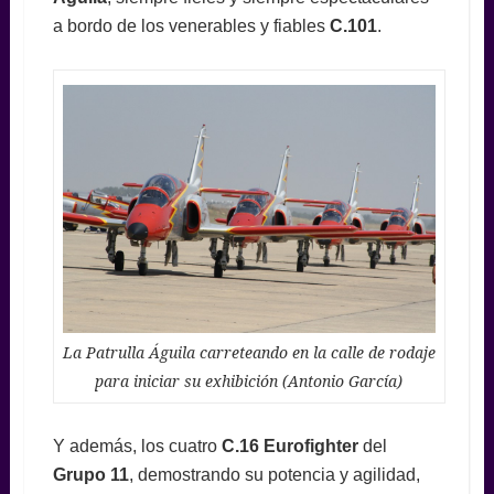
a bordo de los venerables y fiables
C.101
.
La Patrulla Águila carreteando en la calle de rodaje
para iniciar su exhibición (Antonio García)
Y además, los cuatro
C.16 Eurofighter
del
Grupo 11
, demostrando su potencia y agilidad,