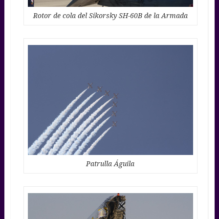
Rotor de cola del Sikorsky SH-60B de la Armada
Patrulla Águila