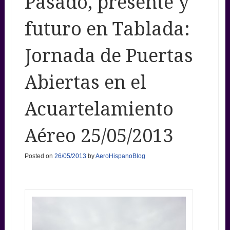
Pasado, presente y
futuro en Tablada:
Jornada de Puertas
Abiertas en el
Acuartelamiento
Aéreo 25/05/2013
Posted on
26/05/2013
by
AeroHispanoBlog