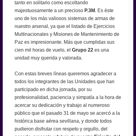
tanto en solitario como escoltando
majestuosamente a un precioso
P.3M
. Es éste
uno de los más valiosos sistemas de armas de
nuestro arsenal, ya que el listado de Ejercicios
Multinacionales y Misiones de Mantenimiento de
Paz es impresionante. Más que cumplidas sus
cien mil horas de vuelo, el
Grupo 22
es una
unidad muy querida y valorada.
Con estas breves líneas queremos agradecer a
todos los integrantes de las Unidades que han
participado en dicha jornada, por su
profesionalidad, paciencia y simpatía a la hora de
acercar su dedicación y trabajo al numeroso
público que el pasado 31 de mayo se acercó a la
histórica base aérea sevillana, y donde todos
pudieron disfrutar con respeto y orgullo, del