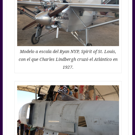
Modelo a escala del Ryan NYP, Spirit of St. Louis,
con el que Charles Lindbergh cruzó el Atlántico en
1927.