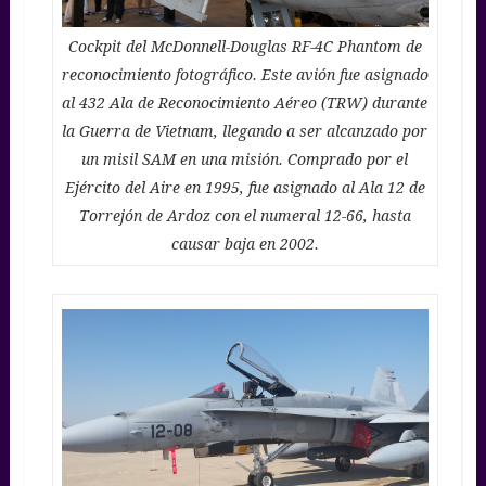
Cockpit del McDonnell-Douglas RF-4C Phantom de
reconocimiento fotográfico. Este avión fue asignado
al 432 Ala de Reconocimiento Aéreo (TRW) durante
la Guerra de Vietnam, llegando a ser alcanzado por
un misil SAM en una misión. Comprado por el
Ejército del Aire en 1995, fue asignado al Ala 12 de
Torrejón de Ardoz con el numeral 12-66, hasta
causar baja en 2002.