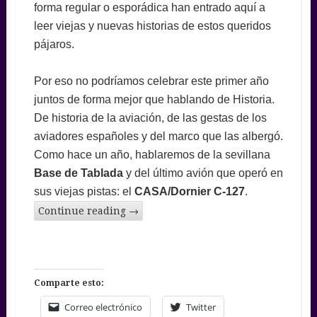
forma regular o esporádica han entrado aquí a
leer viejas y nuevas historias de estos queridos
pájaros.
Por eso no podríamos celebrar este primer año
juntos de forma mejor que hablando de Historia.
De historia de la aviación, de las gestas de los
aviadores españoles y del marco que las albergó.
Como hace un año, hablaremos de la sevillana
Base de Tablada
y del último avión que operó en
sus viejas pistas: el
CASA/Dornier C-127
.
Continue reading
→
Comparte esto:
Correo electrónico
Twitter