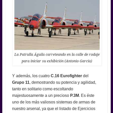
La Patrulla Águila carreteando en la calle de rodaje
para iniciar su exhibición (Antonio García)
Y además, los cuatro
C.16 Eurofighter
del
Grupo 11
, demostrando su potencia y agilidad,
tanto en solitario como escoltando
majestuosamente a un precioso
P.3M
. Es éste
uno de los más valiosos sistemas de armas de
nuestro arsenal, ya que el listado de Ejercicios