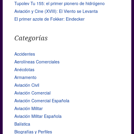
Tupolev Tu 155: el primer pionero de hidrógeno
Aviación y Cine (XVIII): El Viento se Levanta
El primer azote de Fokker: Eindecker
Categorías
Accidentes
Aerolíneas Comerciales
Anécdotas
Armamento
Aviación Civil
Aviación Comercial
Aviación Comercial Española
Aviación Militar
Aviación Militar Española
Balística
Biografías y Perfiles