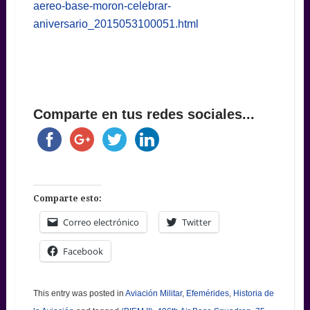
aereo-base-moron-celebrar-
aniversario_2015053100051.html
Comparte en tus redes sociales...
Comparte esto:
Correo electrónico
Twitter
Facebook
This entry was posted in
Aviación Militar
,
Efemérides
,
Historia de