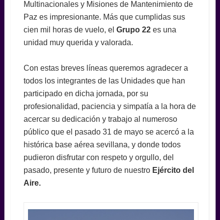
Multinacionales y Misiones de Mantenimiento de
Paz es impresionante. Más que cumplidas sus
cien mil horas de vuelo, el
Grupo 22
es una
unidad muy querida y valorada.
Con estas breves líneas queremos agradecer a
todos los integrantes de las Unidades que han
participado en dicha jornada, por su
profesionalidad, paciencia y simpatía a la hora de
acercar su dedicación y trabajo al numeroso
público que el pasado 31 de mayo se acercó a la
histórica base aérea sevillana, y donde todos
pudieron disfrutar con respeto y orgullo, del
pasado, presente y futuro de nuestro
Ejército del
Aire.