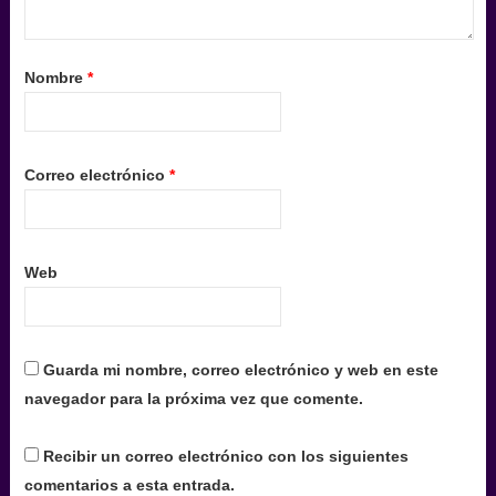
Nombre
*
Correo electrónico
*
Web
Guarda mi nombre, correo electrónico y web en este
navegador para la próxima vez que comente.
Recibir un correo electrónico con los siguientes
comentarios a esta entrada.