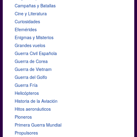
Campañas y Batallas
Cine y Literatura
Curiosidades
Efemérides
Enigmas y Misterios
Grandes vuelos
Guerra Civil Española
Guerra de Corea
Guerra de Vietnam
Guerra del Golfo
Guerra Fría
Helicópteros
Historia de la Aviación
Hitos aeronáuticos
Pioneros
Primera Guerra Mundial
Propulsores