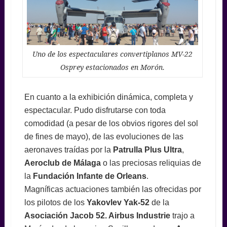
Uno de los espectaculares convertiplanos MV-22
Osprey estacionados en Morón.
En cuanto a la exhibición dinámica, completa y
espectacular. Pudo disfrutarse con toda
comodidad (a pesar de los obvios rigores del sol
de fines de mayo), de las evoluciones de las
aeronaves traídas por la
Patrulla Plus Ultra
,
Aeroclub de Málaga
o las preciosas reliquias de
la
Fundación Infante de Orleans
.
Magníficas actuaciones también las ofrecidas por
los pilotos de los
Yakovlev Yak-52
de la
Asociación Jacob 52. Airbus Industrie
trajo a