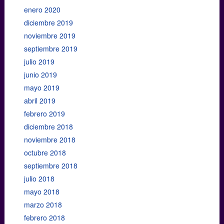
enero 2020
diciembre 2019
noviembre 2019
septiembre 2019
julio 2019
junio 2019
mayo 2019
abril 2019
febrero 2019
diciembre 2018
noviembre 2018
octubre 2018
septiembre 2018
julio 2018
mayo 2018
marzo 2018
febrero 2018