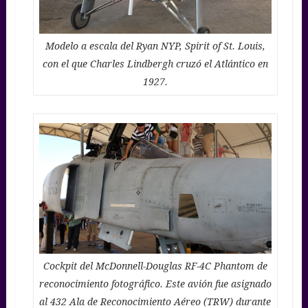
Modelo a escala del Ryan NYP, Spirit of St. Louis,
con el que Charles Lindbergh cruzó el Atlántico en
1927.
Cockpit del McDonnell-Douglas RF-4C Phantom de
reconocimiento fotográfico. Este avión fue asignado
al 432 Ala de Reconocimiento Aéreo (TRW) durante