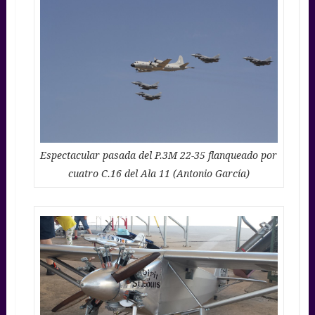
Espectacular pasada del P.3M 22-35 flanqueado por
cuatro C.16 del Ala 11 (Antonio García)