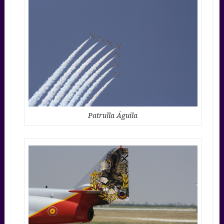
Patrulla Águila