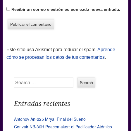
Recibir un correo electrónico con cada nueva entrada.
Este sitio usa Akismet para reducir el spam.
Aprende
cómo se procesan los datos de tus comentarios
.
Search
Entradas recientes
Antonov An-225 Mrya: Final del Sueño
Convair NB-36H Peacemaker: el Pacificador Atómico