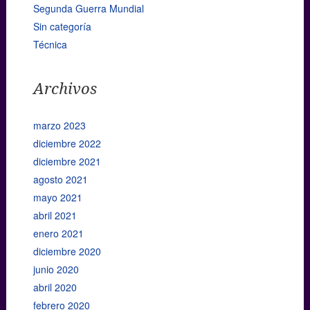
Segunda Guerra Mundial
Sin categoría
Técnica
Archivos
marzo 2023
diciembre 2022
diciembre 2021
agosto 2021
mayo 2021
abril 2021
enero 2021
diciembre 2020
junio 2020
abril 2020
febrero 2020