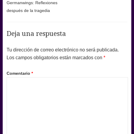
Germanwings: Reflexiones
después de la tragedia
Deja una respuesta
Tu dirección de correo electrónico no será publicada.
Los campos obligatorios están marcados con
*
Comentario
*