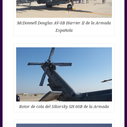
McDonnell Douglas AV-8B Harrier II de la Armada
Española
Rotor de cola del Sikorsky SH-60B de la Armada