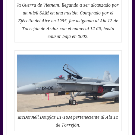
la Guerra de Vietnam, llegando a ser alcanzado por
un misil SAM en una misión. Comprado por el
Ejército del Aire en 1995, fue asignado al Ala 12 de
Torrejón de Ardoz con el numeral 12-66, hasta
causar baja en 2002.
McDonnell Douglas EF-18M perteneciente al Ala 12
de Torrejón.