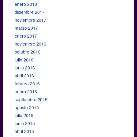
enero 2018
diciembre 2017
noviembre 2017
marzo 2017
enero 2017
noviembre 2016
octubre 2016
julio 2016
junio 2016
abril 2016
febrero 2016
enero 2016
septiembre 2015
agosto 2015
julio 2015
junio 2015
abril 2015