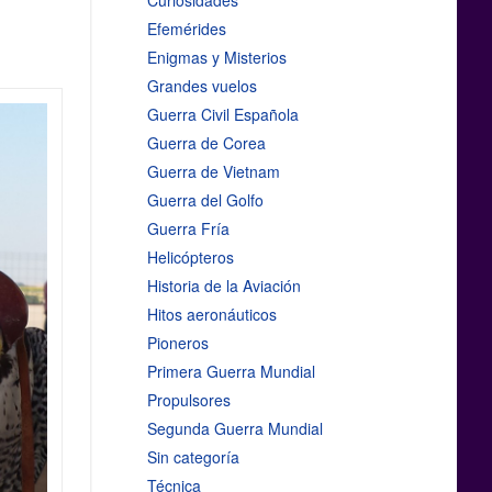
Curiosidades
Efemérides
Enigmas y Misterios
Grandes vuelos
Guerra Civil Española
Guerra de Corea
Guerra de Vietnam
Guerra del Golfo
Guerra Fría
Helicópteros
Historia de la Aviación
Hitos aeronáuticos
Pioneros
Primera Guerra Mundial
Propulsores
Segunda Guerra Mundial
Sin categoría
Técnica