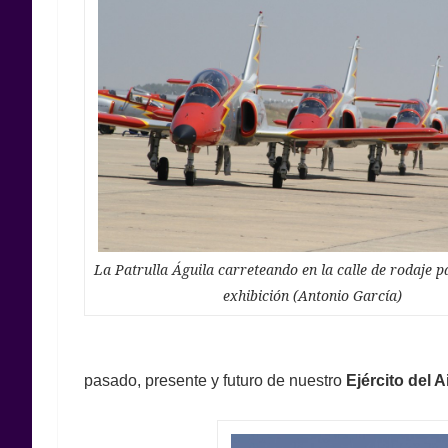
La Patrulla Águila carreteando en la calle de rodaje p
exhibición (Antonio García)
pasado, presente y futuro de nuestro
Ejército del A