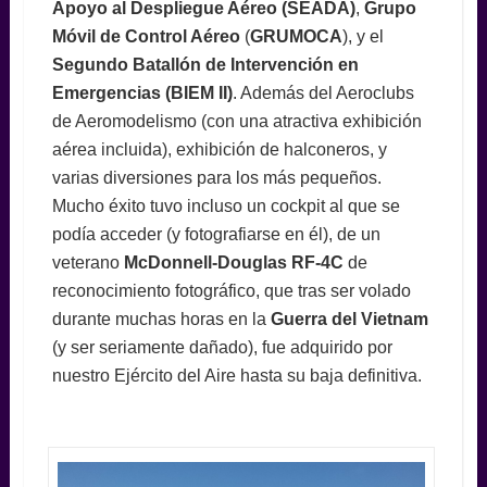
Apoyo al Despliegue Aéreo
(SEADA)
,
Grupo
Móvil de Control Aéreo
(
GRUMOCA
), y el
Segundo Batallón de Intervención en
Emergencias (BIEM II)
. Además del Aeroclubs
de Aeromodelismo (con una atractiva exhibición
aérea incluida), exhibición de halconeros, y
varias diversiones para los más pequeños.
Mucho éxito tuvo incluso un cockpit al que se
podía acceder (y fotografiarse en él), de un
veterano
McDonnell-Douglas RF-4C
de
reconocimiento fotográfico, que tras ser volado
durante muchas horas en la
Guerra del Vietnam
(y ser seriamente dañado), fue adquirido por
nuestro Ejército del Aire hasta su baja definitiva.