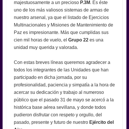
majestuosamente a un precioso
P.3M
. Es éste
uno de los más valiosos sistemas de armas de
nuestro arsenal, ya que el listado de Ejercicios
Multinacionales y Misiones de Mantenimiento de
Paz es impresionante. Más que cumplidas sus
cien mil horas de vuelo, el
Grupo 22
es una
unidad muy querida y valorada.
Con estas breves líneas queremos agradecer a
todos los integrantes de las Unidades que han
participado en dicha jornada, por su
profesionalidad, paciencia y simpatía a la hora de
acercar su dedicación y trabajo al numeroso
público que el pasado 31 de mayo se acercó a la
histórica base aérea sevillana, y donde todos
pudieron disfrutar con respeto y orgullo, del
pasado, presente y futuro de nuestro
Ejército del