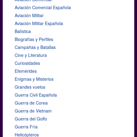
Aviación Comercial Española
Aviación Militar
Aviación Militar Española
Balística
Biografías y Perfiles
Campañas y Batallas
Cine y Literatura
Curiosidades
Efemérides
Enigmas y Misterios
Grandes vuelos
Guerra Civil Española
Guerra de Corea
Guerra de Vietnam
Guerra del Golfo
Guerra Fría
Helicópteros