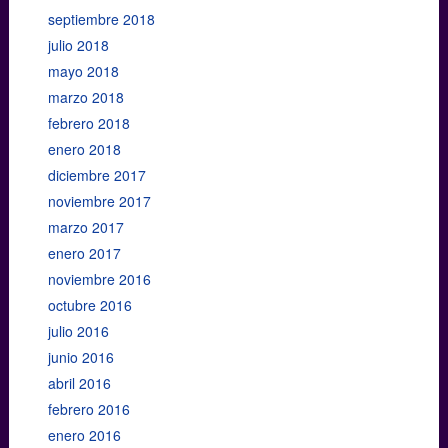
septiembre 2018
julio 2018
mayo 2018
marzo 2018
febrero 2018
enero 2018
diciembre 2017
noviembre 2017
marzo 2017
enero 2017
noviembre 2016
octubre 2016
julio 2016
junio 2016
abril 2016
febrero 2016
enero 2016