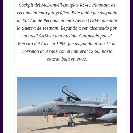
Cockpit del McDonnell-Douglas RF-4C Phantom de
reconocimiento fotográfico. Este avión fue asignado
al 432 Ala de Reconocimiento Aéreo (TRW) durante
la Guerra de Vietnam, llegando a ser alcanzado por
un misil SAM en una misión. Comprado por el
Ejército del Aire en 1995, fue asignado al Ala 12 de
Torrejón de Ardoz con el numeral 12-66, hasta
causar baja en 2002.