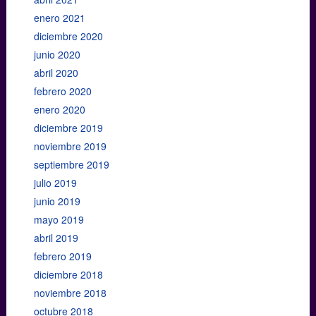
enero 2021
diciembre 2020
junio 2020
abril 2020
febrero 2020
enero 2020
diciembre 2019
noviembre 2019
septiembre 2019
julio 2019
junio 2019
mayo 2019
abril 2019
febrero 2019
diciembre 2018
noviembre 2018
octubre 2018