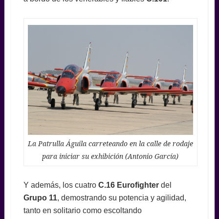
La Patrulla Águila carreteando en la calle de rodaje
para iniciar su exhibición (Antonio García)
Y además, los cuatro
C.16 Eurofighter
del
Grupo 11
, demostrando su potencia y agilidad,
tanto en solitario como escoltando