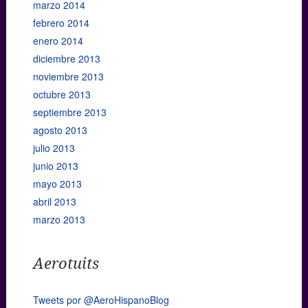
marzo 2014
febrero 2014
enero 2014
diciembre 2013
noviembre 2013
octubre 2013
septiembre 2013
agosto 2013
julio 2013
junio 2013
mayo 2013
abril 2013
marzo 2013
Aerotuits
Tweets por @AeroHispanoBlog