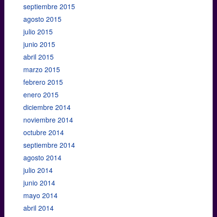
septiembre 2015
agosto 2015
julio 2015
junio 2015
abril 2015
marzo 2015
febrero 2015
enero 2015
diciembre 2014
noviembre 2014
octubre 2014
septiembre 2014
agosto 2014
julio 2014
junio 2014
mayo 2014
abril 2014