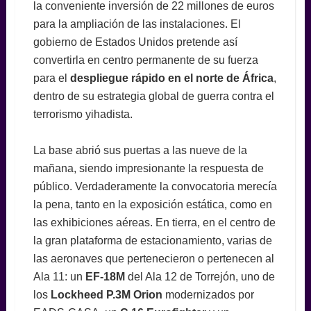
la conveniente inversión de 22 millones de euros
para la ampliación de las instalaciones. El
gobierno de Estados Unidos pretende así
convertirla en centro permanente de su fuerza
para el
despliegue rápido en el norte de África
,
dentro de su estrategia global de guerra contra el
terrorismo yihadista.
La base abrió sus puertas a las nueve de la
mañana, siendo impresionante la respuesta de
público. Verdaderamente la convocatoria merecía
la pena, tanto en la exposición estática, como en
las exhibiciones aéreas. En tierra, en el centro de
la gran plataforma de estacionamiento, varias de
las aeronaves que pertenecieron o pertenecen al
Ala 11: un
EF-18M
del Ala 12 de Torrejón, uno de
los
Lockheed P.3M Orion
modernizados por