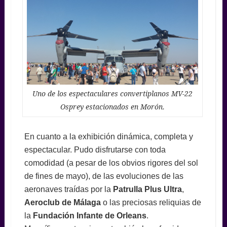
Uno de los espectaculares convertiplanos MV-22
Osprey estacionados en Morón.
En cuanto a la exhibición dinámica, completa y
espectacular. Pudo disfrutarse con toda
comodidad (a pesar de los obvios rigores del sol
de fines de mayo), de las evoluciones de las
aeronaves traídas por la
Patrulla Plus Ultra
,
Aeroclub de Málaga
o las preciosas reliquias de
la
Fundación Infante de Orleans
.