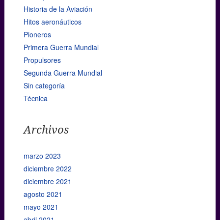
Historia de la Aviación
Hitos aeronáuticos
Pioneros
Primera Guerra Mundial
Propulsores
Segunda Guerra Mundial
Sin categoría
Técnica
Archivos
marzo 2023
diciembre 2022
diciembre 2021
agosto 2021
mayo 2021
abril 2021