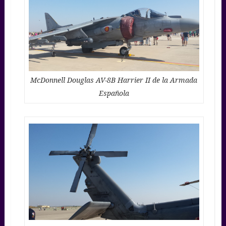
McDonnell Douglas AV-8B Harrier II de la Armada
Española