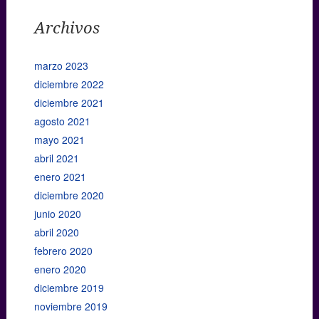
Archivos
marzo 2023
diciembre 2022
diciembre 2021
agosto 2021
mayo 2021
abril 2021
enero 2021
diciembre 2020
junio 2020
abril 2020
febrero 2020
enero 2020
diciembre 2019
noviembre 2019