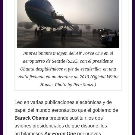
Impresionante imagen del Air Force One en el
aeropuerto de Seattle (SEA), con el presidente
Obama despidiéndose a pie de escalerilla, en una
visita fechada en noviembre de 2013 (Official White
House. Photo by Pete Souza)
Leo en varias publicaciones electrónicas y de
papel del mundo aeronáutico que el gobierno de
Barack
Obama
pretende sustituir los dos
aviones presidenciales de que dispone, los
archifamosos
Air Force One
por nuevos