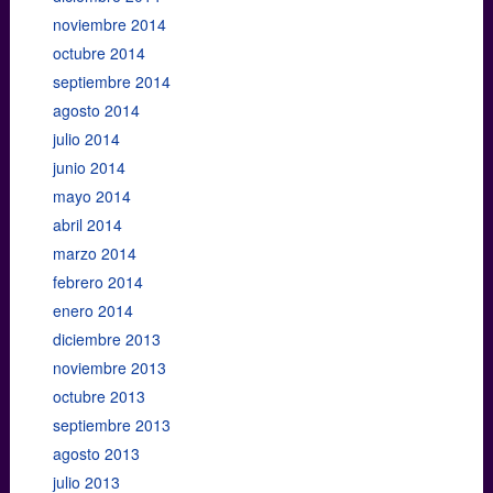
noviembre 2014
octubre 2014
septiembre 2014
agosto 2014
julio 2014
junio 2014
mayo 2014
abril 2014
marzo 2014
febrero 2014
enero 2014
diciembre 2013
noviembre 2013
octubre 2013
septiembre 2013
agosto 2013
julio 2013