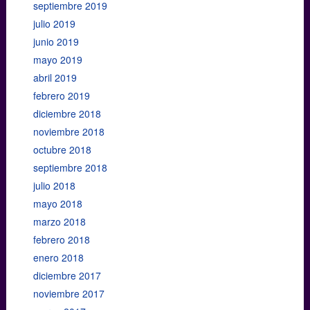
septiembre 2019
julio 2019
junio 2019
mayo 2019
abril 2019
febrero 2019
diciembre 2018
noviembre 2018
octubre 2018
septiembre 2018
julio 2018
mayo 2018
marzo 2018
febrero 2018
enero 2018
diciembre 2017
noviembre 2017