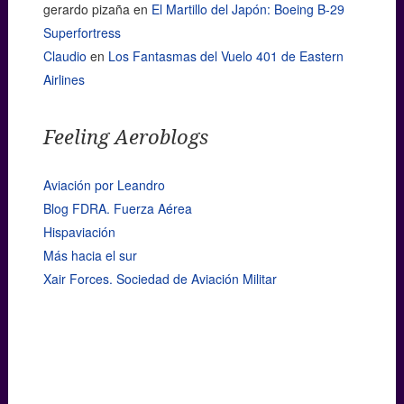
gerardo pizaña
en
El Martillo del Japón: Boeing B-29
Superfortress
Claudio
en
Los Fantasmas del Vuelo 401 de Eastern
Airlines
Feeling Aeroblogs
Aviación por Leandro
Blog FDRA. Fuerza Aérea
Hispaviación
Más hacia el sur
Xair Forces. Sociedad de Aviación Militar