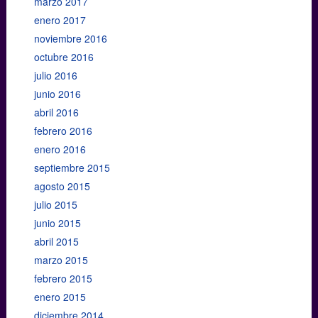
marzo 2017
enero 2017
noviembre 2016
octubre 2016
julio 2016
junio 2016
abril 2016
febrero 2016
enero 2016
septiembre 2015
agosto 2015
julio 2015
junio 2015
abril 2015
marzo 2015
febrero 2015
enero 2015
diciembre 2014