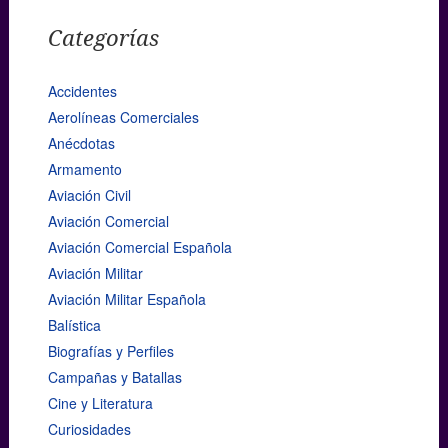
Categorías
Accidentes
Aerolíneas Comerciales
Anécdotas
Armamento
Aviación Civil
Aviación Comercial
Aviación Comercial Española
Aviación Militar
Aviación Militar Española
Balística
Biografías y Perfiles
Campañas y Batallas
Cine y Literatura
Curiosidades