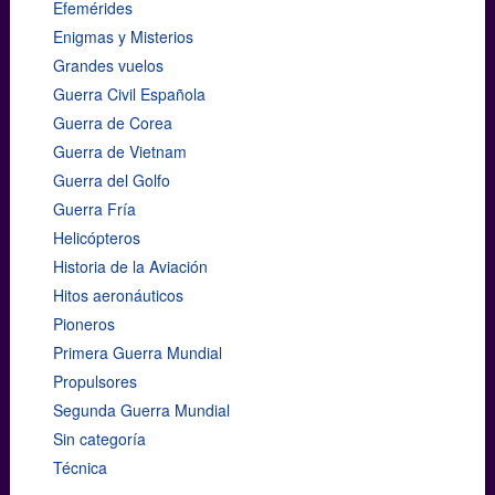
Efemérides
Enigmas y Misterios
Grandes vuelos
Guerra Civil Española
Guerra de Corea
Guerra de Vietnam
Guerra del Golfo
Guerra Fría
Helicópteros
Historia de la Aviación
Hitos aeronáuticos
Pioneros
Primera Guerra Mundial
Propulsores
Segunda Guerra Mundial
Sin categoría
Técnica