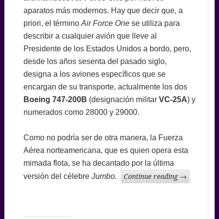
aparatos más modernos. Hay que decir que, a
priori, el término
Air Force One
se utiliza para
describir a cualquier avión que lleve al
Presidente de los Estados Unidos a bordo, pero,
desde los años sesenta del pasado siglo,
designa a los aviones específicos que se
encargan de su transporte, actualmente los dos
Boeing 747-200B
(designación militar
VC-25A
) y
numerados como 28000 y 29000.
Como no podría ser de otra manera, la Fuerza
Aérea norteamericana, que es quien opera esta
mimada flota, se ha decantado por la última
versión del célebre
Jumbo.
Continue reading
→