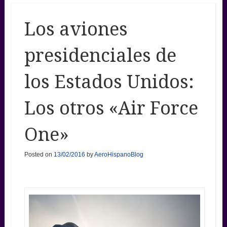
Los aviones
presidenciales de
los Estados Unidos:
Los otros «Air Force
One»
Posted on
13/02/2016
by
AeroHispanoBlog