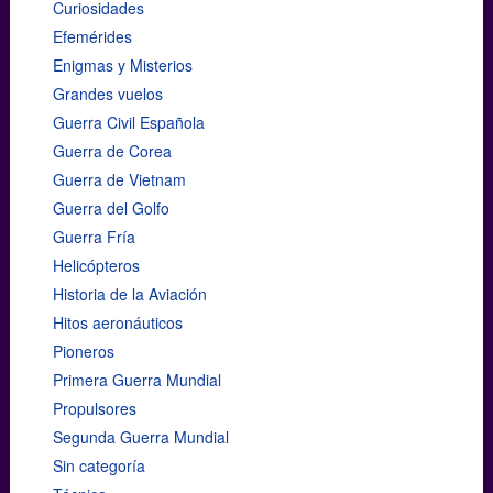
Curiosidades
Efemérides
Enigmas y Misterios
Grandes vuelos
Guerra Civil Española
Guerra de Corea
Guerra de Vietnam
Guerra del Golfo
Guerra Fría
Helicópteros
Historia de la Aviación
Hitos aeronáuticos
Pioneros
Primera Guerra Mundial
Propulsores
Segunda Guerra Mundial
Sin categoría