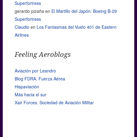
Superfortress
gerardo pizaña
en
El Martillo del Japón: Boeing B-29
Superfortress
Claudio
en
Los Fantasmas del Vuelo 401 de Eastern
Airlines
Feeling Aeroblogs
Aviación por Leandro
Blog FDRA. Fuerza Aérea
Hispaviación
Más hacia el sur
Xair Forces. Sociedad de Aviación Militar