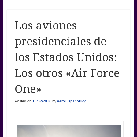
Los aviones
presidenciales de
los Estados Unidos:
Los otros «Air Force
One»
Posted on
13/02/2016
by
AeroHispanoBlog