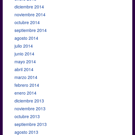
diciembre 2014
noviembre 2014
octubre 2014
septiembre 2014
agosto 2014
julio 2014
junio 2014
mayo 2014
abril 2014
marzo 2014
febrero 2014
enero 2014
diciembre 2013
noviembre 2013
octubre 2013
septiembre 2013
agosto 2013