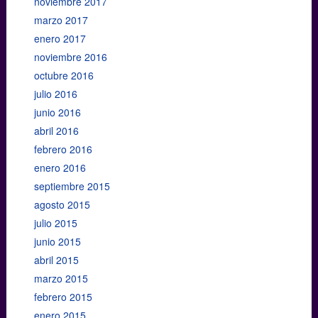
noviembre 2017
marzo 2017
enero 2017
noviembre 2016
octubre 2016
julio 2016
junio 2016
abril 2016
febrero 2016
enero 2016
septiembre 2015
agosto 2015
julio 2015
junio 2015
abril 2015
marzo 2015
febrero 2015
enero 2015