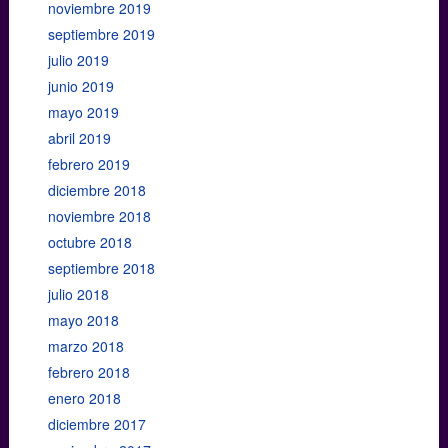
noviembre 2019
septiembre 2019
julio 2019
junio 2019
mayo 2019
abril 2019
febrero 2019
diciembre 2018
noviembre 2018
octubre 2018
septiembre 2018
julio 2018
mayo 2018
marzo 2018
febrero 2018
enero 2018
diciembre 2017