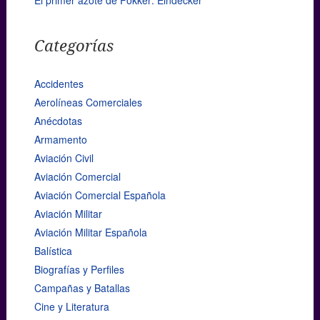
El primer azote de Fokker: Eindecker
Categorías
Accidentes
Aerolíneas Comerciales
Anécdotas
Armamento
Aviación Civil
Aviación Comercial
Aviación Comercial Española
Aviación Militar
Aviación Militar Española
Balística
Biografías y Perfiles
Campañas y Batallas
Cine y Literatura