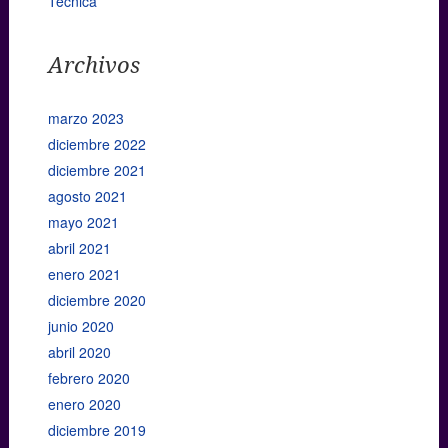
Técnica
Archivos
marzo 2023
diciembre 2022
diciembre 2021
agosto 2021
mayo 2021
abril 2021
enero 2021
diciembre 2020
junio 2020
abril 2020
febrero 2020
enero 2020
diciembre 2019