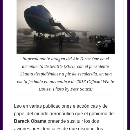
Impresionante imagen del Air Force One en el
aeropuerto de Seattle (SEA), con el presidente
Obama despidiéndose a pie de escalerilla, en una
visita fechada en noviembre de 2013 (Official White
House. Photo by Pete Souza)
Leo en varias publicaciones electrónicas y de
papel del mundo aeronáutico que el gobierno de
Barack
Obama
pretende sustituir los dos
aviones presidenciales de que dispone, los