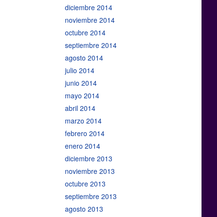
diciembre 2014
noviembre 2014
octubre 2014
septiembre 2014
agosto 2014
julio 2014
junio 2014
mayo 2014
abril 2014
marzo 2014
febrero 2014
enero 2014
diciembre 2013
noviembre 2013
octubre 2013
septiembre 2013
agosto 2013