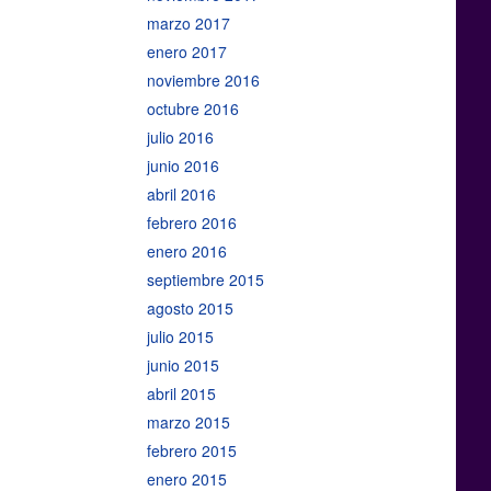
marzo 2017
enero 2017
noviembre 2016
octubre 2016
julio 2016
junio 2016
abril 2016
febrero 2016
enero 2016
septiembre 2015
agosto 2015
julio 2015
junio 2015
abril 2015
marzo 2015
febrero 2015
enero 2015