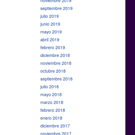
noviembre 2019
septiembre 2019
julio 2019
junio 2019
mayo 2019
abril 2019
febrero 2019
diciembre 2018
noviembre 2018
octubre 2018
septiembre 2018
julio 2018
mayo 2018
marzo 2018
febrero 2018
enero 2018
diciembre 2017
noviembre 2017