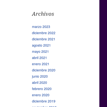
Archivos
marzo 2023
diciembre 2022
diciembre 2021
agosto 2021
mayo 2021
abril 2021
enero 2021
diciembre 2020
junio 2020
abril 2020
febrero 2020
enero 2020
diciembre 2019