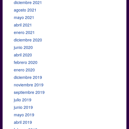
diciembre 2021
agosto 2021
mayo 2021
abril 2021
enero 2021
diciembre 2020
junio 2020
abril 2020
febrero 2020
enero 2020
diciembre 2019
noviembre 2019
septiembre 2019
julio 2019
junio 2019
mayo 2019
abril 2019