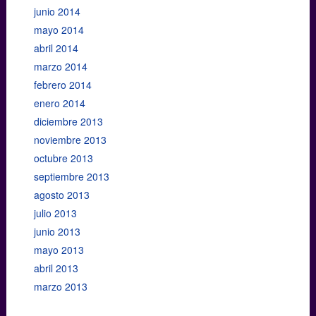
junio 2014
mayo 2014
abril 2014
marzo 2014
febrero 2014
enero 2014
diciembre 2013
noviembre 2013
octubre 2013
septiembre 2013
agosto 2013
julio 2013
junio 2013
mayo 2013
abril 2013
marzo 2013