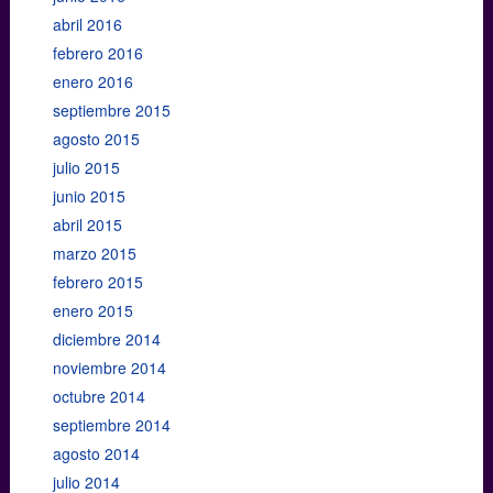
abril 2016
febrero 2016
enero 2016
septiembre 2015
agosto 2015
julio 2015
junio 2015
abril 2015
marzo 2015
febrero 2015
enero 2015
diciembre 2014
noviembre 2014
octubre 2014
septiembre 2014
agosto 2014
julio 2014