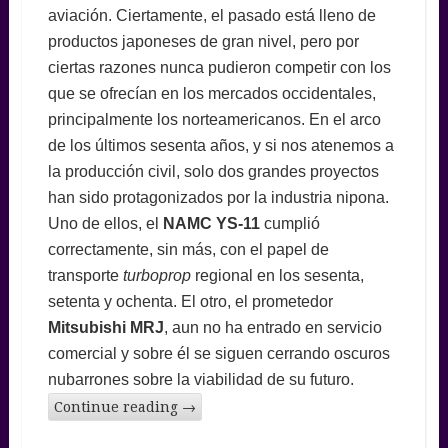
aviación. Ciertamente, el pasado está lleno de
productos japoneses de gran nivel, pero por
ciertas razones nunca pudieron competir con los
que se ofrecían en los mercados occidentales,
principalmente los norteamericanos. En el arco
de los últimos sesenta años, y si nos atenemos a
la producción civil, solo dos grandes proyectos
han sido protagonizados por la industria nipona.
Uno de ellos, el
NAMC YS-11
cumplió
correctamente, sin más, con el papel de
transporte
turboprop
regional en los sesenta,
setenta y ochenta. El otro, el prometedor
Mitsubishi MRJ
, aun no ha entrado en servicio
comercial y sobre él se siguen cerrando oscuros
nubarrones sobre la viabilidad de su futuro.
Continue reading
→