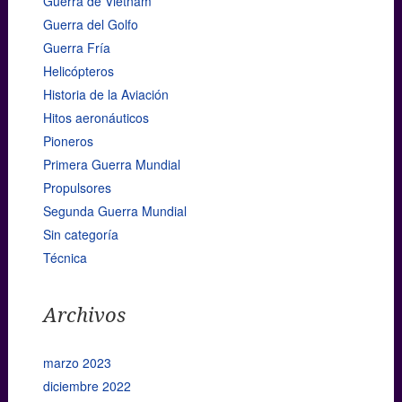
Guerra de Vietnam
Guerra del Golfo
Guerra Fría
Helicópteros
Historia de la Aviación
Hitos aeronáuticos
Pioneros
Primera Guerra Mundial
Propulsores
Segunda Guerra Mundial
Sin categoría
Técnica
Archivos
marzo 2023
diciembre 2022