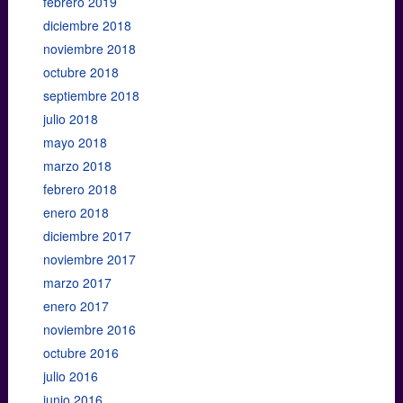
febrero 2019
diciembre 2018
noviembre 2018
octubre 2018
septiembre 2018
julio 2018
mayo 2018
marzo 2018
febrero 2018
enero 2018
diciembre 2017
noviembre 2017
marzo 2017
enero 2017
noviembre 2016
octubre 2016
julio 2016
junio 2016