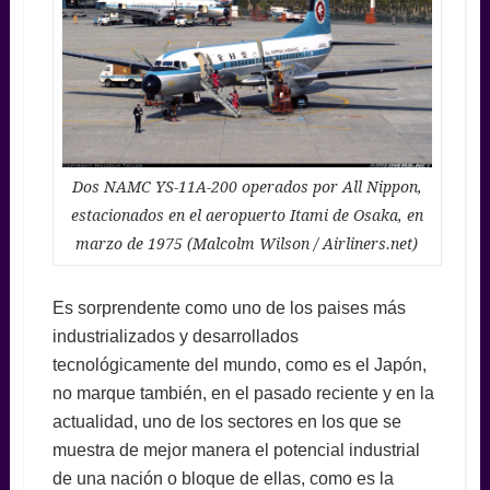
Dos NAMC YS-11A-200 operados por All Nippon,
estacionados en el aeropuerto Itami de Osaka, en
marzo de 1975 (Malcolm Wilson / Airliners.net)
Es sorprendente como uno de los paises más
industrializados y desarrollados
tecnológicamente del mundo, como es el Japón,
no marque también, en el pasado reciente y en la
actualidad, uno de los sectores en los que se
muestra de mejor manera el potencial industrial
de una nación o bloque de ellas, como es la