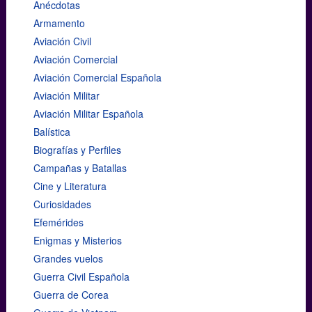
Anécdotas
Armamento
Aviación Civil
Aviación Comercial
Aviación Comercial Española
Aviación Militar
Aviación Militar Española
Balística
Biografías y Perfiles
Campañas y Batallas
Cine y Literatura
Curiosidades
Efemérides
Enigmas y Misterios
Grandes vuelos
Guerra Civil Española
Guerra de Corea