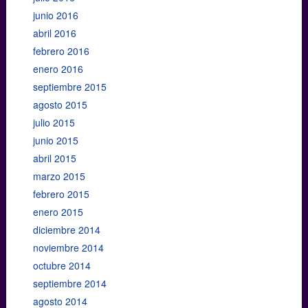
junio 2016
abril 2016
febrero 2016
enero 2016
septiembre 2015
agosto 2015
julio 2015
junio 2015
abril 2015
marzo 2015
febrero 2015
enero 2015
diciembre 2014
noviembre 2014
octubre 2014
septiembre 2014
agosto 2014