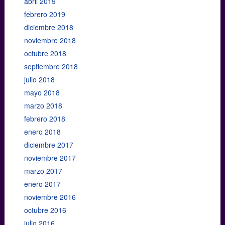
abril 2019
febrero 2019
diciembre 2018
noviembre 2018
octubre 2018
septiembre 2018
julio 2018
mayo 2018
marzo 2018
febrero 2018
enero 2018
diciembre 2017
noviembre 2017
marzo 2017
enero 2017
noviembre 2016
octubre 2016
julio 2016