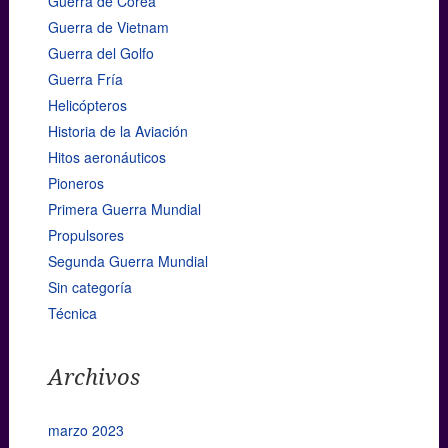
Guerra de Corea
Guerra de Vietnam
Guerra del Golfo
Guerra Fría
Helicópteros
Historia de la Aviación
Hitos aeronáuticos
Pioneros
Primera Guerra Mundial
Propulsores
Segunda Guerra Mundial
Sin categoría
Técnica
Archivos
marzo 2023