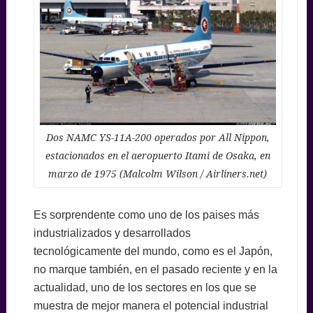
Dos NAMC YS-11A-200 operados por All Nippon,
estacionados en el aeropuerto Itami de Osaka, en
marzo de 1975 (Malcolm Wilson / Airliners.net)
Es sorprendente como uno de los paises más
industrializados y desarrollados
tecnológicamente del mundo, como es el Japón,
no marque también, en el pasado reciente y en la
actualidad, uno de los sectores en los que se
muestra de mejor manera el potencial industrial