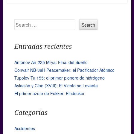
Search
Entradas recientes
Antonov An-225 Mrya: Final del Sueño
Convair NB-36H Peacemaker: el Pacificador Atómico
Tupolev Tu 155: el primer pionero de hidrógeno
Aviación y Cine (XVIII): El Viento se Levanta
El primer azote de Fokker: Eindecker
Categorías
Accidentes