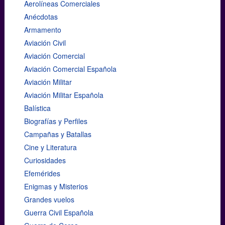
Aerolíneas Comerciales
Anécdotas
Armamento
Aviación Civil
Aviación Comercial
Aviación Comercial Española
Aviación Militar
Aviación Militar Española
Balística
Biografías y Perfiles
Campañas y Batallas
Cine y Literatura
Curiosidades
Efemérides
Enigmas y Misterios
Grandes vuelos
Guerra Civil Española