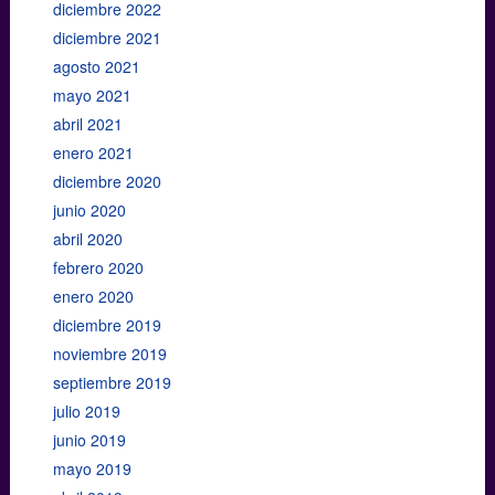
diciembre 2022
diciembre 2021
agosto 2021
mayo 2021
abril 2021
enero 2021
diciembre 2020
junio 2020
abril 2020
febrero 2020
enero 2020
diciembre 2019
noviembre 2019
septiembre 2019
julio 2019
junio 2019
mayo 2019