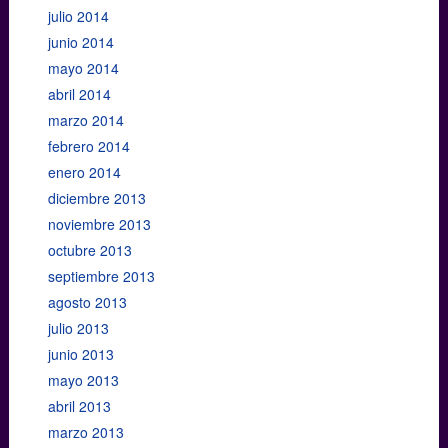
julio 2014
junio 2014
mayo 2014
abril 2014
marzo 2014
febrero 2014
enero 2014
diciembre 2013
noviembre 2013
octubre 2013
septiembre 2013
agosto 2013
julio 2013
junio 2013
mayo 2013
abril 2013
marzo 2013