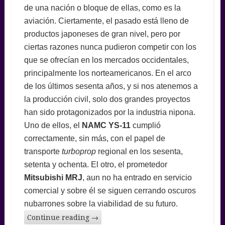
de una nación o bloque de ellas, como es la
aviación. Ciertamente, el pasado está lleno de
productos japoneses de gran nivel, pero por
ciertas razones nunca pudieron competir con los
que se ofrecían en los mercados occidentales,
principalmente los norteamericanos. En el arco
de los últimos sesenta años, y si nos atenemos a
la producción civil, solo dos grandes proyectos
han sido protagonizados por la industria nipona.
Uno de ellos, el
NAMC YS-11
cumplió
correctamente, sin más, con el papel de
transporte
turboprop
regional en los sesenta,
setenta y ochenta. El otro, el prometedor
Mitsubishi MRJ
, aun no ha entrado en servicio
comercial y sobre él se siguen cerrando oscuros
nubarrones sobre la viabilidad de su futuro.
Continue reading
→