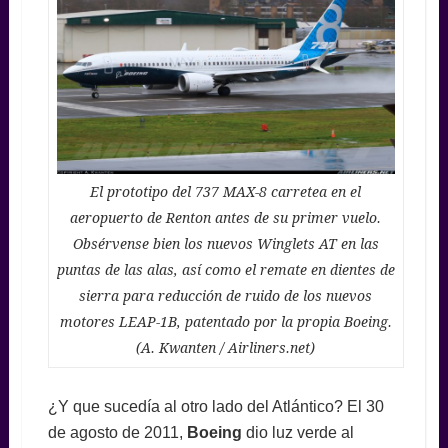
El prototipo del 737 MAX-8 carretea en el
aeropuerto de Renton antes de su primer vuelo.
Obsérvense bien los nuevos Winglets AT en las
puntas de las alas, así como el remate en dientes de
sierra para reducción de ruido de los nuevos
motores LEAP-1B, patentado por la propia Boeing.
(A. Kwanten / Airliners.net)
¿Y que sucedía al otro lado del Atlántico? El 30
de agosto de 2011,
Boeing
dio luz verde al