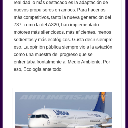
realidad lo más destacado es la adaptación de
nuevos propulsores en ambos. Para hacerlos
más competitivos, tanto la nueva generación del
737, como la del A320, han implementado
motores más silenciosos, más eficientes, menos
sedientos y más ecológicos. Gusta decir siempre
eso. La opinión pública siempre vio a la aviación
como una muestra del progreso que se
enfrentaba frontalmente al Medio Ambiente. Por
eso, Ecología ante todo.