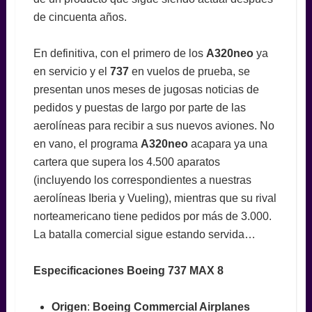
de cincuenta años.
En definitiva, con el primero de los
A320neo
ya
en servicio y el
737
en vuelos de prueba, se
presentan unos meses de jugosas noticias de
pedidos y puestas de largo por parte de las
aerolíneas para recibir a sus nuevos aviones. No
en vano, el programa
A320neo
acapara ya una
cartera que supera los 4.500 aparatos
(incluyendo los correspondientes a nuestras
aerolíneas Iberia y Vueling), mientras que su rival
norteamericano tiene pedidos por más de 3.000.
La batalla comercial sigue estando servida…
Especificaciones Boeing 737 MAX 8
Origen
:
Boeing Commercial Airplanes