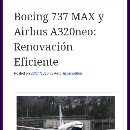
Boeing 737 MAX y
Airbus A320neo:
Renovación
Eficiente
Posted on
23/04/2016
by
AeroHispanoBlog