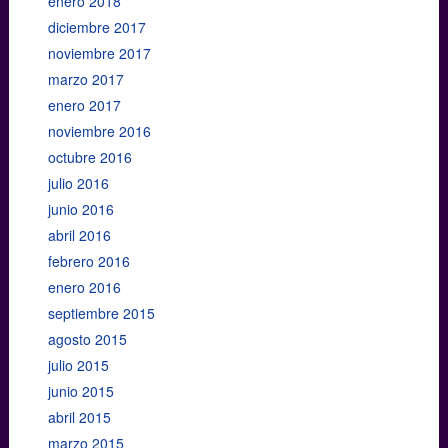
enero 2018
diciembre 2017
noviembre 2017
marzo 2017
enero 2017
noviembre 2016
octubre 2016
julio 2016
junio 2016
abril 2016
febrero 2016
enero 2016
septiembre 2015
agosto 2015
julio 2015
junio 2015
abril 2015
marzo 2015