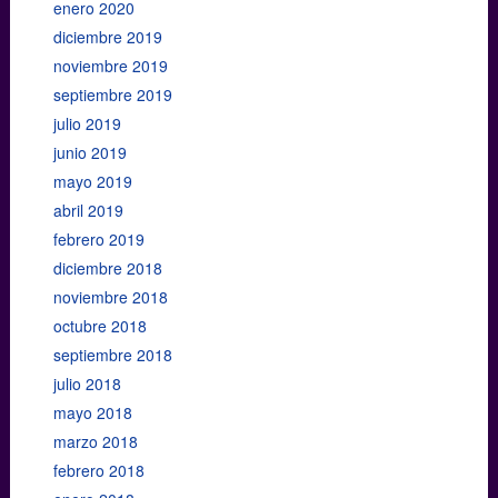
enero 2020
diciembre 2019
noviembre 2019
septiembre 2019
julio 2019
junio 2019
mayo 2019
abril 2019
febrero 2019
diciembre 2018
noviembre 2018
octubre 2018
septiembre 2018
julio 2018
mayo 2018
marzo 2018
febrero 2018