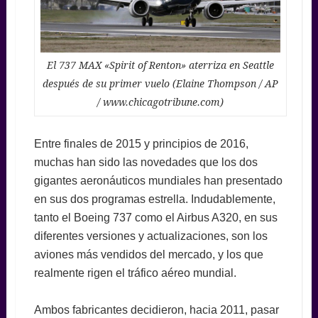
El 737 MAX «Spirit of Renton» aterriza en Seattle
después de su primer vuelo (Elaine Thompson / AP
/ www.chicagotribune.com)
Entre finales de 2015 y principios de 2016,
muchas han sido las novedades que los dos
gigantes aeronáuticos mundiales han presentado
en sus dos programas estrella. Indudablemente,
tanto el Boeing 737 como el Airbus A320, en sus
diferentes versiones y actualizaciones, son los
aviones más vendidos del mercado, y los que
realmente rigen el tráfico aéreo mundial.
Ambos fabricantes decidieron, hacia 2011, pasar