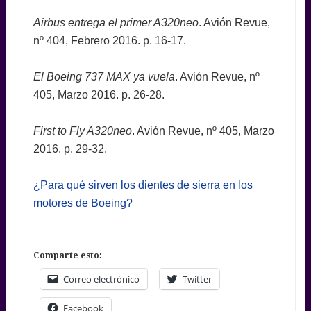
Airbus entrega el primer A320neo
. Avión Revue,
nº 404, Febrero 2016. p. 16-17.
El Boeing 737 MAX ya vuela
. Avión Revue, nº
405, Marzo 2016. p. 26-28.
First to Fly A320neo
. Avión Revue, nº 405, Marzo
2016. p. 29-32.
¿Para qué sirven los dientes de sierra en los
motores de Boeing?
Comparte esto:
Correo electrónico
Twitter
Facebook