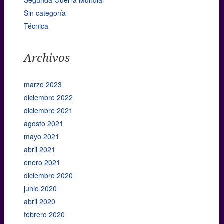
Sin categoría
Técnica
Archivos
marzo 2023
diciembre 2022
diciembre 2021
agosto 2021
mayo 2021
abril 2021
enero 2021
diciembre 2020
junio 2020
abril 2020
febrero 2020