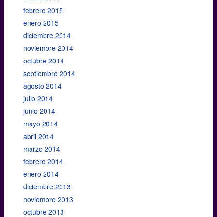
febrero 2015
enero 2015
diciembre 2014
noviembre 2014
octubre 2014
septiembre 2014
agosto 2014
julio 2014
junio 2014
mayo 2014
abril 2014
marzo 2014
febrero 2014
enero 2014
diciembre 2013
noviembre 2013
octubre 2013