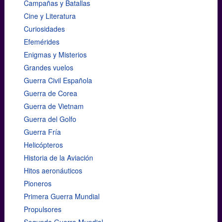
Campañas y Batallas
Cine y Literatura
Curiosidades
Efemérides
Enigmas y Misterios
Grandes vuelos
Guerra Civil Española
Guerra de Corea
Guerra de Vietnam
Guerra del Golfo
Guerra Fría
Helicópteros
Historia de la Aviación
Hitos aeronáuticos
Pioneros
Primera Guerra Mundial
Propulsores
Segunda Guerra Mundial