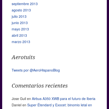
septiembre 2013
agosto 2013
julio 2013
junio 2013
mayo 2013
abril 2013
marzo 2013
Aerotuits
Tweets por @AeroHispanoBlog
Comentarios recientes
Jose Guil
en
Airbus A350 XWB para el futuro de Iberia
Daniel
en
Super Étendard y Exocet: binomio letal en