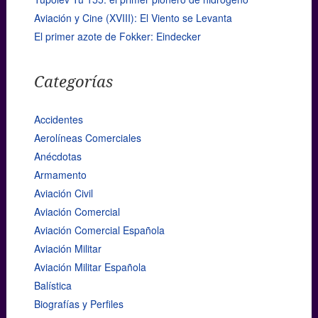
Aviación y Cine (XVIII): El Viento se Levanta
El primer azote de Fokker: Eindecker
Categorías
Accidentes
Aerolíneas Comerciales
Anécdotas
Armamento
Aviación Civil
Aviación Comercial
Aviación Comercial Española
Aviación Militar
Aviación Militar Española
Balística
Biografías y Perfiles