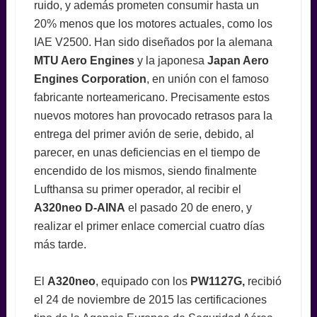
ruido, y además prometen consumir hasta un
20% menos que los motores actuales, como los
IAE V2500. Han sido diseñados por la alemana
MTU Aero Engines
y la japonesa
Japan Aero
Engines Corporation
, en unión con el famoso
fabricante norteamericano. Precisamente estos
nuevos motores han provocado retrasos para la
entrega del primer avión de serie, debido, al
parecer, en unas deficiencias en el tiempo de
encendido de los mismos, siendo finalmente
Lufthansa su primer operador, al recibir el
A320neo
D-AINA
el pasado 20 de enero, y
realizar el primer enlace comercial cuatro días
más tarde.
El
A320neo
, equipado con los
PW1127G,
recibió
el 24 de noviembre de 2015 las certificaciones