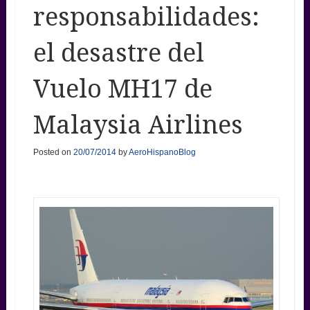
responsabilidades:
el desastre del
Vuelo MH17 de
Malaysia Airlines
Posted on
20/07/2014
by
AeroHispanoBlog