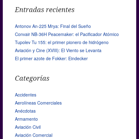
Entradas recientes
Antonov An-225 Mrya: Final del Sueño
Convair NB-36H Peacemaker: el Pacificador Atómico
Tupolev Tu 155: el primer pionero de hidrógeno
Aviación y Cine (XVIII): El Viento se Levanta
El primer azote de Fokker: Eindecker
Categorías
Accidentes
Aerolíneas Comerciales
Anécdotas
Armamento
Aviación Civil
Aviación Comercial