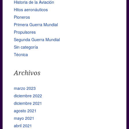
Historia de la Aviación
Hitos aeronáuticos
Pioneros
Primera Guerra Mundial
Propulsores
Segunda Guerra Mundial
Sin categoría
Técnica
Archivos
marzo 2023
diciembre 2022
diciembre 2021
agosto 2021
mayo 2021
abril 2021