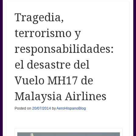
Tragedia,
terrorismo y
responsabilidades:
el desastre del
Vuelo MH17 de
Malaysia Airlines
Posted on
20/07/2014
by
AeroHispanoBlog