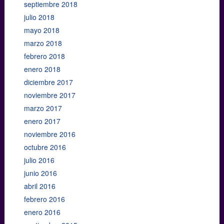
septiembre 2018
julio 2018
mayo 2018
marzo 2018
febrero 2018
enero 2018
diciembre 2017
noviembre 2017
marzo 2017
enero 2017
noviembre 2016
octubre 2016
julio 2016
junio 2016
abril 2016
febrero 2016
enero 2016