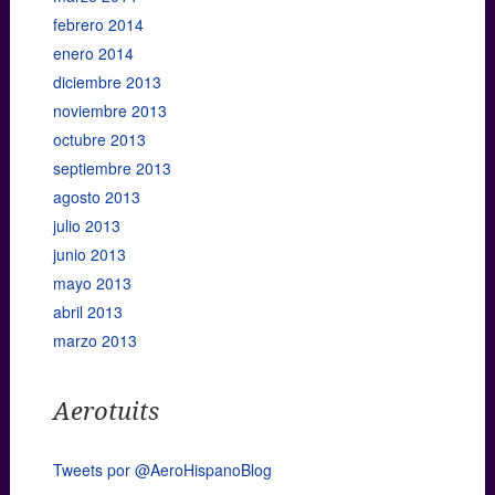
febrero 2014
enero 2014
diciembre 2013
noviembre 2013
octubre 2013
septiembre 2013
agosto 2013
julio 2013
junio 2013
mayo 2013
abril 2013
marzo 2013
Aerotuits
Tweets por @AeroHispanoBlog