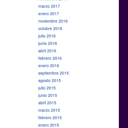
marzo 2017
enero 2017
noviembre 2016
octubre 2016
julio 2016
junio 2016
abril 2016
febrero 2016
enero 2016
septiembre 2015
agosto 2015
julio 2015
junio 2015
abril 2015
marzo 2015
febrero 2015
enero 2015