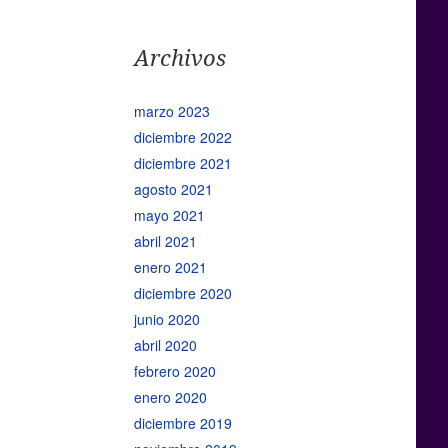
Archivos
marzo 2023
diciembre 2022
diciembre 2021
agosto 2021
mayo 2021
abril 2021
enero 2021
diciembre 2020
junio 2020
abril 2020
febrero 2020
enero 2020
diciembre 2019