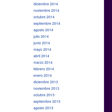
diciembre 2014
noviembre 2014
octubre 2014
septiembre 2014
agosto 2014
julio 2014
junio 2014
mayo 2014
abril 2014
marzo 2014
febrero 2014
enero 2014
diciembre 2013
noviembre 2013
octubre 2013
septiembre 2013
agosto 2013