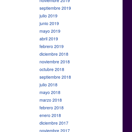
noviembre 2019
septiembre 2019
julio 2019
junio 2019
mayo 2019
abril 2019
febrero 2019
diciembre 2018
noviembre 2018
octubre 2018
septiembre 2018
julio 2018
mayo 2018
marzo 2018
febrero 2018
enero 2018
diciembre 2017
noviembre 2017