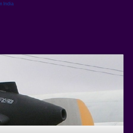
 India