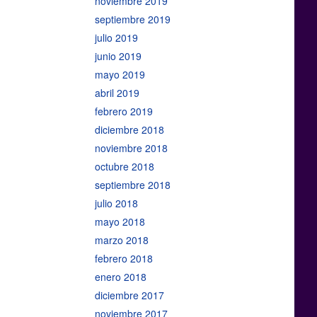
noviembre 2019
septiembre 2019
julio 2019
junio 2019
mayo 2019
abril 2019
febrero 2019
diciembre 2018
noviembre 2018
octubre 2018
septiembre 2018
julio 2018
mayo 2018
marzo 2018
febrero 2018
enero 2018
diciembre 2017
noviembre 2017