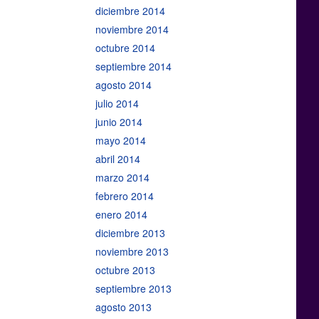
diciembre 2014
noviembre 2014
octubre 2014
septiembre 2014
agosto 2014
julio 2014
junio 2014
mayo 2014
abril 2014
marzo 2014
febrero 2014
enero 2014
diciembre 2013
noviembre 2013
octubre 2013
septiembre 2013
agosto 2013