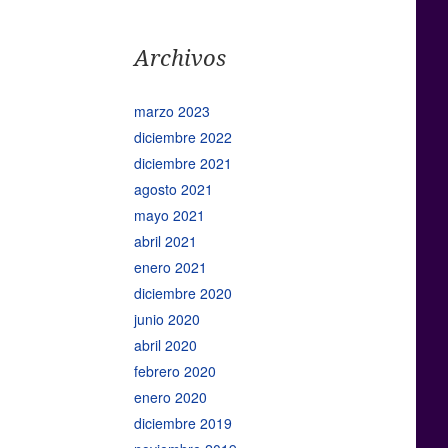
Archivos
marzo 2023
diciembre 2022
diciembre 2021
agosto 2021
mayo 2021
abril 2021
enero 2021
diciembre 2020
junio 2020
abril 2020
febrero 2020
enero 2020
diciembre 2019