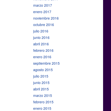
marzo 2017
enero 2017
noviembre 2016
octubre 2016
julio 2016
junio 2016
abril 2016
febrero 2016
enero 2016
septiembre 2015
agosto 2015
julio 2015
junio 2015
abril 2015
marzo 2015
febrero 2015
enero 2015