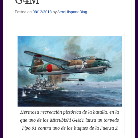
Posted on
08/12/2018
by
AeroHispanoBlog
Hermosa recreación pictórica de la batalla, en la
que uno de los Mitsubishi G4M1 lanza un torpedo
Tipo 91 contra uno de los buques de la Fuerza Z