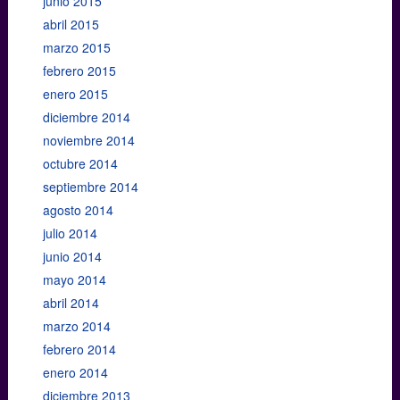
junio 2015
abril 2015
marzo 2015
febrero 2015
enero 2015
diciembre 2014
noviembre 2014
octubre 2014
septiembre 2014
agosto 2014
julio 2014
junio 2014
mayo 2014
abril 2014
marzo 2014
febrero 2014
enero 2014
diciembre 2013