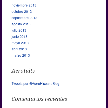
noviembre 2013
octubre 2013
septiembre 2013
agosto 2013
julio 2013
junio 2013
mayo 2013
abril 2013
marzo 2013
Aerotuits
Tweets por @AeroHispanoBlog
Comentarios recientes