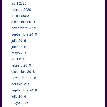
abril 2020
febrero 2020
enero 2020
diciembre 2019
noviembre 2019
septiembre 2019
julio 2019
junio 2019
mayo 2019
abril 2019
febrero 2019
diciembre 2018
noviembre 2018
octubre 2018
septiembre 2018
julio 2018
mayo 2018