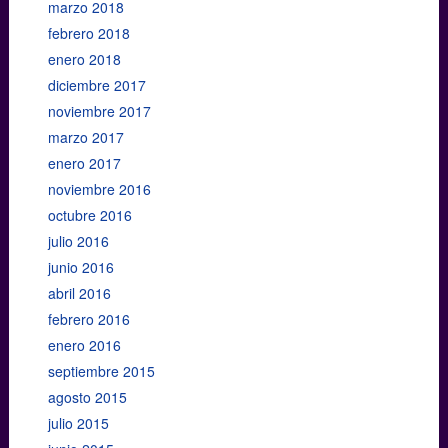
marzo 2018
febrero 2018
enero 2018
diciembre 2017
noviembre 2017
marzo 2017
enero 2017
noviembre 2016
octubre 2016
julio 2016
junio 2016
abril 2016
febrero 2016
enero 2016
septiembre 2015
agosto 2015
julio 2015