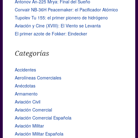
Antonov An-225 Mrya: Final del Sueño
Convair NB-36H Peacemaker: el Pacificador Atómico
Tupolev Tu 155: el primer pionero de hidrógeno
Aviación y Cine (XVIII): El Viento se Levanta
El primer azote de Fokker: Eindecker
Categorías
Accidentes
Aerolíneas Comerciales
Anécdotas
Armamento
Aviación Civil
Aviación Comercial
Aviación Comercial Española
Aviación Militar
Aviación Militar Española