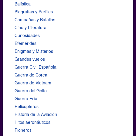
Balística
Biografías y Perfiles
Campañas y Batallas
Cine y Literatura
Curiosidades
Efemérides
Enigmas y Misterios
Grandes vuelos
Guerra Civil Española
Guerra de Corea
Guerra de Vietnam
Guerra del Golfo
Guerra Fría
Helicópteros
Historia de la Aviación
Hitos aeronáuticos
Pioneros