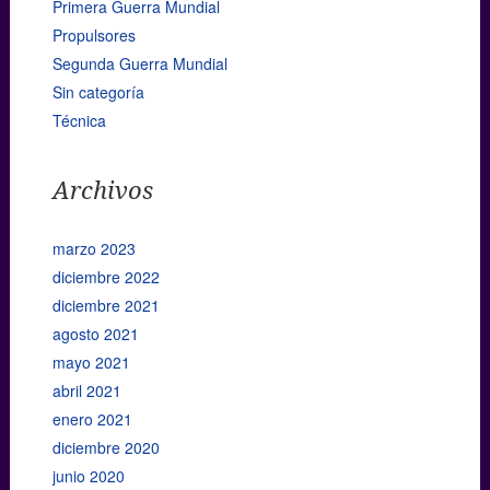
Primera Guerra Mundial
Propulsores
Segunda Guerra Mundial
Sin categoría
Técnica
Archivos
marzo 2023
diciembre 2022
diciembre 2021
agosto 2021
mayo 2021
abril 2021
enero 2021
diciembre 2020
junio 2020