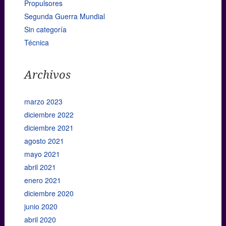
Propulsores
Segunda Guerra Mundial
Sin categoría
Técnica
Archivos
marzo 2023
diciembre 2022
diciembre 2021
agosto 2021
mayo 2021
abril 2021
enero 2021
diciembre 2020
junio 2020
abril 2020