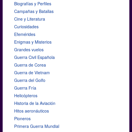
Biografías y Perfiles
Campañas y Batallas
Cine y Literatura
Curiosidades
Efemérides
Enigmas y Misterios
Grandes vuelos
Guerra Civil Española
Guerra de Corea
Guerra de Vietnam
Guerra del Golfo
Guerra Fría
Helicópteros
Historia de la Aviación
Hitos aeronáuticos
Pioneros
Primera Guerra Mundial