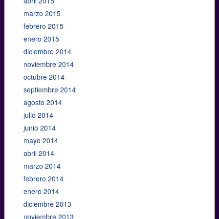
abril 2015
marzo 2015
febrero 2015
enero 2015
diciembre 2014
noviembre 2014
octubre 2014
septiembre 2014
agosto 2014
julio 2014
junio 2014
mayo 2014
abril 2014
marzo 2014
febrero 2014
enero 2014
diciembre 2013
noviembre 2013