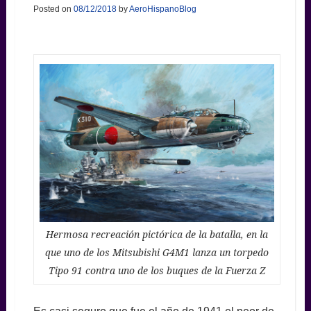
Posted on
08/12/2018
by
AeroHispanoBlog
Hermosa recreación pictórica de la batalla, en la
que uno de los Mitsubishi G4M1 lanza un torpedo
Tipo 91 contra uno de los buques de la Fuerza Z