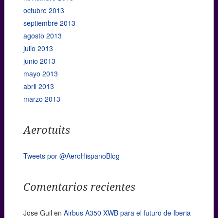
octubre 2013
septiembre 2013
agosto 2013
julio 2013
junio 2013
mayo 2013
abril 2013
marzo 2013
Aerotuits
Tweets por @AeroHispanoBlog
Comentarios recientes
Jose Guil
en
Airbus A350 XWB para el futuro de Iberia