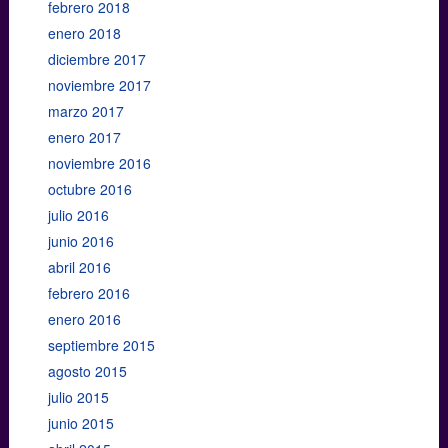
febrero 2018
enero 2018
diciembre 2017
noviembre 2017
marzo 2017
enero 2017
noviembre 2016
octubre 2016
julio 2016
junio 2016
abril 2016
febrero 2016
enero 2016
septiembre 2015
agosto 2015
julio 2015
junio 2015