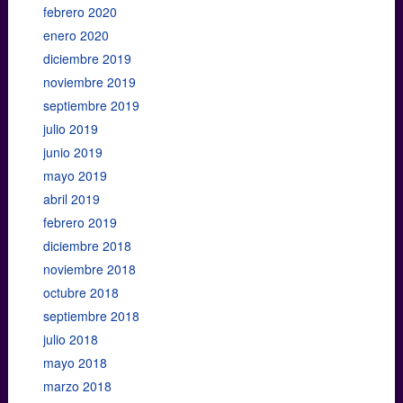
febrero 2020
enero 2020
diciembre 2019
noviembre 2019
septiembre 2019
julio 2019
junio 2019
mayo 2019
abril 2019
febrero 2019
diciembre 2018
noviembre 2018
octubre 2018
septiembre 2018
julio 2018
mayo 2018
marzo 2018