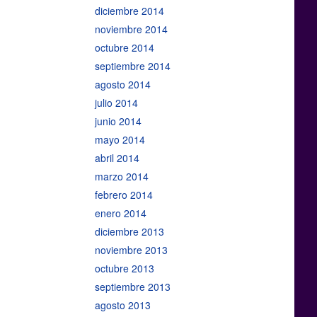
diciembre 2014
noviembre 2014
octubre 2014
septiembre 2014
agosto 2014
julio 2014
junio 2014
mayo 2014
abril 2014
marzo 2014
febrero 2014
enero 2014
diciembre 2013
noviembre 2013
octubre 2013
septiembre 2013
agosto 2013