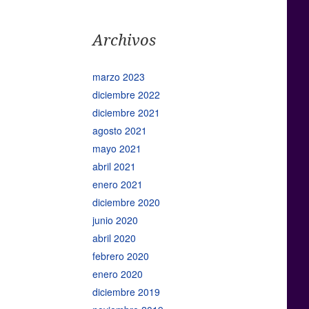
Archivos
marzo 2023
diciembre 2022
diciembre 2021
agosto 2021
mayo 2021
abril 2021
enero 2021
diciembre 2020
junio 2020
abril 2020
febrero 2020
enero 2020
diciembre 2019