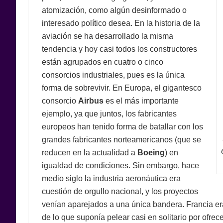
atomización, como algún desinformado o
interesado político desea. En la historia de la
aviación se ha desarrollado la misma
tendencia y hoy casi todos los constructores
están agrupados en cuatro o cinco
consorcios industriales, pues es la única
forma de sobrevivir. En Europa, el gigantesco
consorcio
Airbus
es el más importante
ejemplo, ya que juntos, los fabricantes
europeos han tenido forma de batallar con los
grandes fabricantes norteamericanos (que se
reducen en la actualidad a
Boeing
) en
igualdad de condiciones. Sin embargo, hace
medio siglo la industria aeronáutica era
cuestión de orgullo nacional, y los proyectos
venían aparejados a una única bandera. Francia er
de lo que suponía pelear casi en solitario por ofre