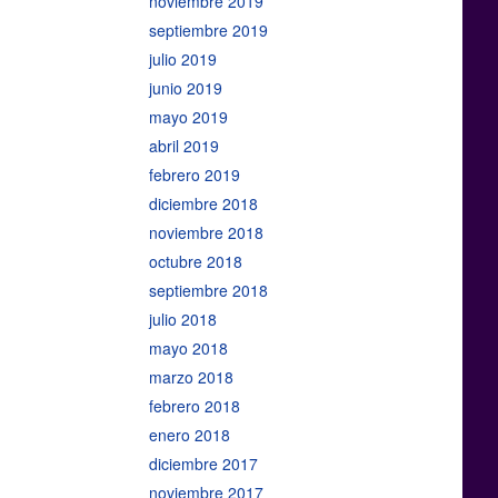
noviembre 2019
septiembre 2019
julio 2019
junio 2019
mayo 2019
abril 2019
febrero 2019
diciembre 2018
noviembre 2018
octubre 2018
septiembre 2018
julio 2018
mayo 2018
marzo 2018
febrero 2018
enero 2018
diciembre 2017
noviembre 2017