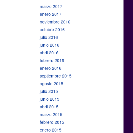
marzo 2017
enero 2017
noviembre 2016
octubre 2016
julio 2016
junio 2016
abril 2016
febrero 2016
enero 2016
septiembre 2015
agosto 2015
julio 2015
junio 2015
abril 2015
marzo 2015
febrero 2015
enero 2015