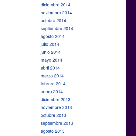
diciembre 2014
noviembre 2014
octubre 2014
septiembre 2014
agosto 2014
julio 2014
junio 2014
mayo 2014
abril 2014
marzo 2014
febrero 2014
enero 2014
diciembre 2013
noviembre 2013
octubre 2013
septiembre 2013
agosto 2013