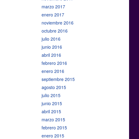
marzo 2017
enero 2017
noviembre 2016
octubre 2016
julio 2016
junio 2016
abril 2016
febrero 2016
enero 2016
septiembre 2015
agosto 2015
julio 2015
junio 2015
abril 2015
marzo 2015
febrero 2015
enero 2015