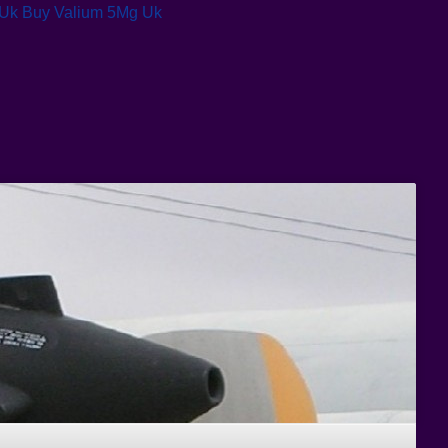
 Uk
Buy Valium 5Mg Uk