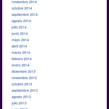
noviembre 2014
octubre 2014
septiembre 2014
agosto 2014
julio 2014
junio 2014
mayo 2014
abril 2014
marzo 2014
febrero 2014
enero 2014
diciembre 2013
noviembre 2013
octubre 2013
septiembre 2013
agosto 2013
julio 2013