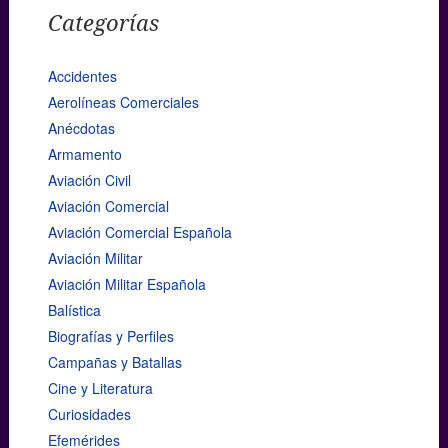
Categorías
Accidentes
Aerolíneas Comerciales
Anécdotas
Armamento
Aviación Civil
Aviación Comercial
Aviación Comercial Española
Aviación Militar
Aviación Militar Española
Balística
Biografías y Perfiles
Campañas y Batallas
Cine y Literatura
Curiosidades
Efemérides