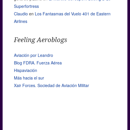
Superfortress
Claudio
en
Los Fantasmas del Vuelo 401 de Eastern
Airlines
Feeling Aeroblogs
Aviación por Leandro
Blog FDRA. Fuerza Aérea
Hispaviación
Más hacia el sur
Xair Forces. Sociedad de Aviación Militar