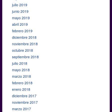
julio 2019
junio 2019
mayo 2019
abril 2019
febrero 2019
diciembre 2018
noviembre 2018
octubre 2018
septiembre 2018
julio 2018
mayo 2018
marzo 2018
febrero 2018
enero 2018
diciembre 2017
noviembre 2017
marzo 2017