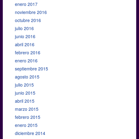
enero 2017
noviembre 2016
octubre 2016
julio 2016
junio 2016
abril 2016
febrero 2016
enero 2016
septiembre 2015
agosto 2015
julio 2015
junio 2015
abril 2015
marzo 2015
febrero 2015
enero 2015
diciembre 2014