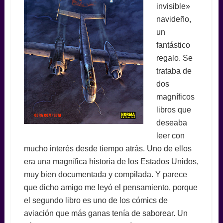
invisible»
navideño,
un
fantástico
regalo. Se
trataba de
dos
magníficos
libros que
deseaba
leer con
mucho interés desde tiempo atrás. Uno de ellos
era una magnífica historia de los Estados Unidos,
muy bien documentada y compilada. Y parece
que dicho amigo me leyó el pensamiento, porque
el segundo libro es uno de los cómics de
aviación que más ganas tenía de saborear. Un