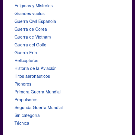
Enigmas y Misterios
Grandes vuelos
Guerra Civil Española
Guerra de Corea
Guerra de Vietnam
Guerra del Golfo
Guerra Fría
Helicópteros
Historia de la Aviación
Hitos aeronáuticos
Pioneros
Primera Guerra Mundial
Propulsores
Segunda Guerra Mundial
Sin categoría
Técnica