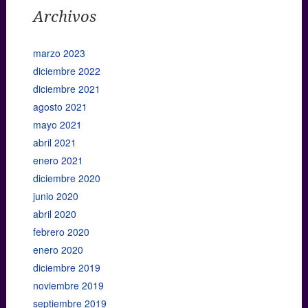
Archivos
marzo 2023
diciembre 2022
diciembre 2021
agosto 2021
mayo 2021
abril 2021
enero 2021
diciembre 2020
junio 2020
abril 2020
febrero 2020
enero 2020
diciembre 2019
noviembre 2019
septiembre 2019