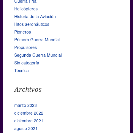
Guerra Fría
Helicópteros
Historia de la Aviación
Hitos aeronáuticos
Pioneros
Primera Guerra Mundial
Propulsores
Segunda Guerra Mundial
Sin categoría
Técnica
Archivos
marzo 2023
diciembre 2022
diciembre 2021
agosto 2021