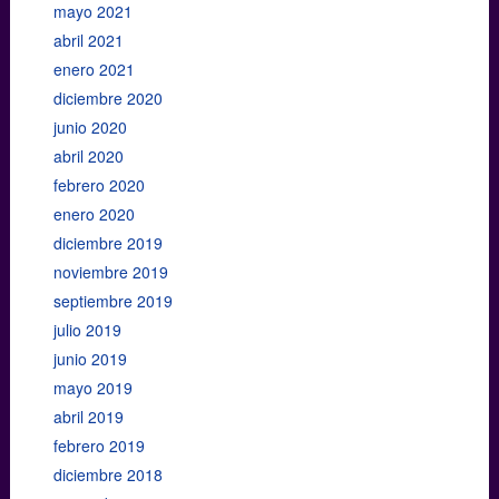
mayo 2021
abril 2021
enero 2021
diciembre 2020
junio 2020
abril 2020
febrero 2020
enero 2020
diciembre 2019
noviembre 2019
septiembre 2019
julio 2019
junio 2019
mayo 2019
abril 2019
febrero 2019
diciembre 2018