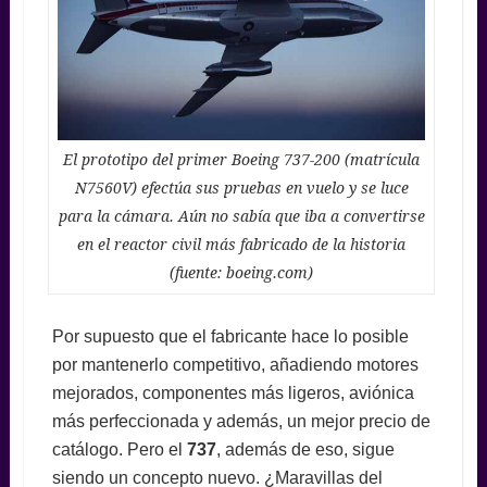
El prototipo del primer Boeing 737-200 (matrícula
N7560V) efectúa sus pruebas en vuelo y se luce
para la cámara. Aún no sabía que iba a convertirse
en el reactor civil más fabricado de la historia
(fuente: boeing.com)
Por supuesto que el fabricante hace lo posible
por mantenerlo competitivo, añadiendo motores
mejorados, componentes más ligeros, aviónica
más perfeccionada y además, un mejor precio de
catálogo. Pero el
737
, además de eso, sigue
siendo un concepto nuevo. ¿Maravillas del