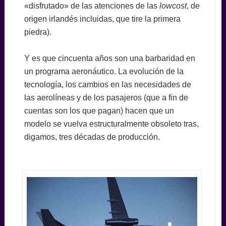
«disfrutado» de las atenciones de las
lowcost
, de
origen irlandés incluidas, que tire la primera
piedra).
Y es que cincuenta años son una barbaridad en
un programa aeronáutico. La evolución de la
tecnología, los cambios en las necesidades de
las aerolíneas y de los pasajeros (que a fin de
cuentas son los que pagan) hacen que un
modelo se vuelva estructuralmente obsoleto tras,
digamos, tres décadas de producción.