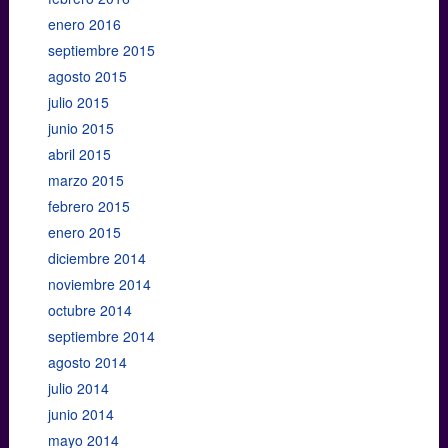
enero 2016
septiembre 2015
agosto 2015
julio 2015
junio 2015
abril 2015
marzo 2015
febrero 2015
enero 2015
diciembre 2014
noviembre 2014
octubre 2014
septiembre 2014
agosto 2014
julio 2014
junio 2014
mayo 2014