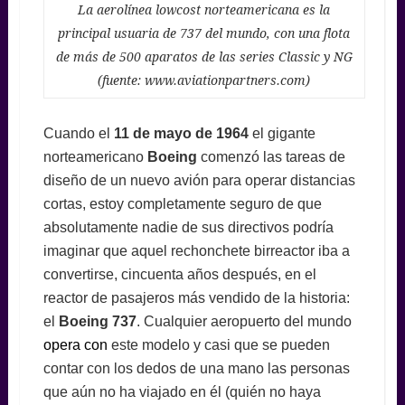
La aerolínea lowcost norteamericana es la
principal usuaria de 737 del mundo, con una flota
de más de 500 aparatos de las series Classic y NG
(fuente: www.aviationpartners.com)
Cuando el
11 de mayo de 1964
el gigante
norteamericano
Boeing
comenzó las tareas de
diseño de un nuevo avión para operar distancias
cortas, estoy completamente seguro de que
absolutamente nadie de sus directivos podría
imaginar que aquel rechonchete birreactor iba a
convertirse, cincuenta años después, en el
reactor de pasajeros más vendido de la historia:
el
Boeing 737
. Cualquier aeropuerto del mundo
opera con
este modelo y casi que se pueden
contar con los dedos de una mano las personas
que aún no ha viajado en él (quién no haya