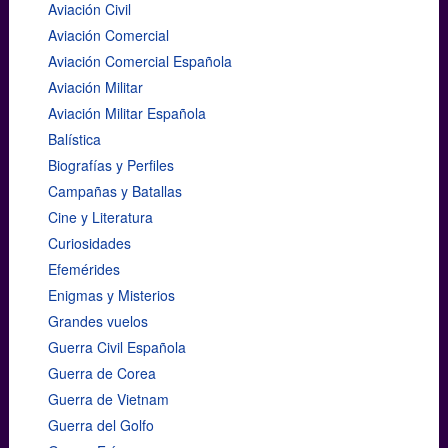
Aviación Civil
Aviación Comercial
Aviación Comercial Española
Aviación Militar
Aviación Militar Española
Balística
Biografías y Perfiles
Campañas y Batallas
Cine y Literatura
Curiosidades
Efemérides
Enigmas y Misterios
Grandes vuelos
Guerra Civil Española
Guerra de Corea
Guerra de Vietnam
Guerra del Golfo