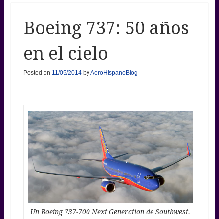
Boeing 737: 50 años
en el cielo
Posted on
11/05/2014
by
AeroHispanoBlog
Un Boeing 737-700 Next Generation de Southwest.