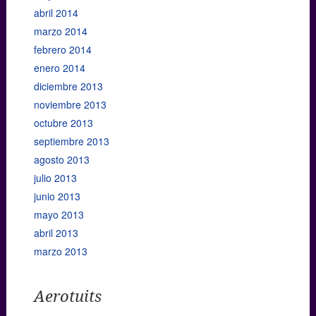
abril 2014
marzo 2014
febrero 2014
enero 2014
diciembre 2013
noviembre 2013
octubre 2013
septiembre 2013
agosto 2013
julio 2013
junio 2013
mayo 2013
abril 2013
marzo 2013
Aerotuits