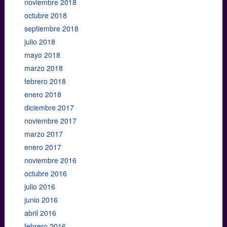
noviembre 2018
octubre 2018
septiembre 2018
julio 2018
mayo 2018
marzo 2018
febrero 2018
enero 2018
diciembre 2017
noviembre 2017
marzo 2017
enero 2017
noviembre 2016
octubre 2016
julio 2016
junio 2016
abril 2016
febrero 2016