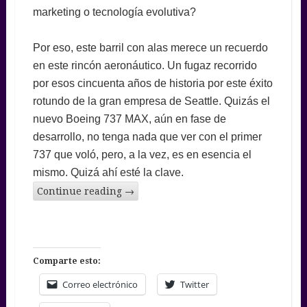
marketing o tecnología evolutiva?
Por eso, este barril con alas merece un recuerdo
en este rincón aeronáutico. Un fugaz recorrido
por esos cincuenta años de historia por este éxito
rotundo de la gran empresa de Seattle. Quizás el
nuevo Boeing 737 MAX, aún en fase de
desarrollo, no tenga nada que ver con el primer
737 que voló, pero, a la vez, es en esencia el
mismo. Quizá ahí esté la clave.
Continue reading
→
Comparte esto:
Correo electrónico
Twitter