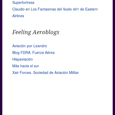
Superfortress
Claudio
en
Los Fantasmas del Vuelo 401 de Eastern
Airlines
Feeling Aeroblogs
Aviación por Leandro
Blog FDRA. Fuerza Aérea
Hispaviación
Más hacia el sur
Xair Forces. Sociedad de Aviación Militar