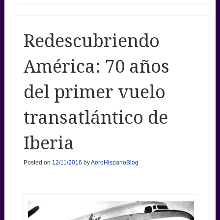
Redescubriendo
América: 70 años
del primer vuelo
transatlántico de
Iberia
Posted on
12/11/2016
by
AeroHispanoBlog