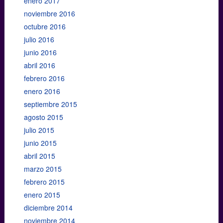
enero 2017
noviembre 2016
octubre 2016
julio 2016
junio 2016
abril 2016
febrero 2016
enero 2016
septiembre 2015
agosto 2015
julio 2015
junio 2015
abril 2015
marzo 2015
febrero 2015
enero 2015
diciembre 2014
noviembre 2014