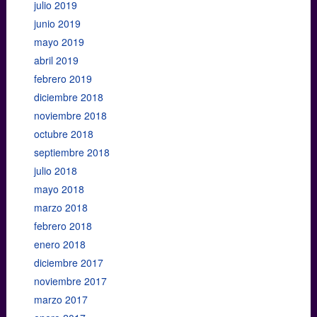
julio 2019
junio 2019
mayo 2019
abril 2019
febrero 2019
diciembre 2018
noviembre 2018
octubre 2018
septiembre 2018
julio 2018
mayo 2018
marzo 2018
febrero 2018
enero 2018
diciembre 2017
noviembre 2017
marzo 2017