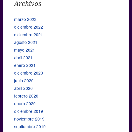
Archivos
marzo 2023
diciembre 2022
diciembre 2021
agosto 2021
mayo 2021
abril 2021
enero 2021
diciembre 2020
junio 2020
abril 2020
febrero 2020
enero 2020
diciembre 2019
noviembre 2019
septiembre 2019