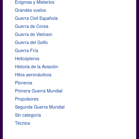
Enigmas y Misterios
Grandes vuelos
Guerra Civil Española
Guerra de Corea
Guerra de Vietnam
Guerra del Golfo
Guerra Fría
Helicópteros
Historia de la Aviación
Hitos aeronáuticos
Pioneros
Primera Guerra Mundial
Propulsores
Segunda Guerra Mundial
Sin categoría
Técnica