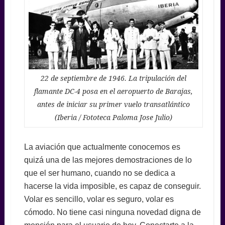
22 de septiembre de 1946. La tripulación del
flamante DC-4 posa en el aeropuerto de Barajas,
antes de iniciar su primer vuelo transatlántico
(Iberia / Fototeca Paloma Jose Julio)
La aviación que actualmente conocemos es
quizá una de las mejores demostraciones de lo
que el ser humano, cuando no se dedica a
hacerse la vida imposible, es capaz de conseguir.
Volar es sencillo, volar es seguro, volar es
cómodo. No tiene casi ninguna novedad digna de