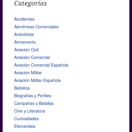
Categorías
Accidentes
Aerolíneas Comerciales
Anécdotas
Armamento
Aviación Civil
Aviación Comercial
Aviación Comercial Española
Aviación Militar
Aviación Militar Española
Balística
Biografías y Perfiles
Campañas y Batallas
Cine y Literatura
Curiosidades
Efemérides