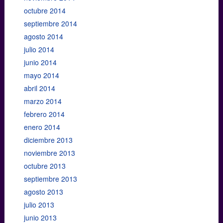
octubre 2014
septiembre 2014
agosto 2014
julio 2014
junio 2014
mayo 2014
abril 2014
marzo 2014
febrero 2014
enero 2014
diciembre 2013
noviembre 2013
octubre 2013
septiembre 2013
agosto 2013
julio 2013
junio 2013