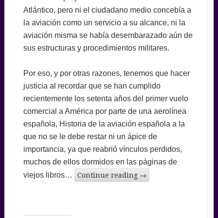
Atlántico, pero ni el ciudadano medio concebía a
la aviación como un servicio a su alcance, ni la
aviación misma se había desembarazado aún de
sus estructuras y procedimientos militares.
Por eso, y por otras razones, tenemos que hacer
justicia al recordar que se han cumplido
recientemente los setenta años del primer vuelo
comercial a América por parte de una aerolínea
española, Historia de la aviación española a la
que no se le debe restar ni un ápice de
importancia, ya que reabrió vínculos perdidos,
muchos de ellos dormidos en las páginas de
viejos libros…
Continue reading
→