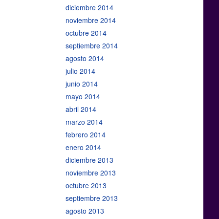
diciembre 2014
noviembre 2014
octubre 2014
septiembre 2014
agosto 2014
julio 2014
junio 2014
mayo 2014
abril 2014
marzo 2014
febrero 2014
enero 2014
diciembre 2013
noviembre 2013
octubre 2013
septiembre 2013
agosto 2013