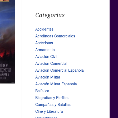
Categorías
Accidentes
Aerolíneas Comerciales
Anécdotas
Armamento
Aviación Civil
Aviación Comercial
Aviación Comercial Española
Aviación Militar
Aviación Militar Española
Balística
Biografías y Perfiles
Campañas y Batallas
Cine y Literatura