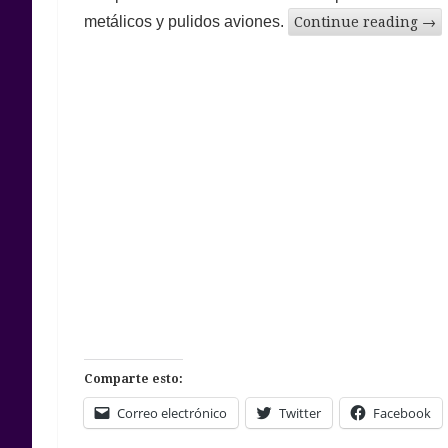
metálicos y pulidos aviones.
Continue reading
→
Comparte esto:
Correo electrónico
Twitter
Facebook