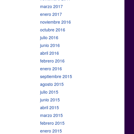
marzo 2017
enero 2017
noviembre 2016
octubre 2016
julio 2016
junio 2016
abril 2016
febrero 2016
enero 2016
septiembre 2015
agosto 2015
julio 2015
junio 2015
abril 2015
marzo 2015
febrero 2015
enero 2015