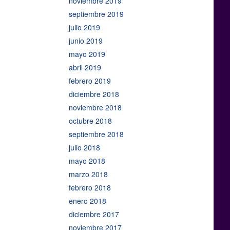
noviembre 2019
septiembre 2019
julio 2019
junio 2019
mayo 2019
abril 2019
febrero 2019
diciembre 2018
noviembre 2018
octubre 2018
septiembre 2018
julio 2018
mayo 2018
marzo 2018
febrero 2018
enero 2018
diciembre 2017
noviembre 2017