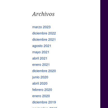
Archivos
marzo 2023
diciembre 2022
diciembre 2021
agosto 2021
mayo 2021
abril 2021
enero 2021
diciembre 2020
junio 2020
abril 2020
febrero 2020
enero 2020
diciembre 2019