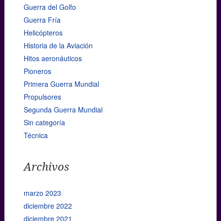
Guerra del Golfo
Guerra Fría
Helicópteros
Historia de la Aviación
Hitos aeronáuticos
Pioneros
Primera Guerra Mundial
Propulsores
Segunda Guerra Mundial
Sin categoría
Técnica
Archivos
marzo 2023
diciembre 2022
diciembre 2021