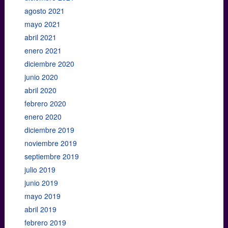
agosto 2021
mayo 2021
abril 2021
enero 2021
diciembre 2020
junio 2020
abril 2020
febrero 2020
enero 2020
diciembre 2019
noviembre 2019
septiembre 2019
julio 2019
junio 2019
mayo 2019
abril 2019
febrero 2019