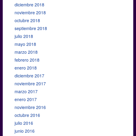
diciembre 2018
noviembre 2018
octubre 2018
septiembre 2018
julio 2018
mayo 2018
marzo 2018
febrero 2018
enero 2018
diciembre 2017
noviembre 2017
marzo 2017
enero 2017
noviembre 2016
octubre 2016
julio 2016
junio 2016