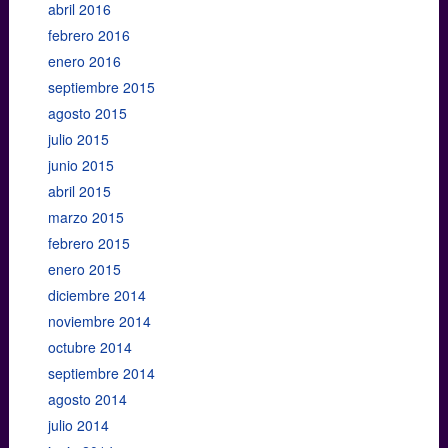
abril 2016
febrero 2016
enero 2016
septiembre 2015
agosto 2015
julio 2015
junio 2015
abril 2015
marzo 2015
febrero 2015
enero 2015
diciembre 2014
noviembre 2014
octubre 2014
septiembre 2014
agosto 2014
julio 2014