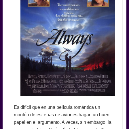
Es difícil que en una película romántica un
montón de escenas de aviones hagan un buen
papel en el argumento. A veces, sin embargo, la