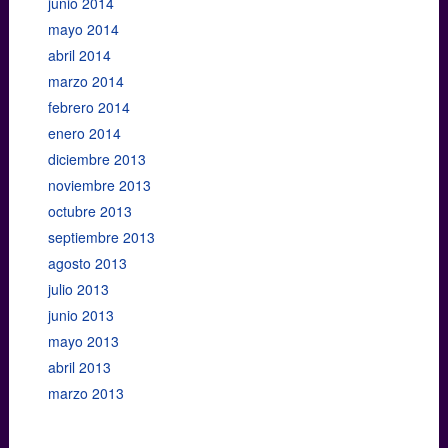
junio 2014
mayo 2014
abril 2014
marzo 2014
febrero 2014
enero 2014
diciembre 2013
noviembre 2013
octubre 2013
septiembre 2013
agosto 2013
julio 2013
junio 2013
mayo 2013
abril 2013
marzo 2013