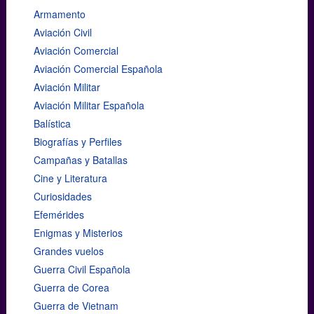
Armamento
Aviación Civil
Aviación Comercial
Aviación Comercial Española
Aviación Militar
Aviación Militar Española
Balística
Biografías y Perfiles
Campañas y Batallas
Cine y Literatura
Curiosidades
Efemérides
Enigmas y Misterios
Grandes vuelos
Guerra Civil Española
Guerra de Corea
Guerra de Vietnam