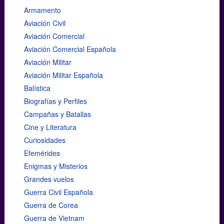
Armamento
Aviación Civil
Aviación Comercial
Aviación Comercial Española
Aviación Militar
Aviación Militar Española
Balística
Biografías y Perfiles
Campañas y Batallas
Cine y Literatura
Curiosidades
Efemérides
Enigmas y Misterios
Grandes vuelos
Guerra Civil Española
Guerra de Corea
Guerra de Vietnam