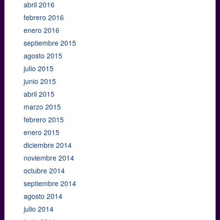
abril 2016
febrero 2016
enero 2016
septiembre 2015
agosto 2015
julio 2015
junio 2015
abril 2015
marzo 2015
febrero 2015
enero 2015
diciembre 2014
noviembre 2014
octubre 2014
septiembre 2014
agosto 2014
julio 2014