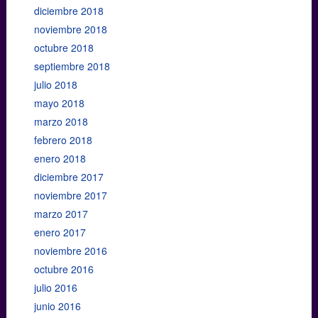
diciembre 2018
noviembre 2018
octubre 2018
septiembre 2018
julio 2018
mayo 2018
marzo 2018
febrero 2018
enero 2018
diciembre 2017
noviembre 2017
marzo 2017
enero 2017
noviembre 2016
octubre 2016
julio 2016
junio 2016