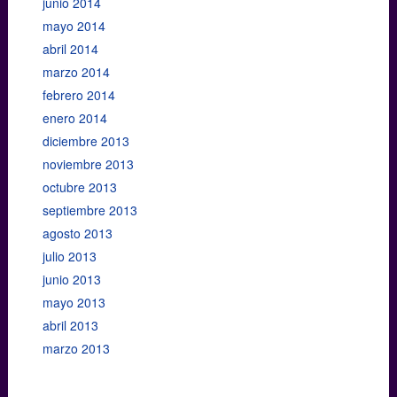
junio 2014
mayo 2014
abril 2014
marzo 2014
febrero 2014
enero 2014
diciembre 2013
noviembre 2013
octubre 2013
septiembre 2013
agosto 2013
julio 2013
junio 2013
mayo 2013
abril 2013
marzo 2013