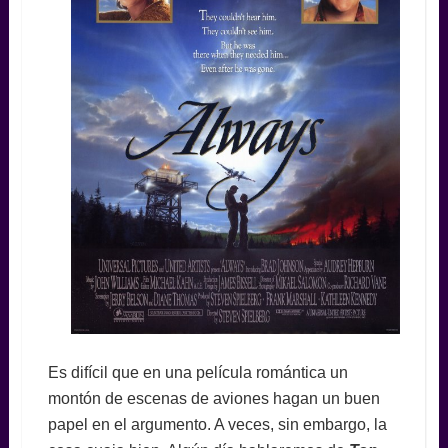
Es difícil que en una película romántica un
montón de escenas de aviones hagan un buen
papel en el argumento. A veces, sin embargo, la