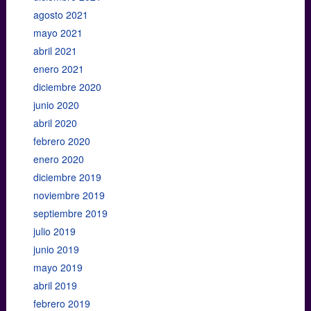
agosto 2021
mayo 2021
abril 2021
enero 2021
diciembre 2020
junio 2020
abril 2020
febrero 2020
enero 2020
diciembre 2019
noviembre 2019
septiembre 2019
julio 2019
junio 2019
mayo 2019
abril 2019
febrero 2019