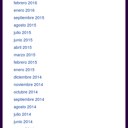
febrero 2016
enero 2016
septiembre 2015
agosto 2015
julio 2015
junio 2015
abril 2015
marzo 2015
febrero 2015
enero 2015
diciembre 2014
noviembre 2014
octubre 2014
septiembre 2014
agosto 2014
julio 2014
junio 2014