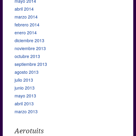
mayo 2014
abril 2014
marzo 2014
febrero 2014
enero 2014
diciembre 2013
noviembre 2013
octubre 2013
septiembre 2013
agosto 2013
julio 2013
junio 2013
mayo 2013
abril 2013
marzo 2013
Aerotuits