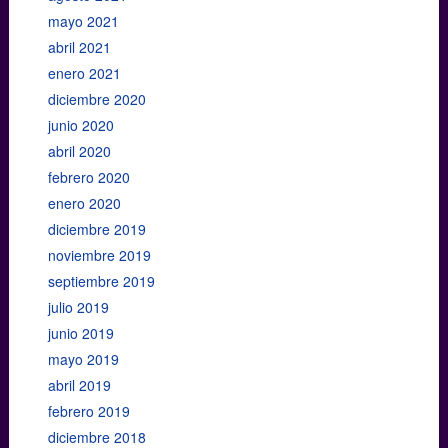
mayo 2021
abril 2021
enero 2021
diciembre 2020
junio 2020
abril 2020
febrero 2020
enero 2020
diciembre 2019
noviembre 2019
septiembre 2019
julio 2019
junio 2019
mayo 2019
abril 2019
febrero 2019
diciembre 2018