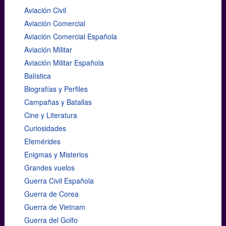
Aviación Civil
Aviación Comercial
Aviación Comercial Española
Aviación Militar
Aviación Militar Española
Balística
Biografías y Perfiles
Campañas y Batallas
Cine y Literatura
Curiosidades
Efemérides
Enigmas y Misterios
Grandes vuelos
Guerra Civil Española
Guerra de Corea
Guerra de Vietnam
Guerra del Golfo