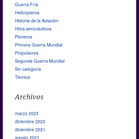
Guerra Fría
Helicópteros
Historia de la Aviación
Hitos aeronáuticos
Pioneros
Primera Guerra Mundial
Propulsores
Segunda Guerra Mundial
Sin categoría
Técnica
Archivos
marzo 2023
diciembre 2022
diciembre 2021
agosto 2021