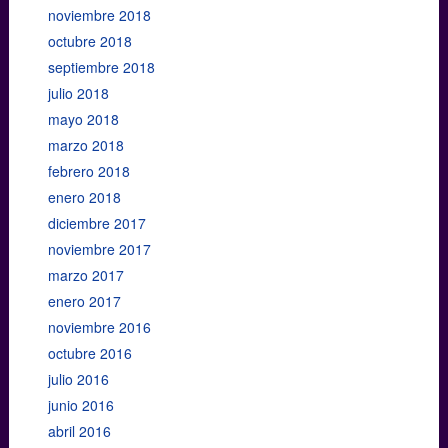
noviembre 2018
octubre 2018
septiembre 2018
julio 2018
mayo 2018
marzo 2018
febrero 2018
enero 2018
diciembre 2017
noviembre 2017
marzo 2017
enero 2017
noviembre 2016
octubre 2016
julio 2016
junio 2016
abril 2016