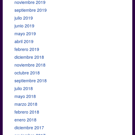
noviembre 2019
septiembre 2019
julio 2019
junio 2019
mayo 2019
abril 2019
febrero 2019
diciembre 2018
noviembre 2018
octubre 2018
septiembre 2018
julio 2018
mayo 2018
marzo 2018
febrero 2018
enero 2018
diciembre 2017