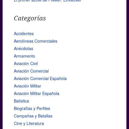
Categorías
Accidentes
Aerolíneas Comerciales
Anécdotas
Armamento
Aviación Civil
Aviación Comercial
Aviación Comercial Española
Aviación Militar
Aviación Militar Española
Balística
Biografías y Perfiles
Campañas y Batallas
Cine y Literatura