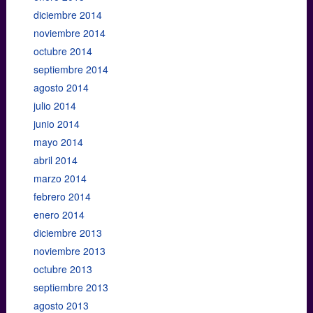
diciembre 2014
noviembre 2014
octubre 2014
septiembre 2014
agosto 2014
julio 2014
junio 2014
mayo 2014
abril 2014
marzo 2014
febrero 2014
enero 2014
diciembre 2013
noviembre 2013
octubre 2013
septiembre 2013
agosto 2013