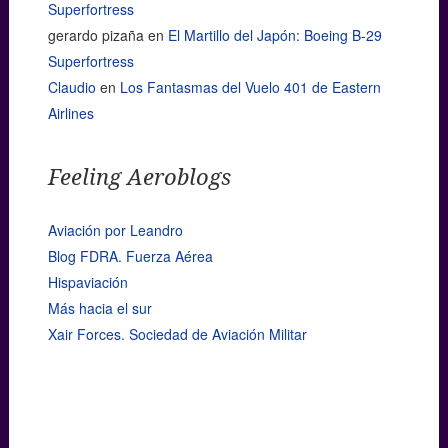
Superfortress
gerardo pizaña
en
El Martillo del Japón: Boeing B-29
Superfortress
Claudio
en
Los Fantasmas del Vuelo 401 de Eastern
Airlines
Feeling Aeroblogs
Aviación por Leandro
Blog FDRA. Fuerza Aérea
Hispaviación
Más hacia el sur
Xair Forces. Sociedad de Aviación Militar