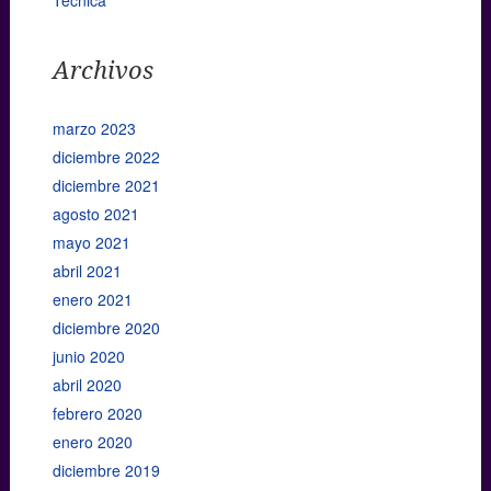
Archivos
marzo 2023
diciembre 2022
diciembre 2021
agosto 2021
mayo 2021
abril 2021
enero 2021
diciembre 2020
junio 2020
abril 2020
febrero 2020
enero 2020
diciembre 2019