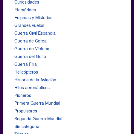
Curiosidades
Efemérides
Enigmas y Misterios
Grandes vuelos
Guerra Civil Española
Guerra de Corea
Guerra de Vietnam
Guerra del Golfo
Guerra Fría
Helicópteros
Historia de la Aviación
Hitos aeronáuticos
Pioneros
Primera Guerra Mundial
Propulsores
Segunda Guerra Mundial
Sin categoría
Técnica