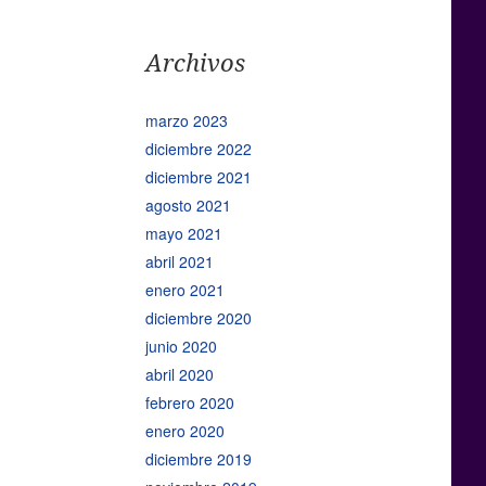
Archivos
marzo 2023
diciembre 2022
diciembre 2021
agosto 2021
mayo 2021
abril 2021
enero 2021
diciembre 2020
junio 2020
abril 2020
febrero 2020
enero 2020
diciembre 2019