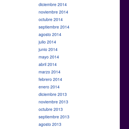
diciembre 2014
noviembre 2014
octubre 2014
septiembre 2014
agosto 2014
julio 2014
junio 2014
mayo 2014
abril 2014
marzo 2014
febrero 2014
enero 2014
diciembre 2013
noviembre 2013
octubre 2013
septiembre 2013
agosto 2013