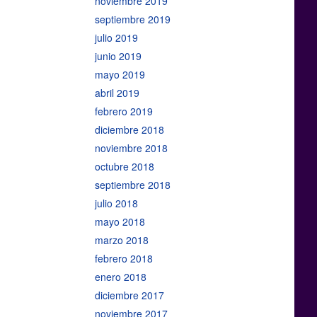
noviembre 2019
septiembre 2019
julio 2019
junio 2019
mayo 2019
abril 2019
febrero 2019
diciembre 2018
noviembre 2018
octubre 2018
septiembre 2018
julio 2018
mayo 2018
marzo 2018
febrero 2018
enero 2018
diciembre 2017
noviembre 2017