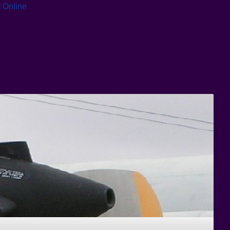
 Online