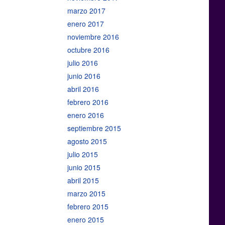
marzo 2017
enero 2017
noviembre 2016
octubre 2016
julio 2016
junio 2016
abril 2016
febrero 2016
enero 2016
septiembre 2015
agosto 2015
julio 2015
junio 2015
abril 2015
marzo 2015
febrero 2015
enero 2015