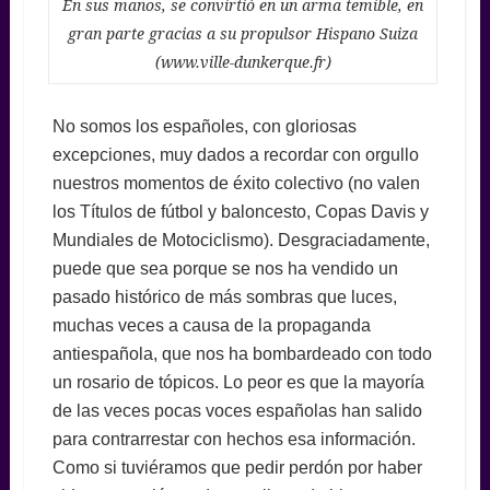
En sus manos, se convirtió en un arma temible, en
gran parte gracias a su propulsor Hispano Suiza
(www.ville-dunkerque.fr)
No somos los españoles, con gloriosas
excepciones, muy dados a recordar con orgullo
nuestros momentos de éxito colectivo (no valen
los Títulos de fútbol y baloncesto, Copas Davis y
Mundiales de Motociclismo). Desgraciadamente,
puede que sea porque se nos ha vendido un
pasado histórico de más sombras que luces,
muchas veces a causa de la propaganda
antiespañola, que nos ha bombardeado con todo
un rosario de tópicos. Lo peor es que la mayoría
de las veces pocas voces españolas han salido
para contrarrestar con hechos esa información.
Como si tuviéramos que pedir perdón por haber