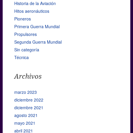
Historia de la Aviación
Hitos aeronáuticos
Pioneros
Primera Guerra Mundial
Propulsores
Segunda Guerra Mundial
Sin categoría
Técnica
Archivos
marzo 2023
diciembre 2022
diciembre 2021
agosto 2021
mayo 2021
abril 2021