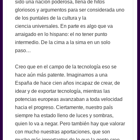
sido una nación poderosa, llena de hitos
gloriosos y argumentos para ser considerada uno
de los puntales de la cultura y la
ciencia universales. En parte es algo que va
arraigado en lo hispano: el no tener punto
intermedio. De la cima a la sima en un solo
paso…
Creo que en el campo de la tecnología eso se
hace aún más patente. Imaginamos a una
España de hace cien años incapaz de crear, de
idear y de exportar tecnología, mientras las
potencias europeas avanzaban a toda velocidad
hacia el progreso. Ciertamente, nuestro país
siempre ha estado lleno de luces y sombras,
quien lo va a negar. Pero también hay que valorar
con mucho nuestras aportaciones, que son
mucho más importantes de lo que la gente cree.