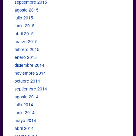
septiembre 2015
agosto 2015
julio 2015
junio 2015
abril 2015
marzo 2015
febrero 2015
enero 2015
diciembre 2014
noviembre 2014
octubre 2014
septiembre 2014
agosto 2014
julio 2014
junio 2014
mayo 2014
abril 2014
marzo 2014