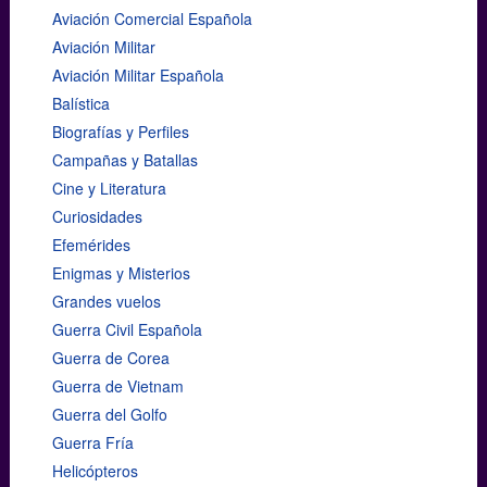
Aviación Comercial Española
Aviación Militar
Aviación Militar Española
Balística
Biografías y Perfiles
Campañas y Batallas
Cine y Literatura
Curiosidades
Efemérides
Enigmas y Misterios
Grandes vuelos
Guerra Civil Española
Guerra de Corea
Guerra de Vietnam
Guerra del Golfo
Guerra Fría
Helicópteros