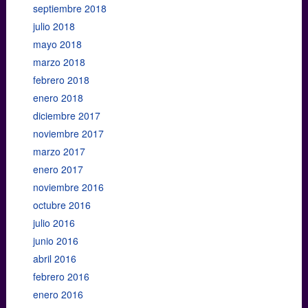
septiembre 2018
julio 2018
mayo 2018
marzo 2018
febrero 2018
enero 2018
diciembre 2017
noviembre 2017
marzo 2017
enero 2017
noviembre 2016
octubre 2016
julio 2016
junio 2016
abril 2016
febrero 2016
enero 2016