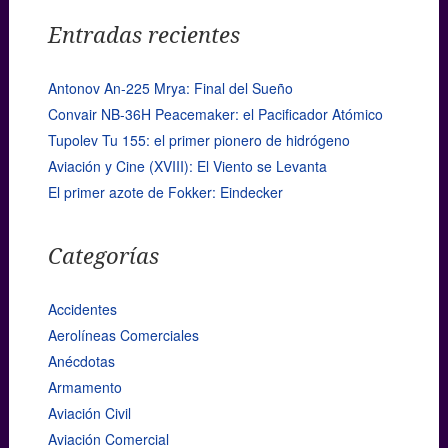
Entradas recientes
Antonov An-225 Mrya: Final del Sueño
Convair NB-36H Peacemaker: el Pacificador Atómico
Tupolev Tu 155: el primer pionero de hidrógeno
Aviación y Cine (XVIII): El Viento se Levanta
El primer azote de Fokker: Eindecker
Categorías
Accidentes
Aerolíneas Comerciales
Anécdotas
Armamento
Aviación Civil
Aviación Comercial