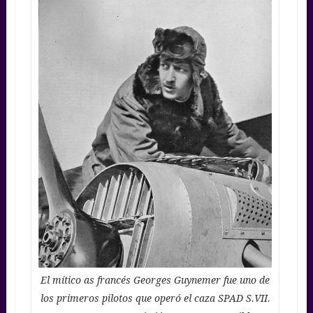
El mítico as francés Georges Guynemer fue uno de
los primeros pilotos que operó el caza SPAD S.VII.