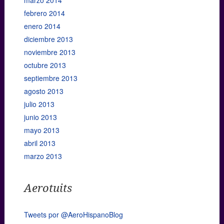
febrero 2014
enero 2014
diciembre 2013
noviembre 2013
octubre 2013
septiembre 2013
agosto 2013
julio 2013
junio 2013
mayo 2013
abril 2013
marzo 2013
Aerotuits
Tweets por @AeroHispanoBlog