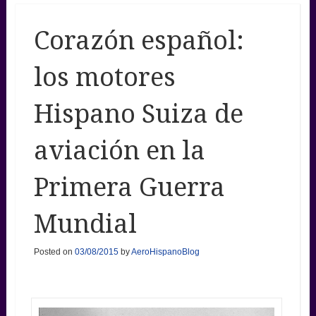
Corazón español:
los motores
Hispano Suiza de
aviación en la
Primera Guerra
Mundial
Posted on
03/08/2015
by
AeroHispanoBlog