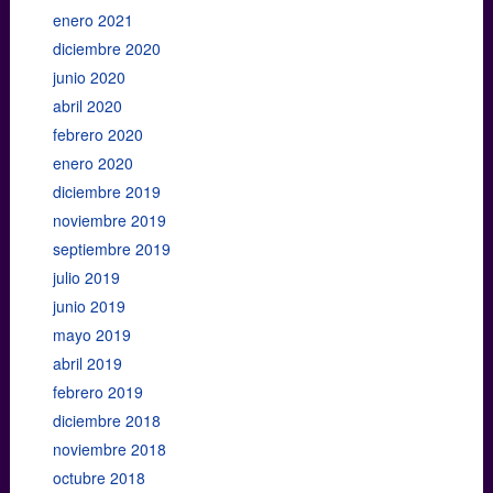
enero 2021
diciembre 2020
junio 2020
abril 2020
febrero 2020
enero 2020
diciembre 2019
noviembre 2019
septiembre 2019
julio 2019
junio 2019
mayo 2019
abril 2019
febrero 2019
diciembre 2018
noviembre 2018
octubre 2018